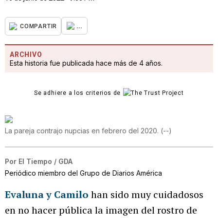
...
COMPARTIR
ARCHIVO
Esta historia fue publicada hace más de 4 años.
Se adhiere a los criterios de
La pareja contrajo nupcias en febrero del 2020.
(
--
)
Por
El Tiempo / GDA
Periódico miembro del Grupo de Diarios América
Evaluna y Camilo
han sido muy cuidadosos
en no hacer pública la imagen del rostro de