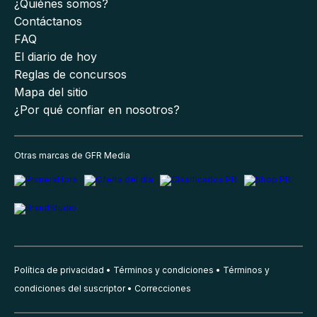
¿Quiénes somos?
Contáctanos
FAQ
El diario de hoy
Reglas de concursos
Mapa del sitio
¿Por qué confiar en nosotros?
Otras marcas de GFR Media
Política de privacidad
Términos y condiciones
Términos y
condiciones del suscriptor
Correcciones