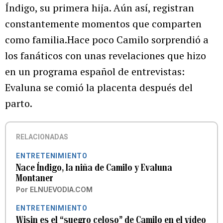
Índigo, su primera hija. Aún así, registran
constantemente momentos que comparten
como familia.Hace poco Camilo sorprendió a
los fanáticos con unas revelaciones que hizo
en un programa español de entrevistas:
Evaluna se comió la placenta después del
parto.
RELACIONADAS
ENTRETENIMIENTO
Nace Índigo, la niña de Camilo y Evaluna
Montaner
Por
ELNUEVODIA.COM
ENTRETENIMIENTO
Wisin es el “suegro celoso” de Camilo en el vídeo