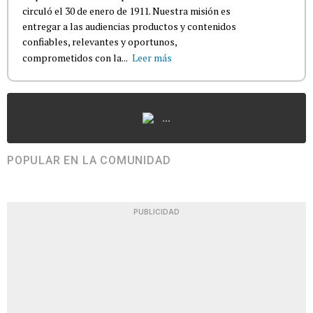
circuló el 30 de enero de 1911. Nuestra misión es
entregar a las audiencias productos y contenidos
confiables, relevantes y oportunos,
comprometidos con la...
Leer más
...
POPULAR EN LA COMUNIDAD
PUBLICIDAD