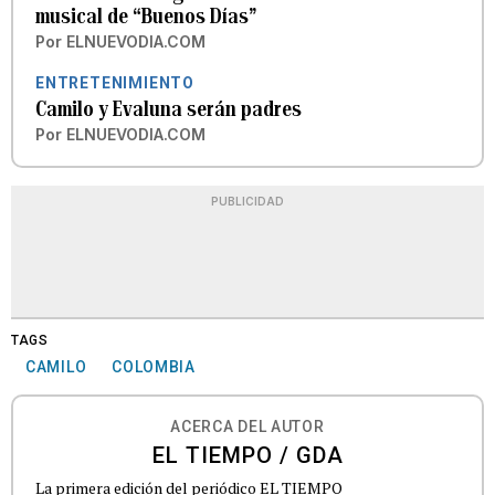
musical de “Buenos Días”
Por
ELNUEVODIA.COM
ENTRETENIMIENTO
Camilo y Evaluna serán padres
Por
ELNUEVODIA.COM
PUBLICIDAD
TAGS
CAMILO
COLOMBIA
ACERCA DEL AUTOR
EL TIEMPO / GDA
La primera edición del periódico EL TIEMPO