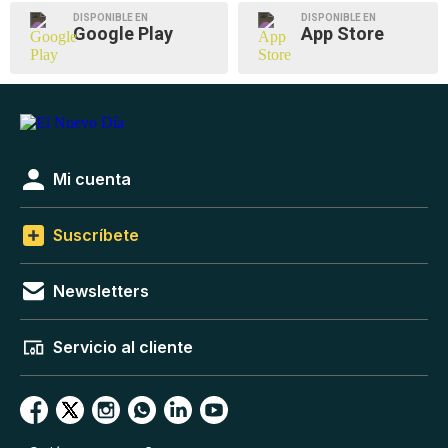
DISPONIBLE EN
DISPONIBLE EN
Google Play
App Store
Mi cuenta
Suscríbete
Newsletters
Servicio al cliente