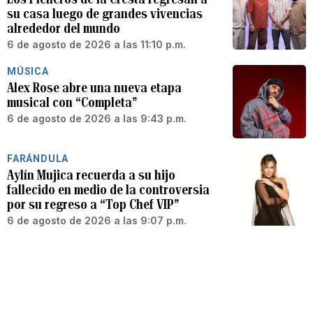
su casa luego de grandes vivencias
alrededor del mundo
6 de agosto de 2026 a las 11:10 p.m.
MÚSICA
Alex Rose abre una nueva etapa
musical con “Completa”
6 de agosto de 2026 a las 9:43 p.m.
FARÁNDULA
Aylín Mujica recuerda a su hijo
fallecido en medio de la controversia
por su regreso a “Top Chef VIP”
6 de agosto de 2026 a las 9:07 p.m.