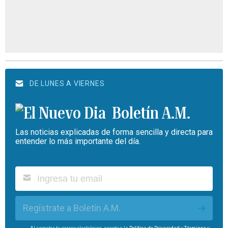
DE LUNES A VIERNES
Boletín A.M.
Las noticias explicadas de forma sencilla y directa para
entender lo más importante del día.
Regístrate a Boletín A.M.