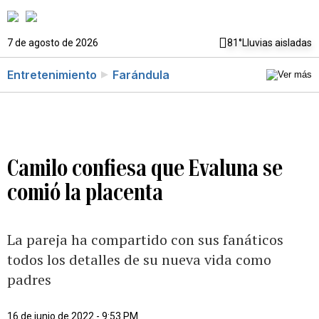
7 de agosto de 2026
81°
Lluvias aisladas
Entretenimiento
Farándula
Camilo confiesa que Evaluna se
comió la placenta
La pareja ha compartido con sus fanáticos
todos los detalles de su nueva vida como
padres
16 de junio de 2022 - 9:53 PM