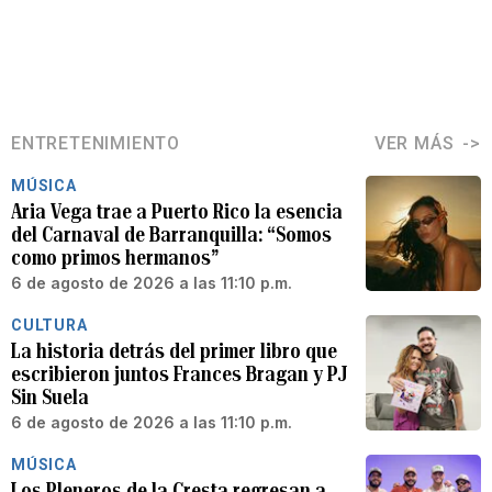
ENTRETENIMIENTO
VER MÁS
MÚSICA
Aria Vega trae a Puerto Rico la esencia
del Carnaval de Barranquilla: “Somos
como primos hermanos”
6 de agosto de 2026 a las 11:10 p.m.
CULTURA
La historia detrás del primer libro que
escribieron juntos Frances Bragan y PJ
Sin Suela
6 de agosto de 2026 a las 11:10 p.m.
MÚSICA
Los Pleneros de la Cresta regresan a