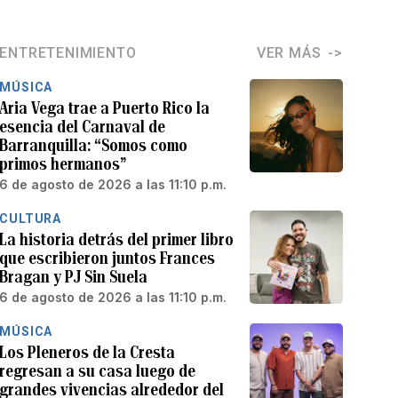
ENTRETENIMIENTO
VER MÁS
MÚSICA
Aria Vega trae a Puerto Rico la
esencia del Carnaval de
Barranquilla: “Somos como
primos hermanos”
6 de agosto de 2026 a las 11:10 p.m.
CULTURA
La historia detrás del primer libro
que escribieron juntos Frances
Bragan y PJ Sin Suela
6 de agosto de 2026 a las 11:10 p.m.
MÚSICA
Los Pleneros de la Cresta
regresan a su casa luego de
grandes vivencias alrededor del