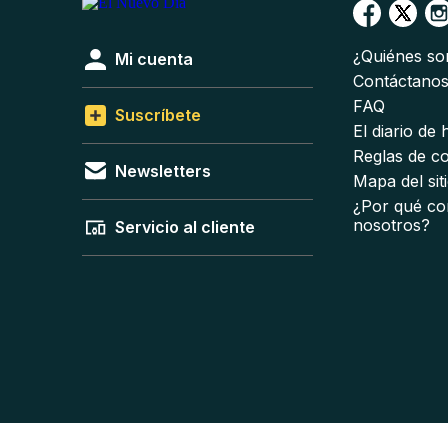
¿Quiénes s
Mi cuenta
Contáctano
FAQ
Suscríbete
El diario de
Reglas de c
Newsletters
Mapa del sit
¿Por qué co
nosotros?
Servicio al cliente