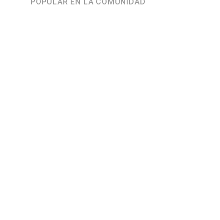
POPULAR EN LA COMUNIDAD