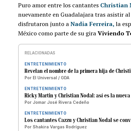
Puro amor entre los cantantes
Christian
nuevamente en Guadalajara tras asistir al
disfrutaron junto a
Nadia Ferreira
,
la esp
México como parte de su gira
Viviendo T
RELACIONADAS
ENTRETENIMIENTO
Revelan el nombre de la primera hija de Christ
Por
El Universal / GDA
ENTRETENIMIENTO
Ricky Martin y Christian Nodal: así es la nueva
Por
Jomar José Rivera Cedeño
ENTRETENIMIENTO
Los cantantes Cazzu y Christian Nodal se conv
Por
Shakira Vargas Rodríguez