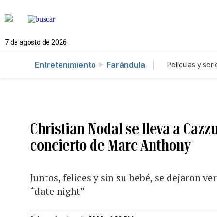
7 de agosto de 2026
Entretenimiento
Farándula
Películas y seri
Christian Nodal se lleva a Cazzu
concierto de Marc Anthony
Juntos, felices y sin su bebé, se dejaron 
“date night”