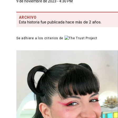
9 de noviembre de 2023 - 4:30 PM
ARCHIVO
Esta historia fue publicada hace más de 2 años.
Se adhiere a los criterios de