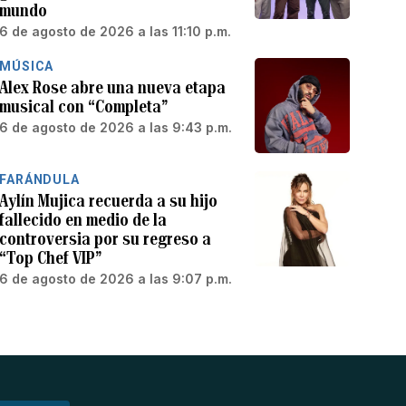
mundo
6 de agosto de 2026 a las 11:10 p.m.
MÚSICA
Alex Rose abre una nueva etapa
musical con “Completa”
6 de agosto de 2026 a las 9:43 p.m.
FARÁNDULA
Aylín Mujica recuerda a su hijo
fallecido en medio de la
controversia por su regreso a
“Top Chef VIP”
6 de agosto de 2026 a las 9:07 p.m.