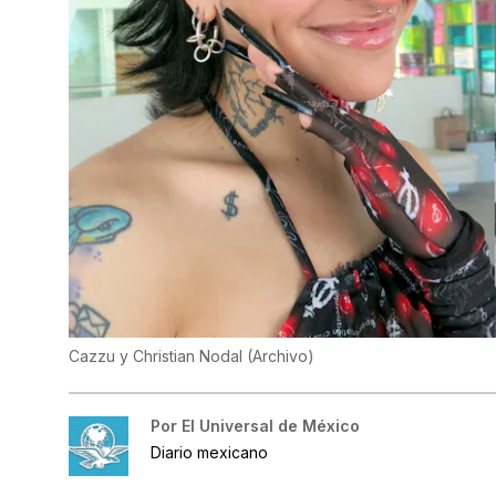
Cazzu y Christian Nodal
(
Archivo
)
Por
El Universal de México
Diario mexicano