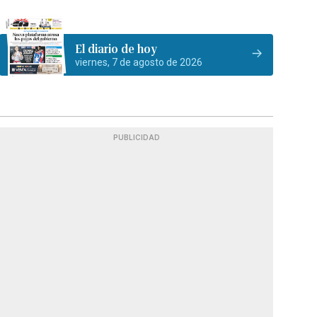
El diario de hoy
viernes, 7 de agosto de 2026
PUBLICIDAD