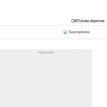
80°
Lluvias dispersas
Suscriptores
PUBLICIDAD