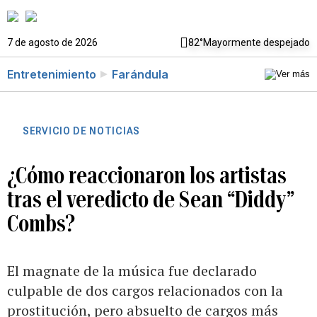
7 de agosto de 2026
82°
Mayormente despejado
Entretenimiento
Farándula
SERVICIO DE NOTICIAS
¿Cómo reaccionaron los artistas
tras el veredicto de Sean “Diddy”
Combs?
El magnate de la música fue declarado
culpable de dos cargos relacionados con la
prostitución, pero absuelto de cargos más