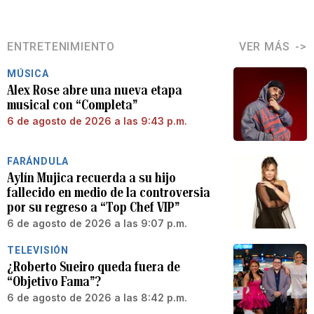
ENTRETENIMIENTO
VER MÁS
MÚSICA
Alex Rose abre una nueva etapa
musical con “Completa”
6 de agosto de 2026 a las 9:43 p.m.
FARÁNDULA
Aylín Mujica recuerda a su hijo
fallecido en medio de la controversia
por su regreso a “Top Chef VIP”
6 de agosto de 2026 a las 9:07 p.m.
TELEVISIÓN
¿Roberto Sueiro queda fuera de
“Objetivo Fama”?
6 de agosto de 2026 a las 8:42 p.m.