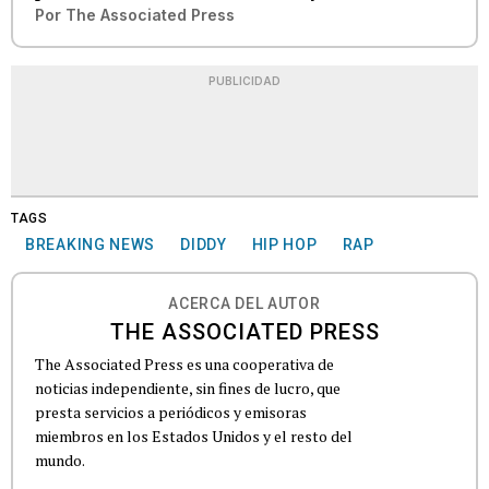
Por
The Associated Press
PUBLICIDAD
TAGS
BREAKING NEWS
DIDDY
HIP HOP
RAP
ACERCA DEL AUTOR
THE ASSOCIATED PRESS
The Associated Press es una cooperativa de
noticias independiente, sin fines de lucro, que
presta servicios a periódicos y emisoras
miembros en los Estados Unidos y el resto del
mundo.