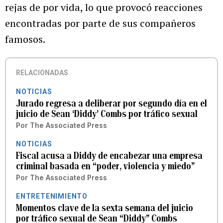
rejas de por vida, lo que provocó reacciones
encontradas por parte de sus compañeros
famosos.
RELACIONADAS
NOTICIAS
Jurado regresa a deliberar por segundo día en el
juicio de Sean ‘Diddy’ Combs por tráfico sexual
Por
The Associated Press
NOTICIAS
Fiscal acusa a Diddy de encabezar una empresa
criminal basada en “poder, violencia y miedo”
Por
The Associated Press
ENTRETENIMIENTO
Momentos clave de la sexta semana del juicio
por tráfico sexual de Sean “Diddy” Combs