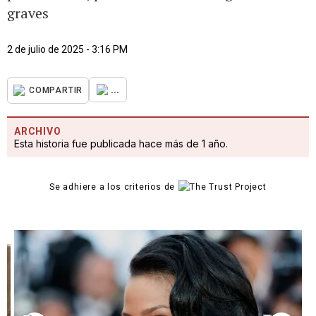
graves
2 de julio de 2025 - 3:16 PM
...
COMPARTIR
ARCHIVO
Esta historia fue publicada hace más de 1 año.
Se adhiere a los criterios de