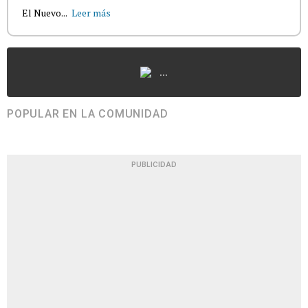
El Nuevo...
Leer más
...
POPULAR EN LA COMUNIDAD
PUBLICIDAD