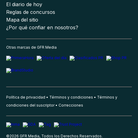
El diario de hoy
Reglas de concursos
Mapa del sitio
¿Por qué confiar en nosotros?
Otras marcas de GFR Media
Política de privacidad
Términos y condiciones
Términos y
condiciones del suscriptor
Correcciones
©
2026
GFR Media, Todos los Derechos Reservados.