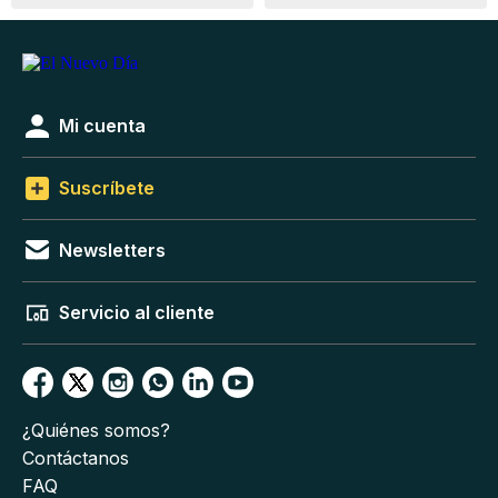
Mi cuenta
Suscríbete
Newsletters
Servicio al cliente
¿Quiénes somos?
Contáctanos
FAQ