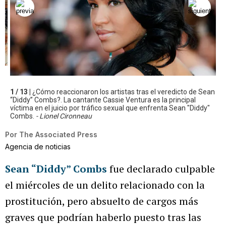
1 / 13 |
¿Cómo reaccionaron los artistas tras el veredicto de Sean
“Diddy” Combs?. La cantante Cassie Ventura es la principal
víctima en el juicio por tráfico sexual que enfrenta Sean "Diddy"
Combs.
- Lionel Cironneau
Por
The Associated Press
Agencia de noticias
Sean “Diddy” Combs
fue declarado culpable
el miércoles de un delito relacionado con la
prostitución, pero absuelto de cargos más
graves que podrían haberlo puesto tras las