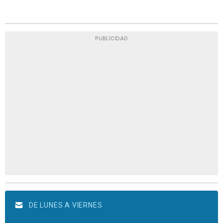
PUBLICIDAD
DE LUNES A VIERNES