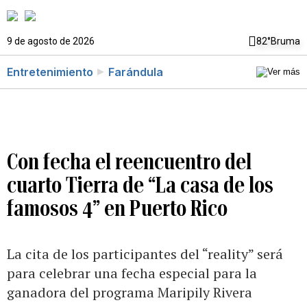
9 de agosto de 2026
82°
Bruma
Entretenimiento
Farándula
Con fecha el reencuentro del
cuarto Tierra de “La casa de los
famosos 4” en Puerto Rico
La cita de los participantes del “reality” será
para celebrar una fecha especial para la
ganadora del programa Maripily Rivera