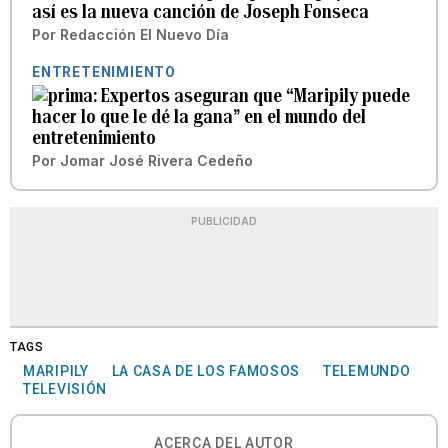
así es la nueva canción de Joseph Fonseca
Por
Redacción El Nuevo Día
ENTRETENIMIENTO
Expertos aseguran que “Maripily puede
hacer lo que le dé la gana” en el mundo del
entretenimiento
Por
Jomar José Rivera Cedeño
PUBLICIDAD
TAGS
MARIPILY
LA CASA DE LOS FAMOSOS
TELEMUNDO
TELEVISIÓN
ACERCA DEL AUTOR