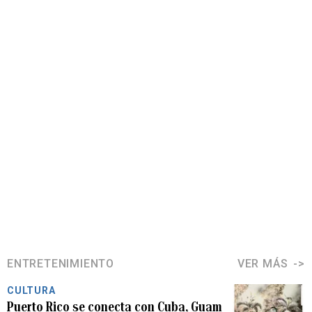
ENTRETENIMIENTO
VER MÁS
CULTURA
Puerto Rico se conecta con Cuba, Guam