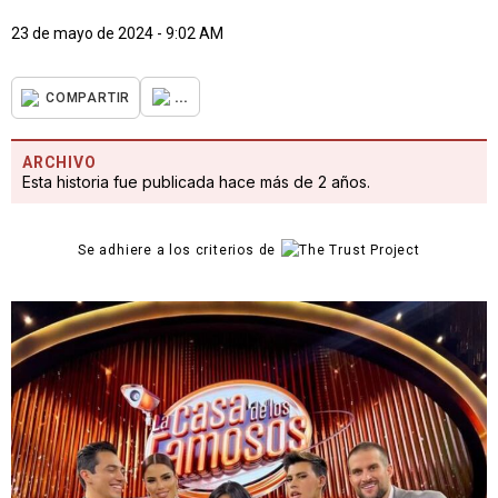
23 de mayo de 2024 - 9:02 AM
...
COMPARTIR
ARCHIVO
Esta historia fue publicada hace más de 2 años.
Se adhiere a los criterios de