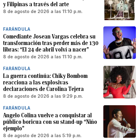
y Filipinas a través del arte
8 de agosto de 2026 a las 11:10 p.m.
FARÁNDULA
Comediante Josean Vargas celebra su
transformación tras perder más de 130
libras: “El 24 de abril volví a nacer”
8 de agosto de 2026 a las 11:10 p.m.
FARÁNDULA
La guerra continúa: Chiky Bombom
reacciona a las explosivas
declaraciones de Carolina Tejera
8 de agosto de 2026 a las 9:29 p.m.
FARÁNDULA
Angelo Colina vuelve a conquistar al
público boricua con su stand-up “Niño
ejemplo”
8 de agosto de 2026 a las 5:19 p.m.