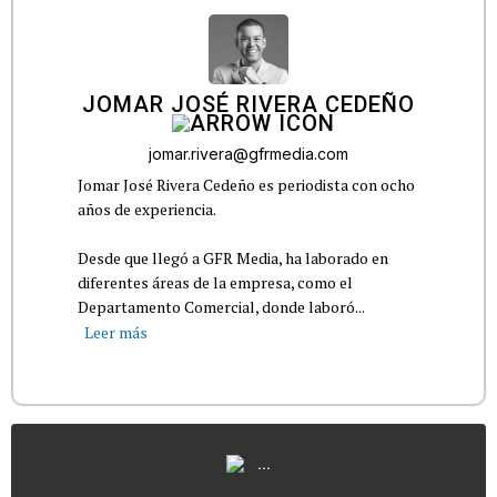
JOMAR JOSÉ RIVERA CEDEÑO
jomar.rivera@gfrmedia.com
Jomar José Rivera Cedeño es periodista con ocho
años de experiencia.
Desde que llegó a GFR Media, ha laborado en
diferentes áreas de la empresa, como el
Departamento Comercial, donde laboró...
Leer más
...