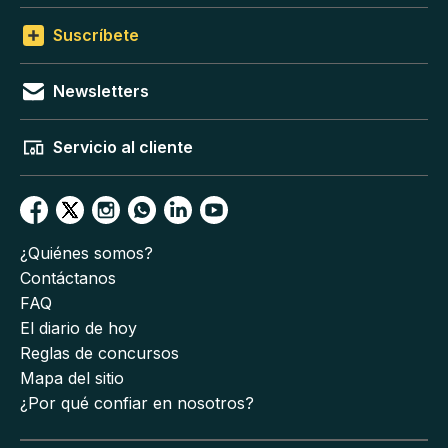
Suscríbete
Newsletters
Servicio al cliente
¿Quiénes somos?
Contáctanos
FAQ
El diario de hoy
Reglas de concursos
Mapa del sitio
¿Por qué confiar en nosotros?