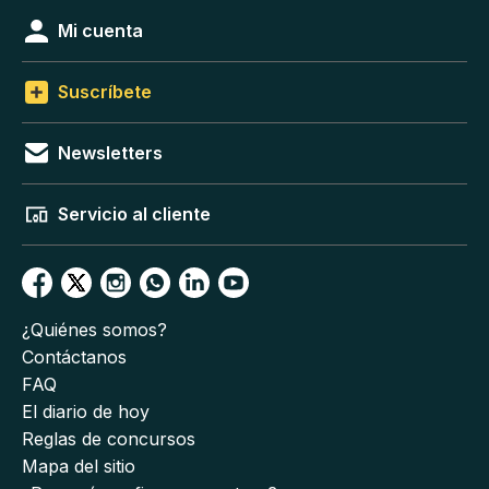
Mi cuenta
Suscríbete
Newsletters
Servicio al cliente
¿Quiénes somos?
Contáctanos
FAQ
El diario de hoy
Reglas de concursos
Mapa del sitio