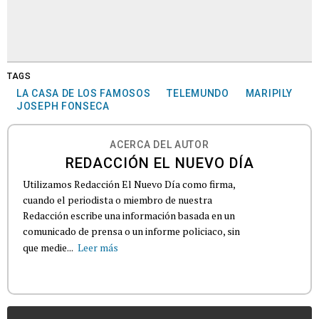
TAGS
LA CASA DE LOS FAMOSOS
TELEMUNDO
MARIPILY
JOSEPH FONSECA
ACERCA DEL AUTOR
REDACCIÓN EL NUEVO DÍA
Utilizamos Redacción El Nuevo Día como firma,
cuando el periodista o miembro de nuestra
Redacción escribe una información basada en un
comunicado de prensa o un informe policiaco, sin
que medie...
Leer más