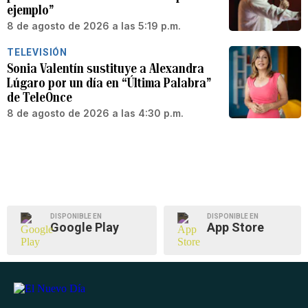
ejemplo”
8 de agosto de 2026 a las 5:19 p.m.
TELEVISIÓN
Sonia Valentín sustituye a Alexandra
Lúgaro por un día en “Última Palabra”
de TeleOnce
8 de agosto de 2026 a las 4:30 p.m.
DISPONIBLE EN
DISPONIBLE EN
Google Play
App Store