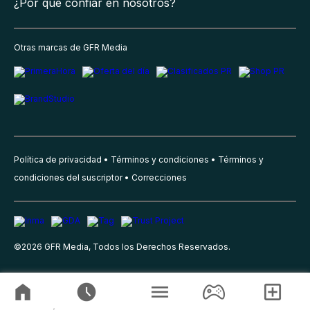
¿Por qué confiar en nosotros?
Otras marcas de GFR Media
Política de privacidad
Términos y condiciones
Términos y
condiciones del suscriptor
Correcciones
©
2026
GFR Media, Todos los Derechos Reservados.