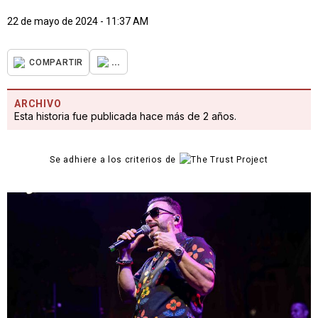
22 de mayo de 2024 - 11:37 AM
...
COMPARTIR
ARCHIVO
Esta historia fue publicada hace más de 2 años.
Se adhiere a los criterios de