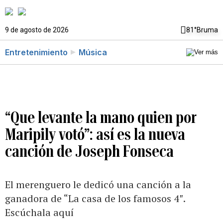
9 de agosto de 2026
81°
Bruma
Entretenimiento
Música
“Que levante la mano quien por
Maripily votó”: así es la nueva
canción de Joseph Fonseca
El merenguero le dedicó una canción a la
ganadora de “La casa de los famosos 4″.
Escúchala aquí