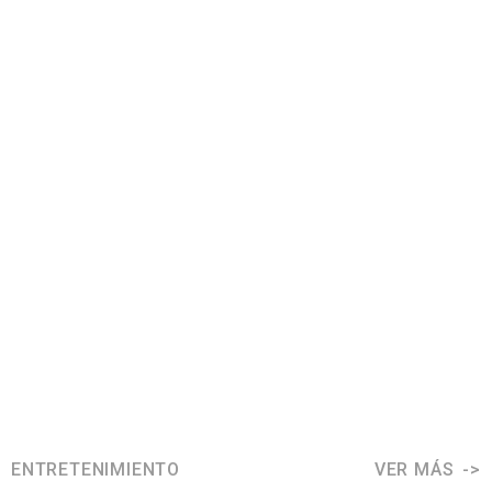
ENTRETENIMIENTO
VER MÁS