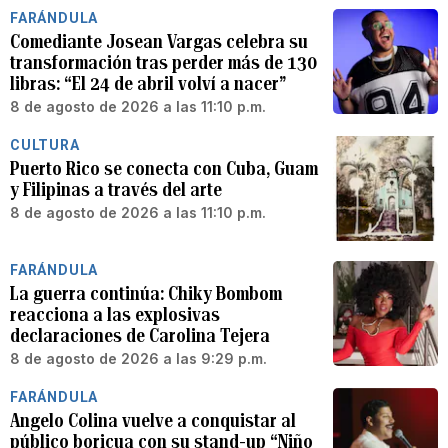
FARÁNDULA
Comediante Josean Vargas celebra su
transformación tras perder más de 130
libras: “El 24 de abril volví a nacer”
8 de agosto de 2026 a las 11:10 p.m.
CULTURA
Puerto Rico se conecta con Cuba, Guam
y Filipinas a través del arte
8 de agosto de 2026 a las 11:10 p.m.
FARÁNDULA
La guerra continúa: Chiky Bombom
reacciona a las explosivas
declaraciones de Carolina Tejera
8 de agosto de 2026 a las 9:29 p.m.
FARÁNDULA
Angelo Colina vuelve a conquistar al
público boricua con su stand-up “Niño