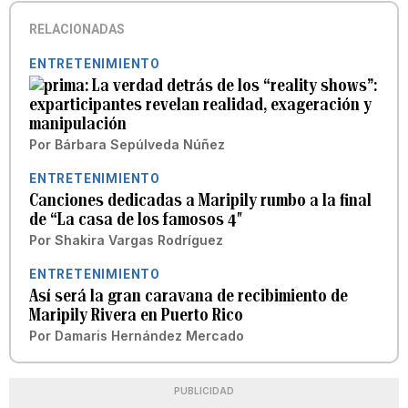
RELACIONADAS
ENTRETENIMIENTO
La verdad detrás de los “reality shows”:
exparticipantes revelan realidad, exageración y
manipulación
Por
Bárbara Sepúlveda Núñez
ENTRETENIMIENTO
Canciones dedicadas a Maripily rumbo a la final
de “La casa de los famosos 4″
Por
Shakira Vargas Rodríguez
ENTRETENIMIENTO
Así será la gran caravana de recibimiento de
Maripily Rivera en Puerto Rico
Por
Damaris Hernández Mercado
PUBLICIDAD