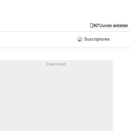
80°
Lluvias aisladas
Suscriptores
PUBLICIDAD