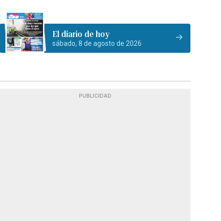
El diario de hoy
sábado, 8 de agosto de 2026
PUBLICIDAD