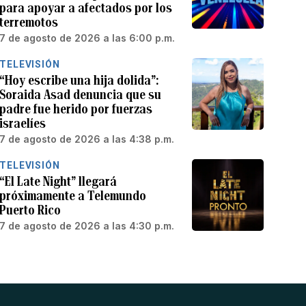
para apoyar a afectados por los
terremotos
7 de agosto de 2026 a las 6:00 p.m.
TELEVISIÓN
“Hoy escribe una hija dolida”:
Soraida Asad denuncia que su
padre fue herido por fuerzas
israelíes
7 de agosto de 2026 a las 4:38 p.m.
TELEVISIÓN
“El Late Night” llegará
próximamente a Telemundo
Puerto Rico
7 de agosto de 2026 a las 4:30 p.m.