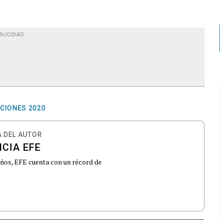
BLICIDAD
CIONES 2020
 DEL AUTOR
CIA EFE
 años, EFE cuenta con un récord de