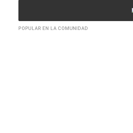
POPULAR EN LA COMUNIDAD