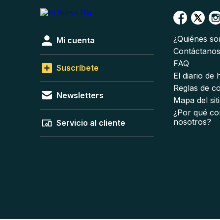
¿Quiénes s
Mi cuenta
Contáctano
FAQ
Suscríbete
El diario de
Reglas de c
Newsletters
Mapa del sit
¿Por qué co
nosotros?
Servicio al cliente