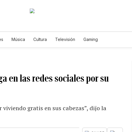
es
Música
Cultura
Televisión
Gaming
 en las redes sociales por su
 viviendo gratis en sus cabezas”, dijo la