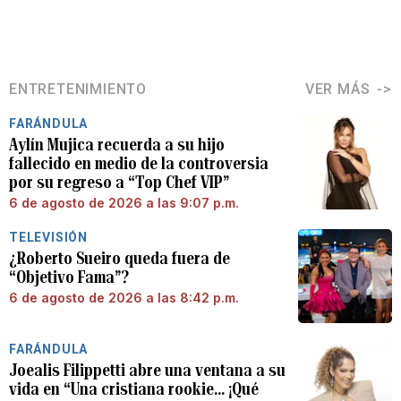
ENTRETENIMIENTO
VER MÁS
FARÁNDULA
Aylín Mujica recuerda a su hijo
fallecido en medio de la controversia
por su regreso a “Top Chef VIP”
6 de agosto de 2026 a las 9:07 p.m.
TELEVISIÓN
¿Roberto Sueiro queda fuera de
“Objetivo Fama”?
6 de agosto de 2026 a las 8:42 p.m.
FARÁNDULA
Joealis Filippetti abre una ventana a su
vida en “Una cristiana rookie… ¡Qué