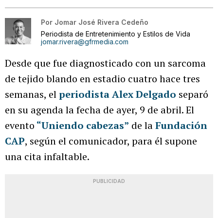
Por
Jomar José Rivera Cedeño
Periodista de Entretenimiento y Estilos de Vida
jomar.rivera@gfrmedia.com
Desde que fue diagnosticado con un sarcoma
de tejido blando en estadio cuatro hace tres
semanas, el
periodista Alex Delgado
separó
en su agenda la fecha de ayer, 9 de abril. El
evento
“Uniendo cabezas”
de la
Fundación
CAP
, según el comunicador, para él supone
una cita infaltable.
PUBLICIDAD