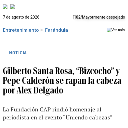
7 de agosto de 2026
82°
Mayormente despejado
Entretenimiento
Farándula
NOTICIA
Gilberto Santa Rosa, “Bizcocho” y
Pepe Calderón se rapan la cabeza
por Alex Delgado
La Fundación CAP rindió homenaje al
periodista en el evento “Uniendo cabezas”