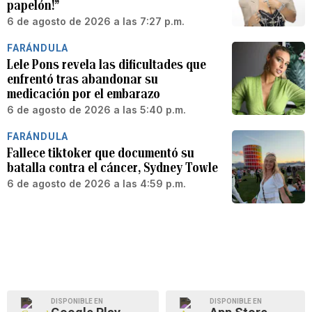
papelón!”
6 de agosto de 2026 a las 7:27 p.m.
FARÁNDULA
Lele Pons revela las dificultades que
enfrentó tras abandonar su
medicación por el embarazo
6 de agosto de 2026 a las 5:40 p.m.
FARÁNDULA
Fallece tiktoker que documentó su
batalla contra el cáncer, Sydney Towle
6 de agosto de 2026 a las 4:59 p.m.
DISPONIBLE EN
DISPONIBLE EN