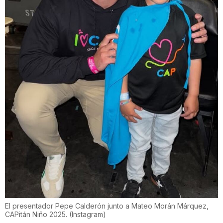
El presentador Pepe Calderón junto a Mateo Morán Márquez,
CAPitán Niño 2025.
(
Instagram
)