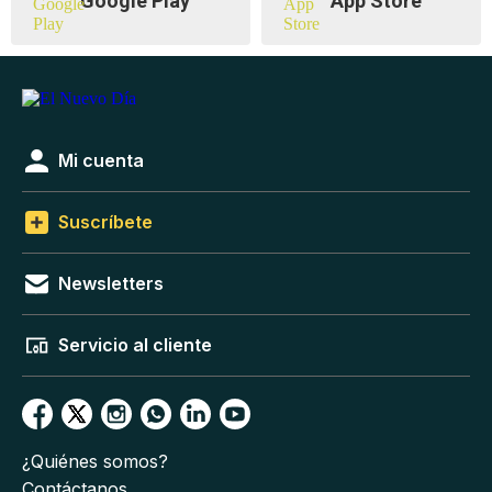
Google Play
App Store
Mi cuenta
Suscríbete
Newsletters
Servicio al cliente
¿Quiénes somos?
Contáctanos