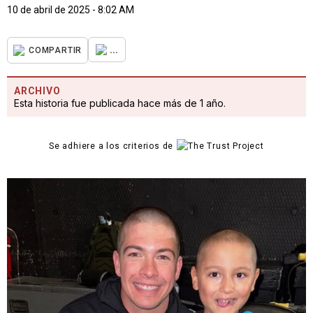
10 de abril de 2025 - 8:02 AM
...
COMPARTIR
ARCHIVO
Esta historia fue publicada hace más de 1 año.
Se adhiere a los criterios de