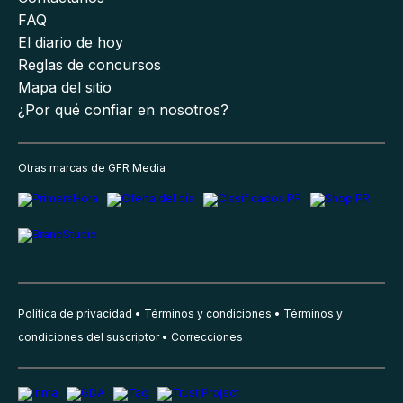
FAQ
El diario de hoy
Reglas de concursos
Mapa del sitio
¿Por qué confiar en nosotros?
Otras marcas de GFR Media
Política de privacidad
Términos y condiciones
Términos y
condiciones del suscriptor
Correcciones