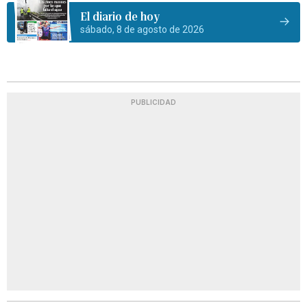
El diario de hoy
sábado, 8 de agosto de 2026
PUBLICIDAD