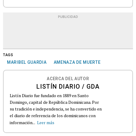
PUBLICIDAD
TAGS
MARIBEL GUARDIA
AMENAZA DE MUERTE
ACERCA DEL AUTOR
LISTÍN DIARIO / GDA
Listín Diario fue fundado en 1889 en Santo
Domingo, capital de República Dominicana. Por
su tradición e independencia, se ha convertido en
el diario de referencia de los dominicanos con
información...
Leer más