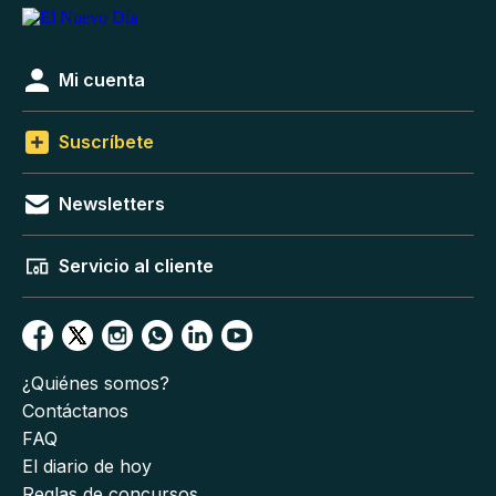
Mi cuenta
Suscríbete
Newsletters
Servicio al cliente
¿Quiénes somos?
Contáctanos
FAQ
El diario de hoy
Reglas de concursos