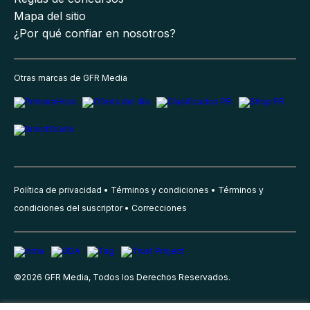
Mapa del sitio
¿Por qué confiar en nosotros?
Otras marcas de GFR Media
Política de privacidad
Términos y condiciones
Términos y
condiciones del suscriptor
Correcciones
©
2026
GFR Media, Todos los Derechos Reservados.