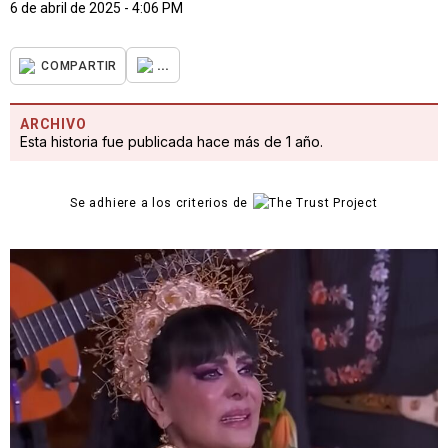
6 de abril de 2025 - 4:06 PM
...
COMPARTIR
ARCHIVO
Esta historia fue publicada hace más de 1 año.
Se adhiere a los criterios de