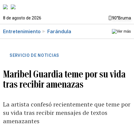
8 de agosto de 2026
90°
Bruma
Entretenimiento
Farándula
SERVICIO DE NOTICIAS
Maribel Guardia teme por su vida
tras recibir amenazas
La artista confesó recientemente que teme por
su vida tras recibir mensajes de textos
amenazantes