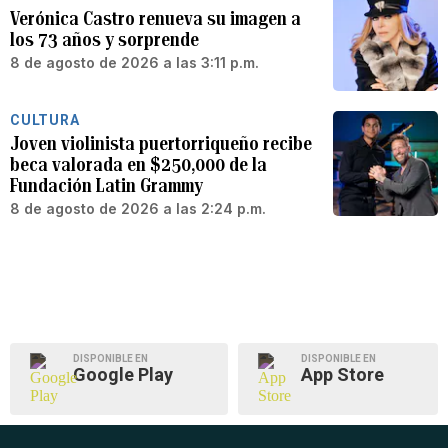
Verónica Castro renueva su imagen a
los 73 años y sorprende
8 de agosto de 2026 a las 3:11 p.m.
CULTURA
Joven violinista puertorriqueño recibe
beca valorada en $250,000 de la
Fundación Latin Grammy
8 de agosto de 2026 a las 2:24 p.m.
DISPONIBLE EN
DISPONIBLE EN
Google Play
App Store