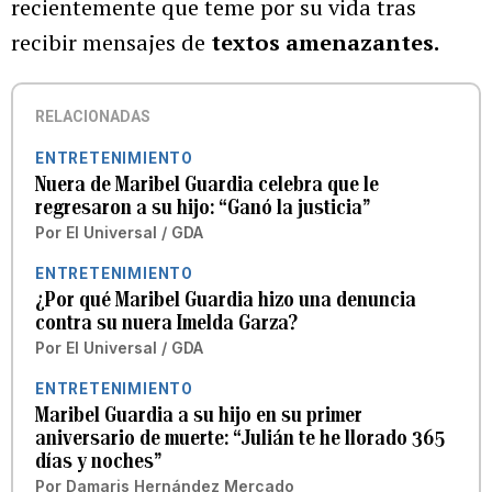
recientemente que teme por su vida tras
recibir mensajes de
textos amenazantes.
RELACIONADAS
ENTRETENIMIENTO
Nuera de Maribel Guardia celebra que le
regresaron a su hijo: “Ganó la justicia”
Por
El Universal / GDA
ENTRETENIMIENTO
¿Por qué Maribel Guardia hizo una denuncia
contra su nuera Imelda Garza?
Por
El Universal / GDA
ENTRETENIMIENTO
Maribel Guardia a su hijo en su primer
aniversario de muerte: “Julián te he llorado 365
días y noches”
Por
Damaris Hernández Mercado