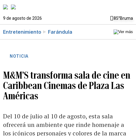
9 de agosto de 2026
85°
Bruma
Entretenimiento
Farándula
NOTICIA
M&M’S transforma sala de cine en
Caribbean Cinemas de Plaza Las
Américas
Del 10 de julio al 10 de agosto, esta sala
ofrecerá un ambiente que rinde homenaje a
los icónicos personajes y colores de la marca