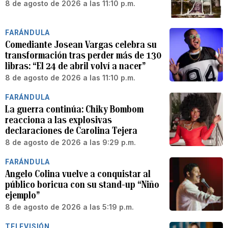
8 de agosto de 2026 a las 11:10 p.m.
FARÁNDULA
Comediante Josean Vargas celebra su
transformación tras perder más de 130
libras: “El 24 de abril volví a nacer”
8 de agosto de 2026 a las 11:10 p.m.
FARÁNDULA
La guerra continúa: Chiky Bombom
reacciona a las explosivas
declaraciones de Carolina Tejera
8 de agosto de 2026 a las 9:29 p.m.
FARÁNDULA
Angelo Colina vuelve a conquistar al
público boricua con su stand-up “Niño
ejemplo”
8 de agosto de 2026 a las 5:19 p.m.
TELEVISIÓN