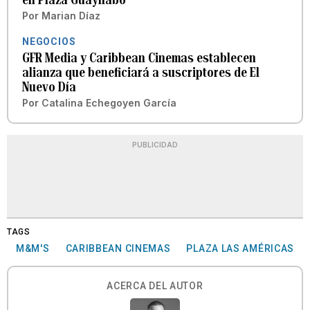
Por
Marian Díaz
NEGOCIOS
GFR Media y Caribbean Cinemas establecen
alianza que beneficiará a suscriptores de El
Nuevo Día
Por
Catalina Echegoyen García
PUBLICIDAD
TAGS
M&M'S
CARIBBEAN CINEMAS
PLAZA LAS AMÉRICAS
ACERCA DEL AUTOR