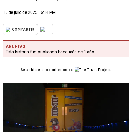
15 de julio de 2025 - 6:14 PM
...
COMPARTIR
ARCHIVO
Esta historia fue publicada hace más de 1 año.
Se adhiere a los criterios de