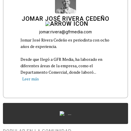
JOMAR JOSÉ RIVERA CEDEÑO
jomar.rivera@gfrmedia.com
Jomar José Rivera Cedeño es periodista con ocho
años de experiencia.
Desde que llegó a GFR Media, ha laborado en
diferentes áreas de la empresa, como el
Departamento Comercial, donde laboró...
Leer más
...