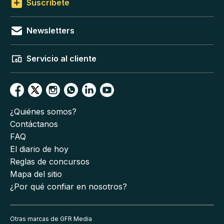
Suscríbete
Newsletters
Servicio al cliente
¿Quiénes somos?
Contáctanos
FAQ
El diario de hoy
Reglas de concursos
Mapa del sitio
¿Por qué confiar en nosotros?
Otras marcas de GFR Media