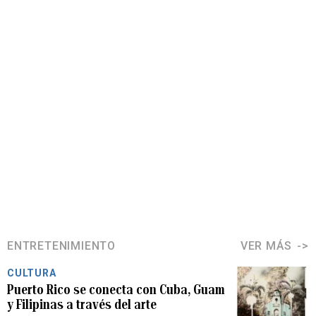
ENTRETENIMIENTO
VER MÁS
CULTURA
Puerto Rico se conecta con Cuba, Guam
y Filipinas a través del arte