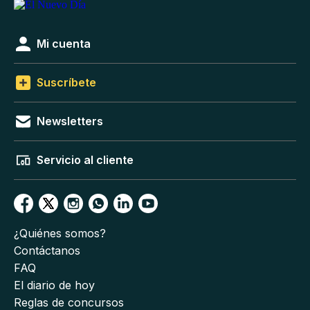
Mi cuenta
Suscríbete
Newsletters
Servicio al cliente
¿Quiénes somos?
Contáctanos
FAQ
El diario de hoy
Reglas de concursos