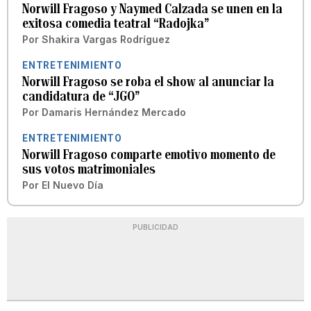
Norwill Fragoso y Naymed Calzada se unen en la
exitosa comedia teatral “Radojka”
Por
Shakira Vargas Rodríguez
ENTRETENIMIENTO
Norwill Fragoso se roba el show al anunciar la
candidatura de “JGO”
Por
Damaris Hernández Mercado
ENTRETENIMIENTO
Norwill Fragoso comparte emotivo momento de
sus votos matrimoniales
Por
El Nuevo Día
PUBLICIDAD