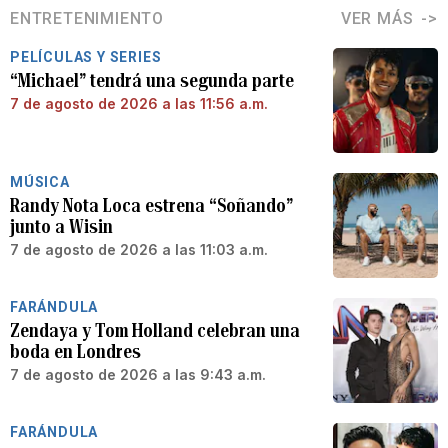
ENTRETENIMIENTO
VER MÁS
PELÍCULAS Y SERIES
“Michael” tendrá una segunda parte
7 de agosto de 2026 a las 11:56 a.m.
MÚSICA
Randy Nota Loca estrena “Soñando”
junto a Wisin
7 de agosto de 2026 a las 11:03 a.m.
FARÁNDULA
Zendaya y Tom Holland celebran una
boda en Londres
7 de agosto de 2026 a las 9:43 a.m.
FARÁNDULA