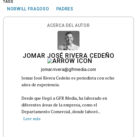
TAGS
NORWILL FRAGOSO
PADRES
ACERCA DEL AUTOR
JOMAR JOSÉ RIVERA CEDEÑO
jomar.rivera@gfrmedia.com
Jomar José Rivera Cedeño es periodista con ocho
años de experiencia.
Desde que llegó a GFR Media, ha laborado en
diferentes áreas de la empresa, como el
Departamento Comercial, donde laboró...
Leer más