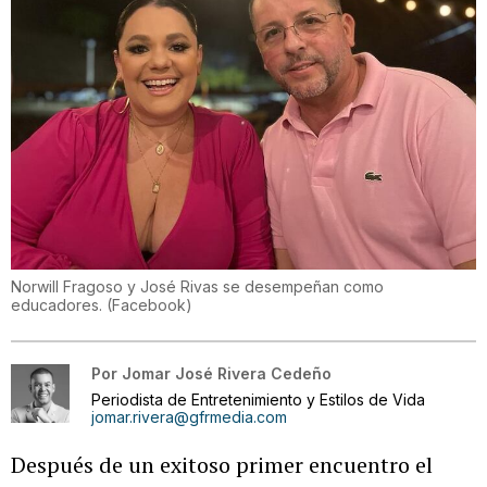
Norwill Fragoso y José Rivas se desempeñan como
educadores.
(
Facebook
)
Por
Jomar José Rivera Cedeño
Periodista de Entretenimiento y Estilos de Vida
jomar.rivera@gfrmedia.com
Después de un exitoso primer encuentro el