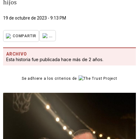
hijos
19 de octubre de 2023 - 9:13 PM
...
COMPARTIR
ARCHIVO
Esta historia fue publicada hace más de 2 años.
Se adhiere a los criterios de