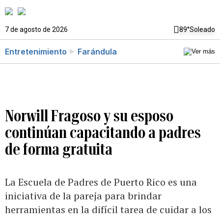
7 de agosto de 2026
89°
Soleado
Entretenimiento
Farándula
Norwill Fragoso y su esposo
continúan capacitando a padres
de forma gratuita
La Escuela de Padres de Puerto Rico es una
iniciativa de la pareja para brindar
herramientas en la difícil tarea de cuidar a los