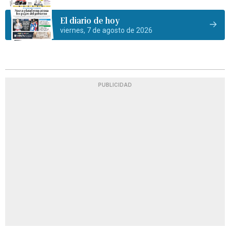
El diario de hoy
viernes, 7 de agosto de 2026
PUBLICIDAD