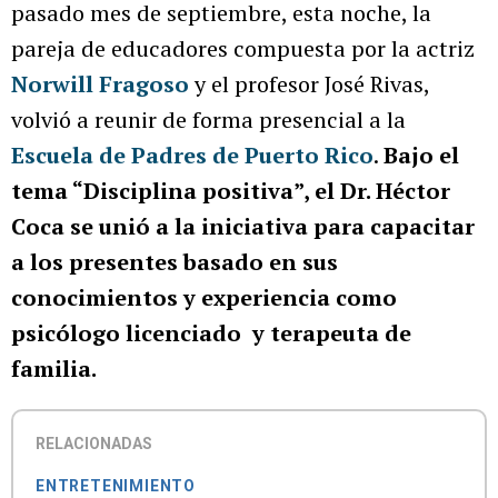
pasado mes de septiembre, esta noche, la
pareja de educadores compuesta por la actriz
Norwill Fragoso
y el profesor José Rivas,
volvió a reunir de forma presencial a la
Escuela de Padres de Puerto Rico
.
Bajo el
tema “Disciplina positiva”, el Dr. Héctor
Coca se unió a la iniciativa para capacitar
a los presentes basado en sus
conocimientos y experiencia como
psicólogo licenciado ‍ y terapeuta de
familia.
RELACIONADAS
ENTRETENIMIENTO