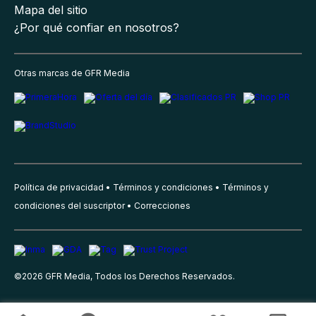
Mapa del sitio
¿Por qué confiar en nosotros?
Otras marcas de GFR Media
Política de privacidad
Términos y condiciones
Términos y
condiciones del suscriptor
Correcciones
©
2026
GFR Media, Todos los Derechos Reservados.