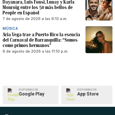
Dayanara, Luis Fonsi, Lunay y Karla
Monroig entre los 50 más bellos de
People en Español
7 de agosto de 2026 a las 9:13 a.m.
MÚSICA
Aria Vega trae a Puerto Rico la esencia
del Carnaval de Barranquilla: “Somos
como primos hermanos”
6 de agosto de 2026 a las 11:10 p.m.
DISPONIBLE EN
DISPONIBLE EN
Google Play
App Store