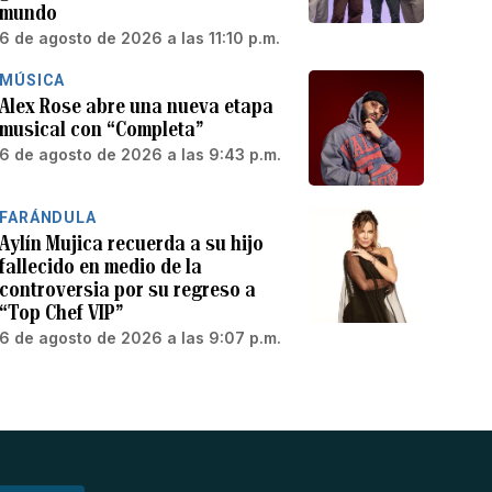
mundo
6 de agosto de 2026 a las 11:10 p.m.
MÚSICA
Alex Rose abre una nueva etapa
musical con “Completa”
6 de agosto de 2026 a las 9:43 p.m.
FARÁNDULA
Aylín Mujica recuerda a su hijo
fallecido en medio de la
controversia por su regreso a
“Top Chef VIP”
6 de agosto de 2026 a las 9:07 p.m.