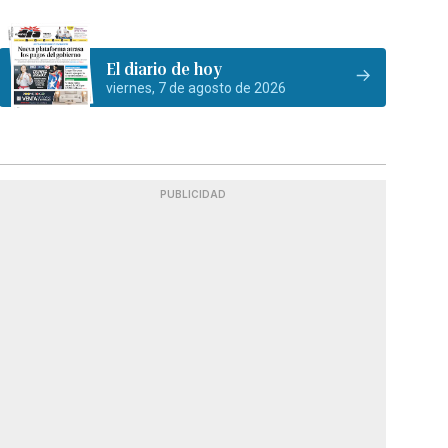
El diario de hoy
viernes, 7 de agosto de 2026
PUBLICIDAD