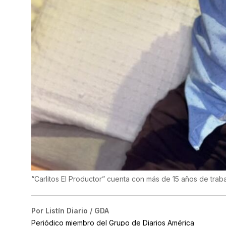
“Carlitos El Productor” cuenta con más de 15 años de traba
Por
Listín Diario / GDA
Periódico miembro del Grupo de Diarios América