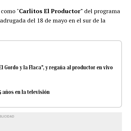
 como "
Carlitos El Productor"
del programa
adrugada del 18 de mayo en el sur de la
l Gordo y la Flaca”, y regaña al productor en vivo
 años en la televisión
BLICIDAD