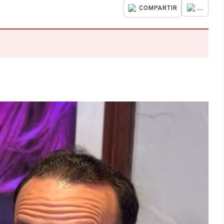
...
COMPARTIR