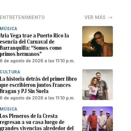
ENTRETENIMIENTO
VER MÁS
MÚSICA
Aria Vega trae a Puerto Rico la
esencia del Carnaval de
Barranquilla: “Somos como
primos hermanos”
6 de agosto de 2026 a las 11:10 p.m.
CULTURA
La historia detrás del primer libro
que escribieron juntos Frances
Bragan y PJ Sin Suela
6 de agosto de 2026 a las 11:10 p.m.
MÚSICA
Los Pleneros de la Cresta
regresan a su casa luego de
grandes vivencias alrededor del