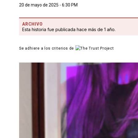
20 de mayo de 2025 - 6:30 PM
ARCHIVO
Esta historia fue publicada hace más de 1 año.
Se adhiere a los criterios de