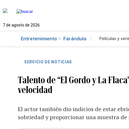
7 de agosto de 2026
Entretenimiento
Farándula
Películas y seri
SERVICIO DE NOTICIAS
Talento de “El Gordo y La Flaca
velocidad
El actor también dio indicios de estar ebri
sobriedad y proporcionar una muestra de 