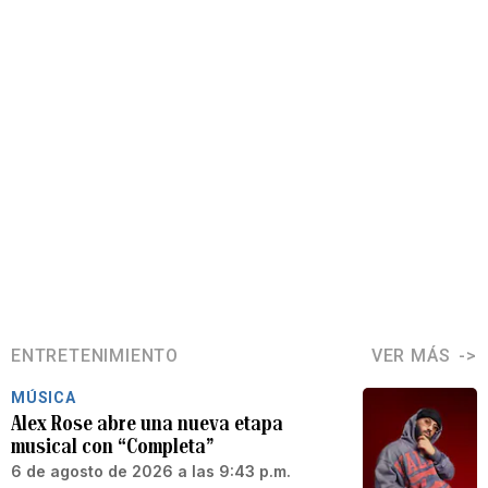
ENTRETENIMIENTO
VER MÁS
MÚSICA
Alex Rose abre una nueva etapa
musical con “Completa”
6 de agosto de 2026 a las 9:43 p.m.