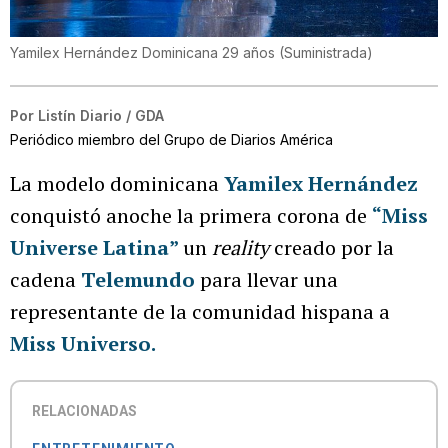
Yamilex Hernández Dominicana 29 años
(
Suministrada
)
Por
Listín Diario / GDA
Periódico miembro del Grupo de Diarios América
La modelo dominicana
Yamilex Hernández
conquistó anoche la primera corona de
“Miss
Universe Latina”
un
reality
creado por la
cadena
Telemundo
para llevar una
representante de la comunidad hispana a
Miss Universo.
RELACIONADAS