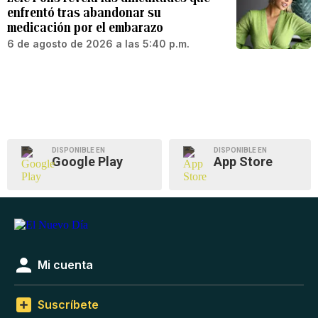
enfrentó tras abandonar su
medicación por el embarazo
6 de agosto de 2026 a las 5:40 p.m.
DISPONIBLE EN
DISPONIBLE EN
Google Play
App Store
Mi cuenta
Suscríbete