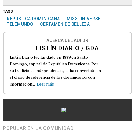
TAGS
REPÚBLICA DOMINICANA
MISS UNIVERSE
TELEMUNDO
CERTAMEN DE BELLEZA
ACERCA DEL AUTOR
LISTÍN DIARIO / GDA
Listín Diario fue fundado en 1889 en Santo
Domingo, capital de República Dominicana. Por
su tradición e independencia, se ha convertido en
el diario de referencia de los dominicanos con
información...
Leer más
...
POPULAR EN LA COMUNIDAD