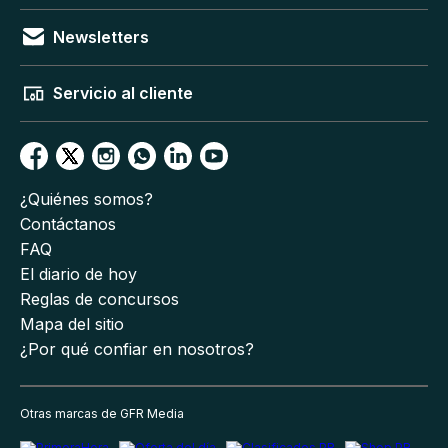
Newsletters
Servicio al cliente
¿Quiénes somos?
Contáctanos
FAQ
El diario de hoy
Reglas de concursos
Mapa del sitio
¿Por qué confiar en nosotros?
Otras marcas de GFR Media