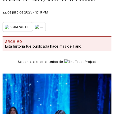
22 de julio de 2025 - 3:10 PM
...
COMPARTIR
ARCHIVO
Esta historia fue publicada hace más de 1 año.
Se adhiere a los criterios de