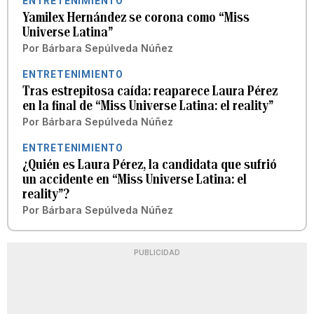
ENTRETENIMIENTO
Yamilex Hernández se corona como “Miss
Universe Latina”
Por
Bárbara Sepúlveda Núñez
ENTRETENIMIENTO
Tras estrepitosa caída: reaparece Laura Pérez
en la final de “Miss Universe Latina: el reality”
Por
Bárbara Sepúlveda Núñez
ENTRETENIMIENTO
¿Quién es Laura Pérez, la candidata que sufrió
un accidente en “Miss Universe Latina: el
reality”?
Por
Bárbara Sepúlveda Núñez
PUBLICIDAD