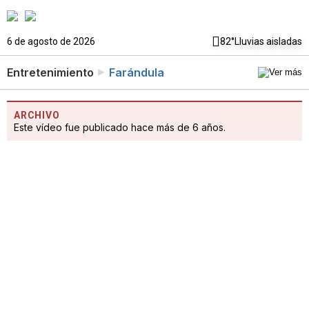
6 de agosto de 2026
82°
Lluvias aisladas
Entretenimiento
Farándula
ARCHIVO
Este vídeo fue publicado hace más de 6 años.