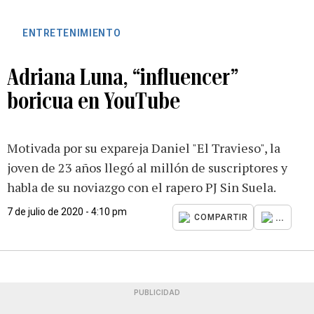
ENTRETENIMIENTO
Adriana Luna, “influencer”
boricua en YouTube
Motivada por su expareja Daniel "El Travieso", la
joven de 23 años llegó al millón de suscriptores y
habla de su noviazgo con el rapero PJ Sin Suela.
7 de julio de 2020 - 4:10 pm
...
COMPARTIR
PUBLICIDAD