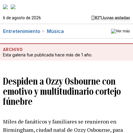
6 de agosto de 2026
82°
Lluvias aisladas
Entretenimiento
Música
ARCHIVO
Esta galeria fue publicada hace más de 1 año.
Despiden a Ozzy Osbourne con
emotivo y multitudinario cortejo
fúnebre
Miles de fanáticos y familiares se reunieron en
Birmingham, ciudad natal de Ozzy Osbourne, para