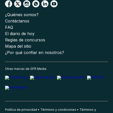
¿Quiénes somos?
Contáctanos
FAQ
El diario de hoy
Reglas de concursos
Mapa del sitio
¿Por qué confiar en nosotros?
Otras marcas de GFR Media
Política de privacidad
Términos y condiciones
Términos y