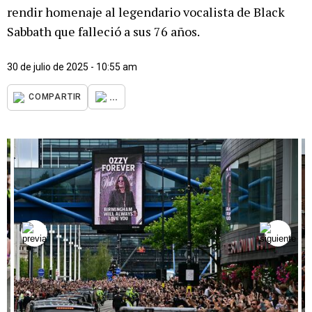
rendir homenaje al legendario vocalista de Black
Sabbath que falleció a sus 76 años.
30 de julio de 2025 - 10:55 am
...
COMPARTIR