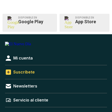
DISPONIBLE EN
DISPONIBLE EN
Google Play
App Store
Mi cuenta
Suscríbete
Newsletters
Servicio al cliente