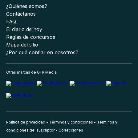
¿Quiénes somos?
Contáctanos
FAQ
El diario de hoy
Reglas de concursos
Mapa del sitio
¿Por qué confiar en nosotros?
Otras marcas de GFR Media
Política de privacidad
Términos y condiciones
Términos y
condiciones del suscriptor
Correcciones