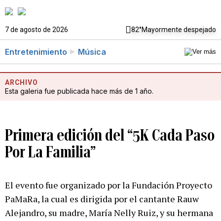
7 de agosto de 2026
82°
Mayormente despejado
Entretenimiento
Música
ARCHIVO
Esta galeria fue publicada hace más de 1 año.
Primera edición del “5K Cada Paso
Por La Familia”
El evento fue organizado por la Fundación Proyecto
PaMaRa, la cual es dirigida por el cantante Rauw
Alejandro, su madre, María Nelly Ruiz, y su hermana