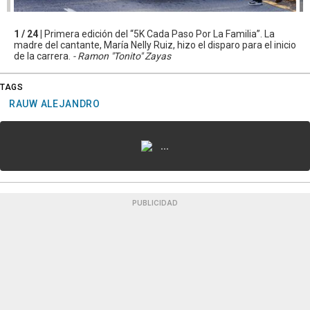
1 / 24 |
Primera edición del “5K Cada Paso Por La Familia”. La
madre del cantante, María Nelly Ruiz, hizo el disparo para el inicio
de la carrera.
- Ramon "Tonito" Zayas
TAGS
RAUW ALEJANDRO
...
PUBLICIDAD