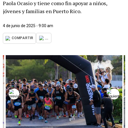
Paola Ocasio y tiene como fin apoyar a niños,
jóvenes y familias en Puerto Rico.
4 de junio de 2025 - 9:00 am
...
COMPARTIR