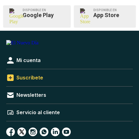
DISPONIBLE EN
DISPONIBLE EN
Google Play
App Store
Mi cuenta
Suscríbete
Newsletters
Servicio al cliente