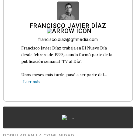
FRANCISCO JAVIER DÍAZ
francisco.diaz@gfrmedia.com
Francisco Javier Díaz trabaja en El Nuevo Día
desde febrero de 1999, cuando formó parte de la
publicación semanal "TV al Día".
Unos meses más tarde, pasó a ser parte del...
Leer más
...
POPULAR EN LA COMUNIDAD