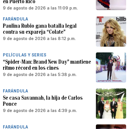
en Puerto Rico
9 de agosto de 2026 a las 11:09 p.m.
FARÁNDULA
Paulina Rubio gana batalla legal
contra su expareja “Colate”
9 de agosto de 2026 a las 8:12 p.m.
PELÍCULAS Y SERIES
“Spider-Man: Brand New Day” mantiene
ritmo récord en los cines
9 de agosto de 2026 a las 5:38 p.m.
FARÁNDULA
Se casa Savannah, la hija de Carlos
Ponce
9 de agosto de 2026 a las 4:39 p.m.
FARÁNDULA