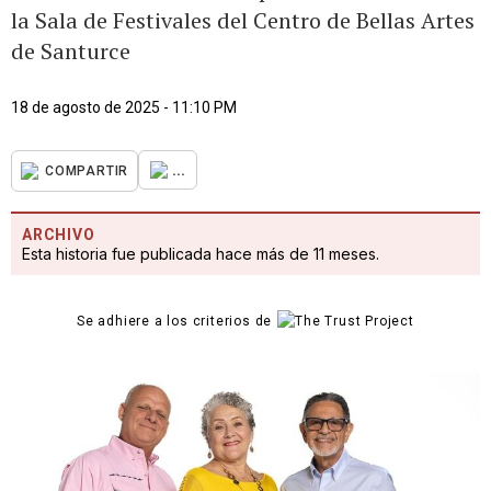
la Sala de Festivales del Centro de Bellas Artes
de Santurce
18 de agosto de 2025 - 11:10 PM
...
COMPARTIR
ARCHIVO
Esta historia fue publicada hace más de 11 meses.
Se adhiere a los criterios de