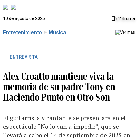
10 de agosto de 2026
81°
Bruma
Entretenimiento
Música
ENTREVISTA
Alex Croatto mantiene viva la
memoria de su padre Tony en
Haciendo Punto en Otro Son
El guitarrista y cantante se presentará en el
espectáculo “No lo van a impedir”, que se
llevará a cabo el 14 de septiembre de 2025 en