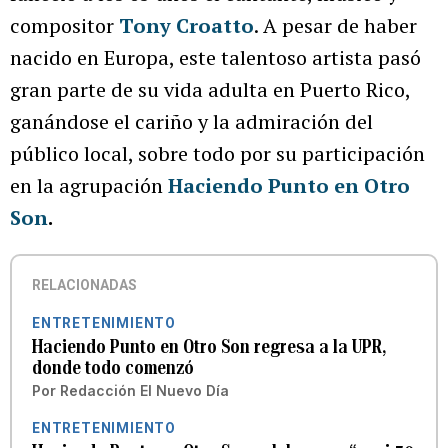
compositor
Tony Croatto
. A pesar de haber
nacido en Europa, este talentoso artista pasó
gran parte de su vida adulta en Puerto Rico,
ganándose el cariño y la admiración del
público local, sobre todo por su participación
en la agrupación
Haciendo Punto en Otro
Son
.
RELACIONADAS
ENTRETENIMIENTO
Haciendo Punto en Otro Son regresa a la UPR,
donde todo comenzó
Por
Redacción El Nuevo Día
ENTRETENIMIENTO