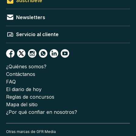
Suscríbete
Newsletters
Servicio al cliente
¿Quiénes somos?
Contáctanos
FAQ
El diario de hoy
Reglas de concursos
Mapa del sitio
¿Por qué confiar en nosotros?
Otras marcas de GFR Media