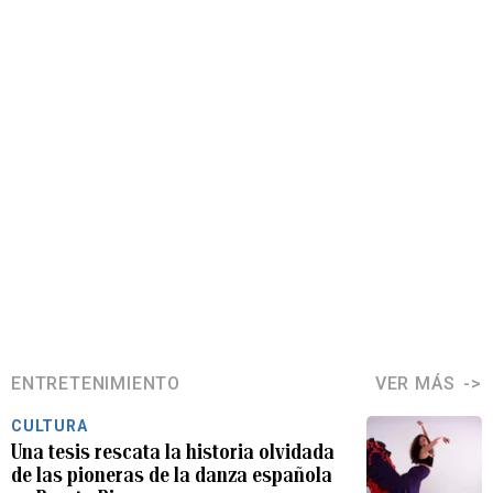
ENTRETENIMIENTO
VER MÁS
CULTURA
Una tesis rescata la historia olvidada
de las pioneras de la danza española