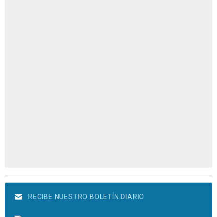
RECIBE NUESTRO BOLETÍN DIARIO