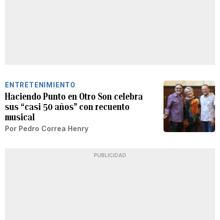
ENTRETENIMIENTO
Haciendo Punto en Otro Son celebra
sus “casi 50 años” con recuento
musical
Por
Pedro Correa Henry
PUBLICIDAD