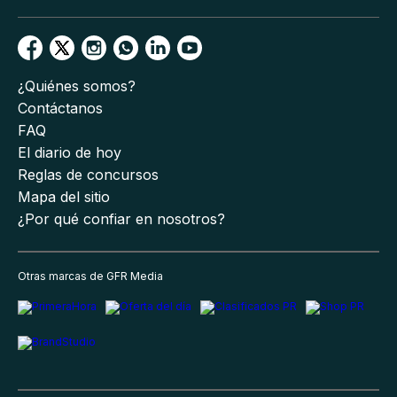
¿Quiénes somos?
Contáctanos
FAQ
El diario de hoy
Reglas de concursos
Mapa del sitio
¿Por qué confiar en nosotros?
Otras marcas de GFR Media