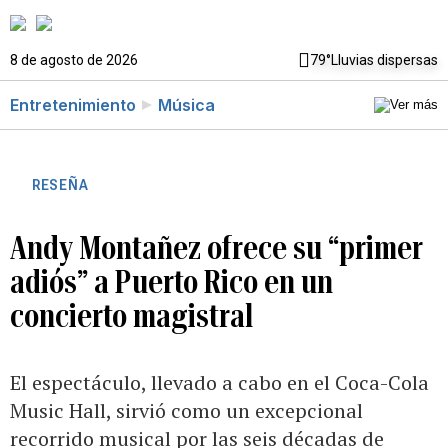
8 de agosto de 2026
79°
Lluvias dispersas
Entretenimiento
Música
RESEÑA
Andy Montañez ofrece su “primer
adiós” a Puerto Rico en un
concierto magistral
El espectáculo, llevado a cabo en el Coca-Cola
Music Hall, sirvió como un excepcional
recorrido musical por las seis décadas de