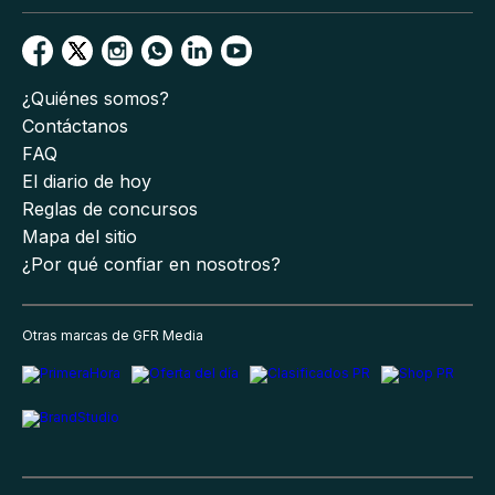
¿Quiénes somos?
Contáctanos
FAQ
El diario de hoy
Reglas de concursos
Mapa del sitio
¿Por qué confiar en nosotros?
Otras marcas de GFR Media