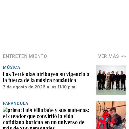
ENTRETENIMIENTO
VER MÁS
MÚSICA
Los Terrícolas atribuyen su vigencia a
la fuerza de la música romántica
7 de agosto de 2026 a las 11:10 p.m.
FARÁNDULA
Luis Villafañe y sus muñecos:
el creador que convirtió la vida
cotidiana boricua en un universo de
más de 300 personajes