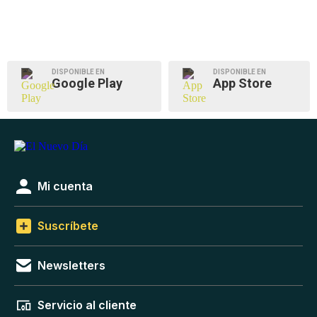
DISPONIBLE EN
DISPONIBLE EN
Google Play
App Store
Mi cuenta
Suscríbete
Newsletters
Servicio al cliente