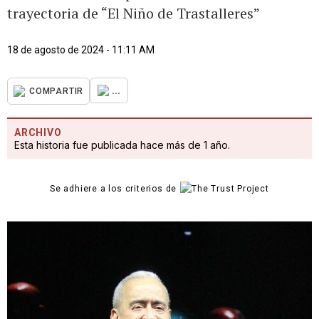
trayectoria de “El Niño de Trastalleres”
18 de agosto de 2024 - 11:11 AM
...
COMPARTIR
ARCHIVO
Esta historia fue publicada hace más de 1 año.
Se adhiere a los criterios de