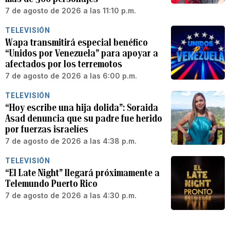
7 de agosto de 2026 a las 11:10 p.m.
TELEVISIÓN
Wapa transmitirá especial benéfico
“Unidos por Venezuela” para apoyar a
afectados por los terremotos
7 de agosto de 2026 a las 6:00 p.m.
TELEVISIÓN
“Hoy escribe una hija dolida”: Soraida
Asad denuncia que su padre fue herido
por fuerzas israelíes
7 de agosto de 2026 a las 4:38 p.m.
TELEVISIÓN
“El Late Night” llegará próximamente a
Telemundo Puerto Rico
7 de agosto de 2026 a las 4:30 p.m.