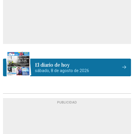
El diario de hoy
sábado, 8 de agosto de 2026
PUBLICIDAD