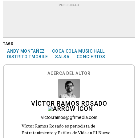
PUBLICIDAD
TAGS
ANDY MONTAÑEZ
COCA COLA MUSIC HALL
DISTRITO TMOBILE
SALSA
CONCIERTOS
ACERCA DEL AUTOR
VÍCTOR RAMOS ROSADO
victor.ramos@gfrmedia.com
Víctor Ramos Rosado es periodista de
Entretenimiento y Estilos de Vida en El Nuevo