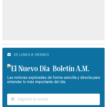
DE LUNES A VIERNES
Boletín A.M.
Las noticias explicadas de forma sencilla y directa para
entender lo más importante del día.