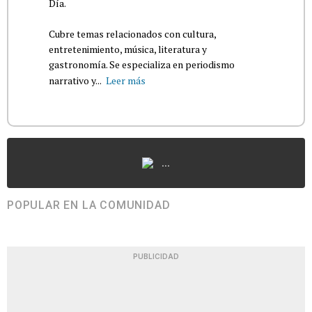
Día.
Cubre temas relacionados con cultura,
entretenimiento, música, literatura y
gastronomía. Se especializa en periodismo
narrativo y...
Leer más
...
POPULAR EN LA COMUNIDAD
PUBLICIDAD