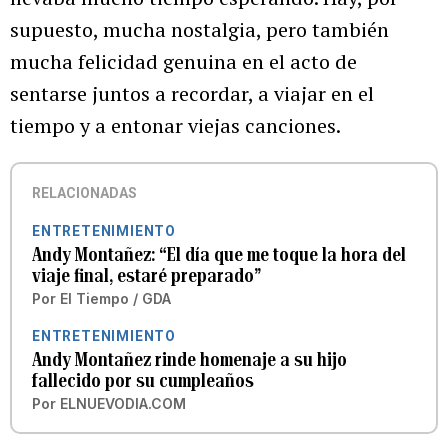
supuesto, mucha nostalgia, pero también
mucha felicidad genuina en el acto de
sentarse juntos a recordar, a viajar en el
tiempo y a entonar viejas canciones.
RELACIONADAS
ENTRETENIMIENTO
Andy Montañez: “El día que me toque la hora del
viaje final, estaré preparado”
Por
El Tiempo / GDA
ENTRETENIMIENTO
Andy Montañez rinde homenaje a su hijo
fallecido por su cumpleaños
Por
ELNUEVODIA.COM