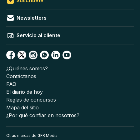
Suscríbete
Newsletters
Servicio al cliente
¿Quiénes somos?
Contáctanos
FAQ
El diario de hoy
Reglas de concursos
Mapa del sitio
¿Por qué confiar en nosotros?
Otras marcas de GFR Media