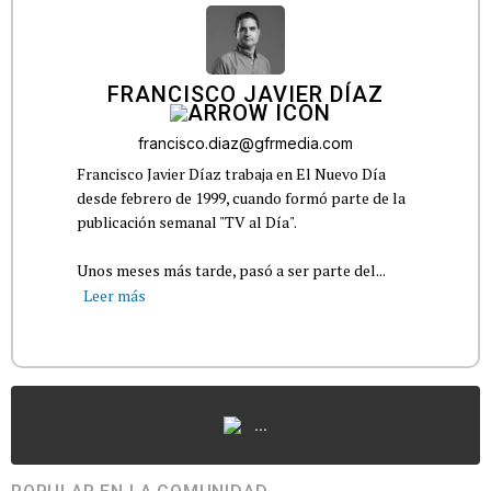
FRANCISCO JAVIER DÍAZ
francisco.diaz@gfrmedia.com
Francisco Javier Díaz trabaja en El Nuevo Día
desde febrero de 1999, cuando formó parte de la
publicación semanal "TV al Día".
Unos meses más tarde, pasó a ser parte del...
Leer más
...