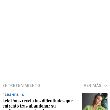
ENTRETENIMIENTO
VER MÁS
FARÁNDULA
Lele Pons revela las dificultades que
enfrentó tras abandonar su