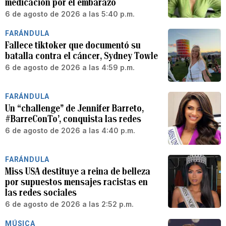
medicación por el embarazo
6 de agosto de 2026 a las 5:40 p.m.
FARÁNDULA
Fallece tiktoker que documentó su
batalla contra el cáncer, Sydney Towle
6 de agosto de 2026 a las 4:59 p.m.
FARÁNDULA
Un “challenge” de Jennifer Barreto,
#BarreConTo’, conquista las redes
6 de agosto de 2026 a las 4:40 p.m.
FARÁNDULA
Miss USA destituye a reina de belleza
por supuestos mensajes racistas en
las redes sociales
6 de agosto de 2026 a las 2:52 p.m.
MÚSICA