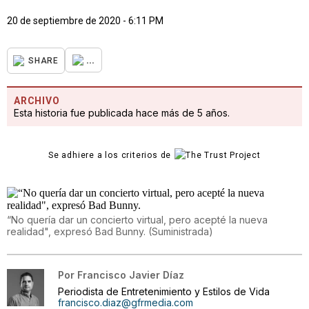
20 de septiembre de 2020 - 6:11 PM
...
SHARE
ARCHIVO
Esta historia fue publicada hace más de 5 años.
Se adhiere a los criterios de
“No quería dar un concierto virtual, pero acepté la nueva
realidad", expresó Bad Bunny.
(
Suministrada
)
Por
Francisco Javier Díaz
Periodista de Entretenimiento y Estilos de Vida
francisco.diaz@gfrmedia.com