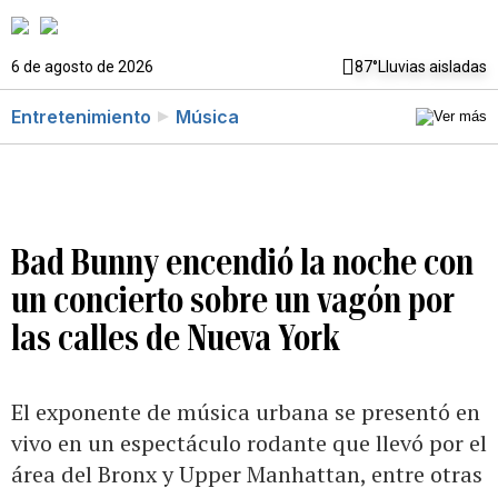
6 de agosto de 2026
87°
Lluvias aisladas
Entretenimiento
Música
Bad Bunny encendió la noche con
un concierto sobre un vagón por
las calles de Nueva York
El exponente de música urbana se presentó en
vivo en un espectáculo rodante que llevó por el
área del Bronx y Upper Manhattan, entre otras