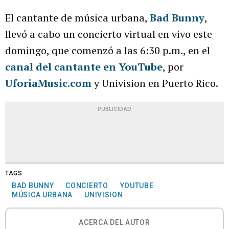
El cantante de música urbana,
Bad Bunny
,
llevó a cabo un concierto virtual en vivo este
domingo, que comenzó a las 6:30 p.m., en el
canal del cantante en YouTube
, por
UforiaMusic.com
y Univision en Puerto Rico.
PUBLICIDAD
TAGS
BAD BUNNY
CONCIERTO
YOUTUBE
MÚSICA URBANA
UNIVISION
ACERCA DEL AUTOR