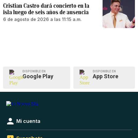
Cristian Castro dará concierto en la
isla luego de seis años de ausencia
6 de agosto de 2026 a las 11:15 a.m.
DISPONIBLE EN
DISPONIBLE EN
Google Play
App Store
Mi cuenta