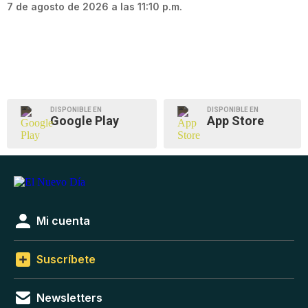
7 de agosto de 2026 a las 11:10 p.m.
DISPONIBLE EN
DISPONIBLE EN
Google Play
App Store
Mi cuenta
Suscríbete
Newsletters