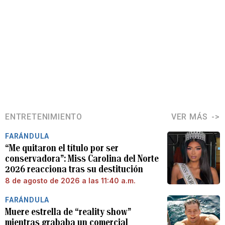
ENTRETENIMIENTO
VER MÁS
FARÁNDULA
“Me quitaron el título por ser
conservadora”: Miss Carolina del Norte
2026 reacciona tras su destitución
8 de agosto de 2026 a las 11:40 a.m.
FARÁNDULA
Muere estrella de “reality show”
mientras grababa un comercial