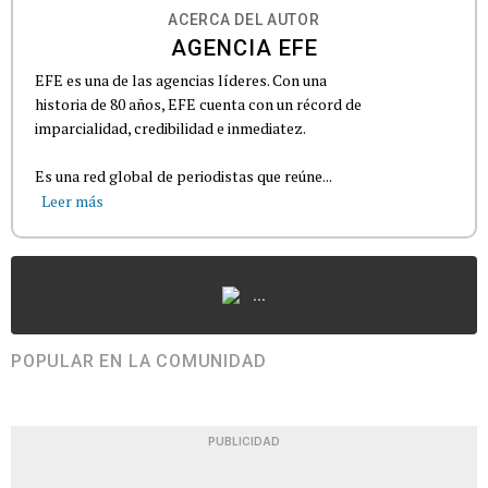
ACERCA DEL AUTOR
AGENCIA EFE
EFE es una de las agencias líderes. Con una
historia de 80 años, EFE cuenta con un récord de
imparcialidad, credibilidad e inmediatez.
Es una red global de periodistas que reúne...
Leer más
...
POPULAR EN LA COMUNIDAD
PUBLICIDAD