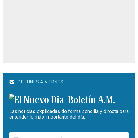
DE LUNES A VIERNES
Boletín A.M.
Las noticias explicadas de forma sencilla y directa para
entender lo más importante del día.