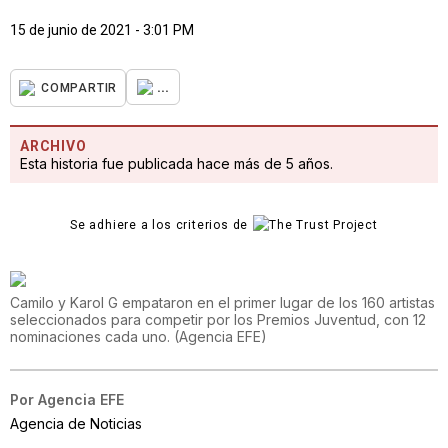
15 de junio de 2021 - 3:01 PM
...
COMPARTIR
ARCHIVO
Esta historia fue publicada hace más de 5 años.
Se adhiere a los criterios de
Camilo y Karol G empataron en el primer lugar de los 160 artistas
seleccionados para competir por los Premios Juventud, con 12
nominaciones cada uno.
(
Agencia EFE
)
Por
Agencia EFE
Agencia de Noticias