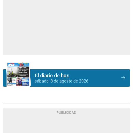
El diario de hoy
sábado, 8 de agosto de 2026
PUBLICIDAD