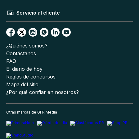
Servicio al cliente
¿Quiénes somos?
Contáctanos
FAQ
El diario de hoy
Reglas de concursos
Mapa del sitio
¿Por qué confiar en nosotros?
Otras marcas de GFR Media