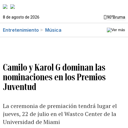
8 de agosto de 2026
90°
Bruma
Entretenimiento
Música
Camilo y Karol G dominan las
nominaciones en los Premios
Juventud
La ceremonia de premiación tendrá lugar el
jueves, 22 de julio en el Wastco Center de la
Universidad de Miami