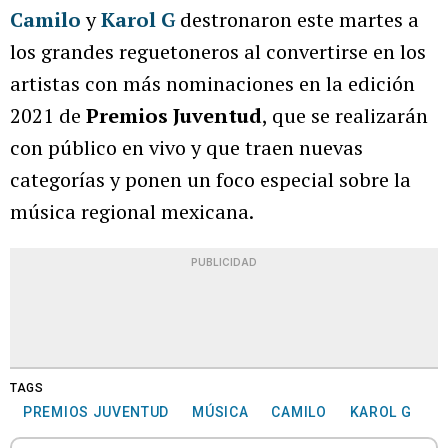
Camilo
y
Karol G
destronaron este martes a
los grandes reguetoneros al convertirse en los
artistas con más nominaciones en la edición
2021 de
Premios Juventud
, que se realizarán
con público en vivo y que traen nuevas
categorías y ponen un foco especial sobre la
música regional mexicana.
PUBLICIDAD
TAGS
PREMIOS JUVENTUD
MÚSICA
CAMILO
KAROL G