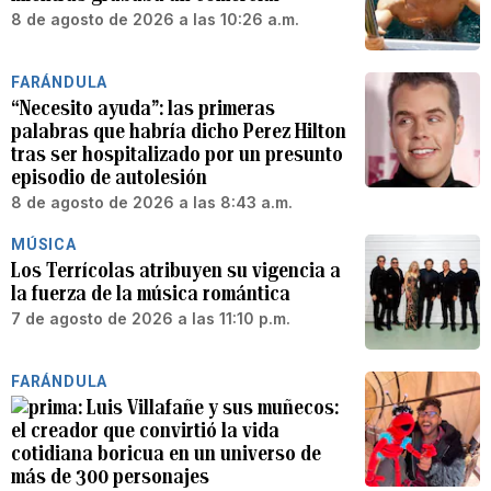
8 de agosto de 2026 a las 10:26 a.m.
FARÁNDULA
“Necesito ayuda”: las primeras
palabras que habría dicho Perez Hilton
tras ser hospitalizado por un presunto
episodio de autolesión
8 de agosto de 2026 a las 8:43 a.m.
MÚSICA
Los Terrícolas atribuyen su vigencia a
la fuerza de la música romántica
7 de agosto de 2026 a las 11:10 p.m.
FARÁNDULA
Luis Villafañe y sus muñecos:
el creador que convirtió la vida
cotidiana boricua en un universo de
más de 300 personajes