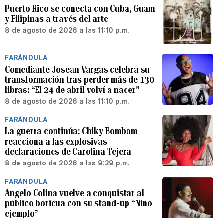
Puerto Rico se conecta con Cuba, Guam
y Filipinas a través del arte
8 de agosto de 2026 a las 11:10 p.m.
FARÁNDULA
Comediante Josean Vargas celebra su
transformación tras perder más de 130
libras: “El 24 de abril volví a nacer”
8 de agosto de 2026 a las 11:10 p.m.
FARÁNDULA
La guerra continúa: Chiky Bombom
reacciona a las explosivas
declaraciones de Carolina Tejera
8 de agosto de 2026 a las 9:29 p.m.
FARÁNDULA
Angelo Colina vuelve a conquistar al
público boricua con su stand-up “Niño
ejemplo”