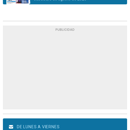
PUBLICIDAD
DE LUNES A VIERNES