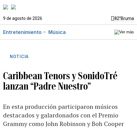
9 de agosto de 2026
82°
Bruma
Entretenimiento
Música
NOTICIA
Caribbean Tenors y SonidoTré
lanzan “Padre Nuestro”
En esta producción participaron músicos
destacados y galardonados con el Premio
Grammy como John Robinson y Boh Cooper