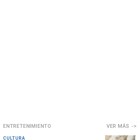
ENTRETENIMIENTO
VER MÁS
CULTURA