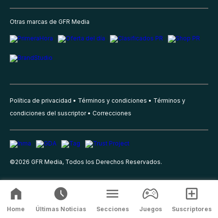
Otras marcas de GFR Media
Política de privacidad
Términos y condiciones
Términos y
condiciones del suscriptor
Correcciones
©
2026
GFR Media, Todos los Derechos Reservados.
Home
Últimas Noticias
Secciones
Juegos
Suscriptores