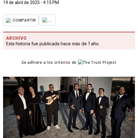
19 de abril de 2025 - 4:15 PM
...
COMPARTIR
ARCHIVO
Esta historia fue publicada hace más de 1 año.
Se adhiere a los criterios de