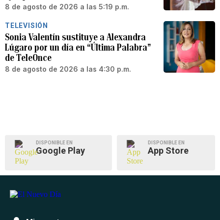
8 de agosto de 2026 a las 5:19 p.m.
TELEVISIÓN
Sonia Valentín sustituye a Alexandra
Lúgaro por un día en “Última Palabra”
de TeleOnce
8 de agosto de 2026 a las 4:30 p.m.
DISPONIBLE EN
DISPONIBLE EN
Google Play
App Store