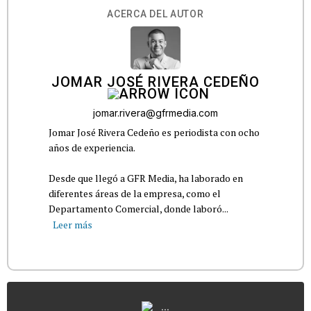
ACERCA DEL AUTOR
JOMAR JOSÉ RIVERA CEDEÑO
jomar.rivera@gfrmedia.com
Jomar José Rivera Cedeño es periodista con ocho
años de experiencia.
Desde que llegó a GFR Media, ha laborado en
diferentes áreas de la empresa, como el
Departamento Comercial, donde laboró...
Leer más
...