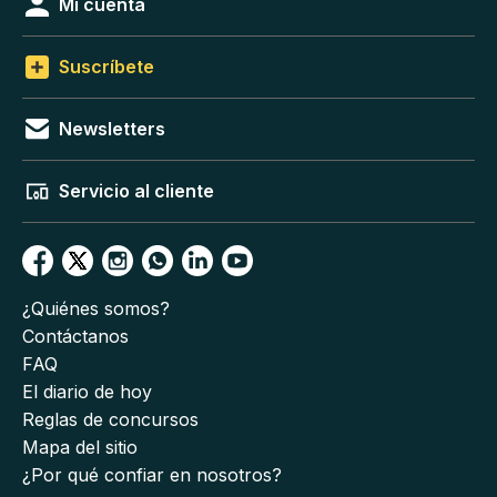
Mi cuenta
Suscríbete
Newsletters
Servicio al cliente
¿Quiénes somos?
Contáctanos
FAQ
El diario de hoy
Reglas de concursos
Mapa del sitio
¿Por qué confiar en nosotros?