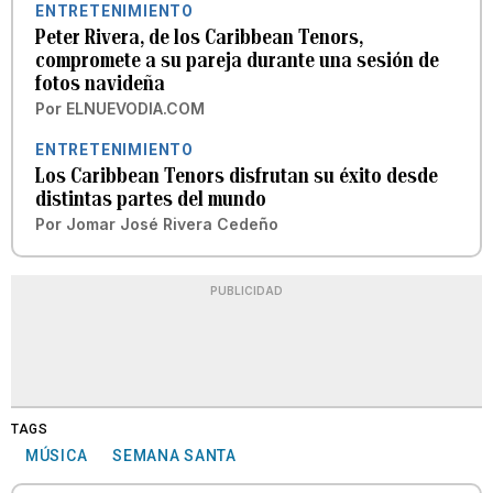
ENTRETENIMIENTO
Peter Rivera, de los Caribbean Tenors,
compromete a su pareja durante una sesión de
fotos navideña
Por
ELNUEVODIA.COM
ENTRETENIMIENTO
Los Caribbean Tenors disfrutan su éxito desde
distintas partes del mundo
Por
Jomar José Rivera Cedeño
PUBLICIDAD
TAGS
MÚSICA
SEMANA SANTA