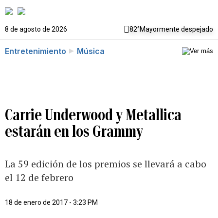
8 de agosto de 2026
82°
Mayormente despejado
Entretenimiento
Música
Carrie Underwood y Metallica
estarán en los Grammy
La 59 edición de los premios se llevará a cabo
el 12 de febrero
18 de enero de 2017 - 3:23 PM