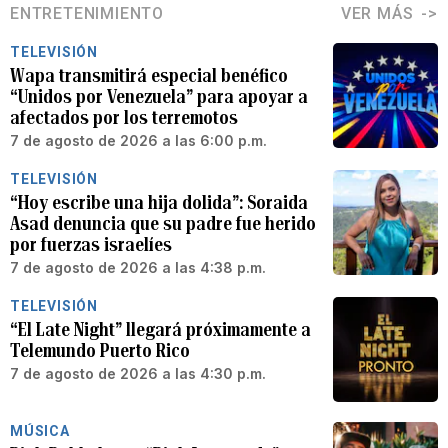
ENTRETENIMIENTO
VER MÁS
TELEVISIÓN
Wapa transmitirá especial benéfico
“Unidos por Venezuela” para apoyar a
afectados por los terremotos
7 de agosto de 2026 a las 6:00 p.m.
TELEVISIÓN
“Hoy escribe una hija dolida”: Soraida
Asad denuncia que su padre fue herido
por fuerzas israelíes
7 de agosto de 2026 a las 4:38 p.m.
TELEVISIÓN
“El Late Night” llegará próximamente a
Telemundo Puerto Rico
7 de agosto de 2026 a las 4:30 p.m.
MÚSICA