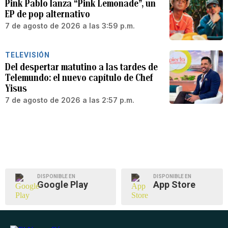
Pink Pablo lanza “Pink Lemonade”, un
EP de pop alternativo
7 de agosto de 2026 a las 3:59 p.m.
TELEVISIÓN
Del despertar matutino a las tardes de
Telemundo: el nuevo capítulo de Chef
Yisus
7 de agosto de 2026 a las 2:57 p.m.
DISPONIBLE EN
DISPONIBLE EN
Google Play
App Store