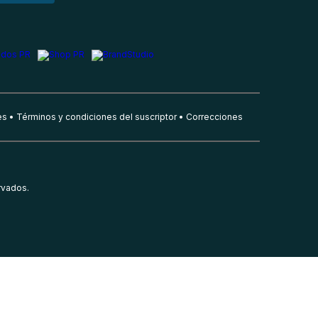
es
Términos y condiciones del suscriptor
Correcciones
rvados.