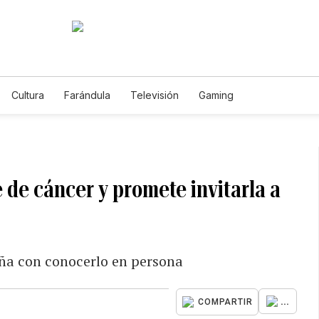
Cultura
Farándula
Televisión
Gaming
de cáncer y promete invitarla a
eña con conocerlo en persona
...
COMPARTIR