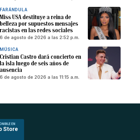
FARÁNDULA
Miss USA destituye a reina de
belleza por supuestos mensajes
racistas en las redes sociales
6 de agosto de 2026 a las 2:52 p.m.
MÚSICA
Cristian Castro dará concierto en
la isla luego de seis años de
ausencia
6 de agosto de 2026 a las 11:15 a.m.
ONIBLE EN
p Store