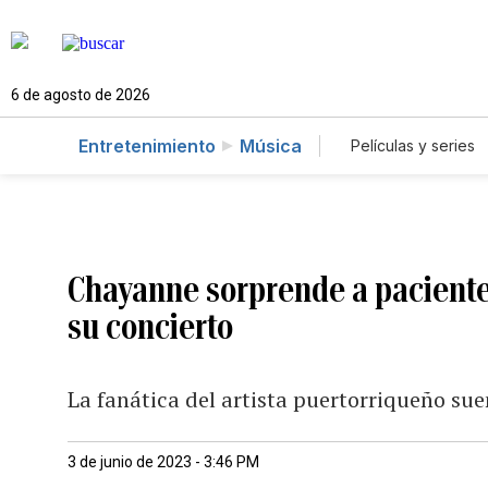
6 de agosto de 2026
Entretenimiento
Música
Películas y series
Chayanne sorprende a paciente 
su concierto
La fanática del artista puertorriqueño su
3 de junio de 2023 - 3:46 PM