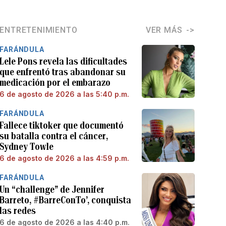
ENTRETENIMIENTO
VER MÁS
FARÁNDULA
Lele Pons revela las dificultades
que enfrentó tras abandonar su
medicación por el embarazo
6 de agosto de 2026 a las 5:40 p.m.
FARÁNDULA
Fallece tiktoker que documentó
su batalla contra el cáncer,
Sydney Towle
6 de agosto de 2026 a las 4:59 p.m.
FARÁNDULA
Un “challenge” de Jennifer
Barreto, #BarreConTo’, conquista
las redes
6 de agosto de 2026 a las 4:40 p.m.