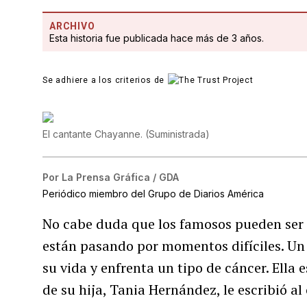
ARCHIVO
Esta historia fue publicada hace más de 3 años.
Se adhiere a los criterios de
El cantante Chayanne.
(
Suministrada
)
Por
La Prensa Gráfica / GDA
Periódico miembro del Grupo de Diarios América
No cabe duda que los famosos pueden ser
están pasando por momentos difíciles. Un 
su vida y enfrenta un tipo de cáncer. Ella 
de su hija, Tania Hernández, le escribió al