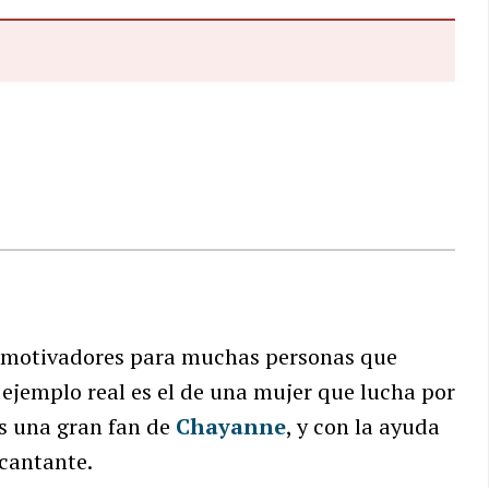
 motivadores para muchas personas que
ejemplo real es el de una mujer que lucha por
es una gran fan de
Chayanne
, y con la ayuda
 cantante.