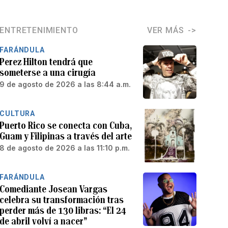
ENTRETENIMIENTO
VER MÁS
FARÁNDULA
Perez Hilton tendrá que
someterse a una cirugía
9 de agosto de 2026 a las 8:44 a.m.
CULTURA
Puerto Rico se conecta con Cuba,
Guam y Filipinas a través del arte
8 de agosto de 2026 a las 11:10 p.m.
FARÁNDULA
Comediante Josean Vargas
celebra su transformación tras
perder más de 130 libras: “El 24
de abril volví a nacer”