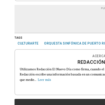
PU
TAGS
CULTURARTE
ORQUESTA SINFÓNICA DE PUERTO R
ACERCA
REDACCIÓN
Utilizamos Redacción El Nuevo Día como firma, cuando el
Redacción escribe una información basada en un comunicado
que medie...
Leer más