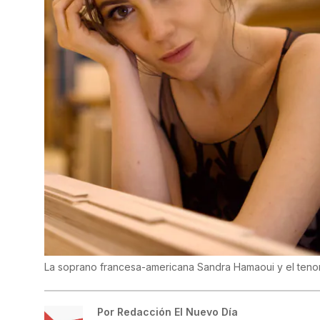
La soprano francesa-americana Sandra Hamaoui y el teno
Por
Redacción El Nuevo Día