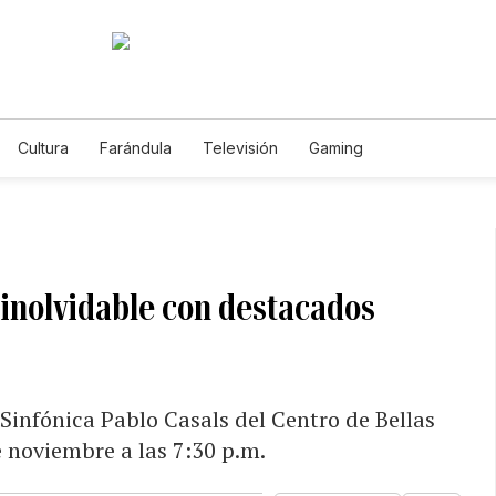
Cultura
Farándula
Televisión
Gaming
 inolvidable con destacados
 Sinfónica Pablo Casals del Centro de Bellas
e noviembre a las 7:30 p.m.