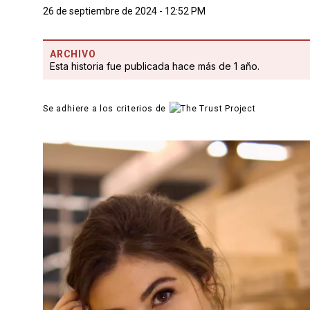
26 de septiembre de 2024 - 12:52 PM
ARCHIVO
Esta historia fue publicada hace más de 1 año.
Se adhiere a los criterios de