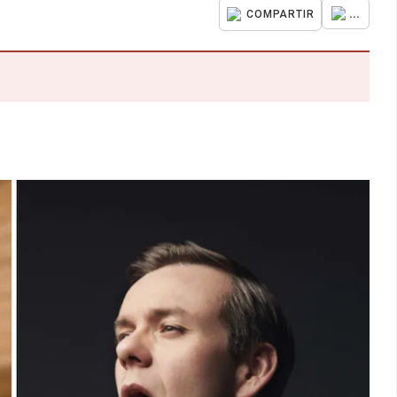
...
COMPARTIR