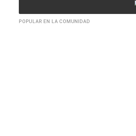
POPULAR EN LA COMUNIDAD