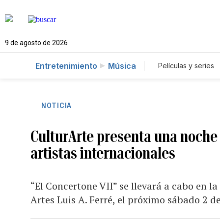
9 de agosto de 2026
Entretenimiento
Música
Películas y series
NOTICIA
CulturArte presenta una noche
artistas internacionales
“El Concertone VII” se llevará a cabo en la
Artes Luis A. Ferré, el próximo sábado 2 d