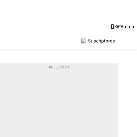
88°
Bruma
Suscriptores
PUBLICIDAD