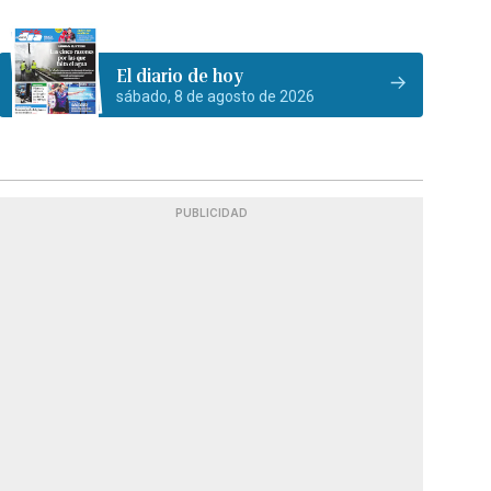
El diario de hoy
sábado, 8 de agosto de 2026
PUBLICIDAD