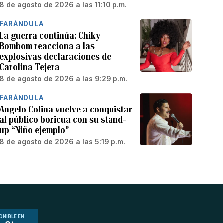
8 de agosto de 2026 a las 11:10 p.m.
FARÁNDULA
La guerra continúa: Chiky
Bombom reacciona a las
explosivas declaraciones de
Carolina Tejera
8 de agosto de 2026 a las 9:29 p.m.
FARÁNDULA
Angelo Colina vuelve a conquistar
al público boricua con su stand-
up “Niño ejemplo”
8 de agosto de 2026 a las 5:19 p.m.
ONIBLE EN