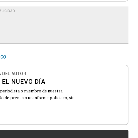
BLICIDAD
ICO
 DEL AUTOR
 EL NUEVO DÍA
 periodista o miembro de nuestra
 de prensa o un informe policiaco, sin