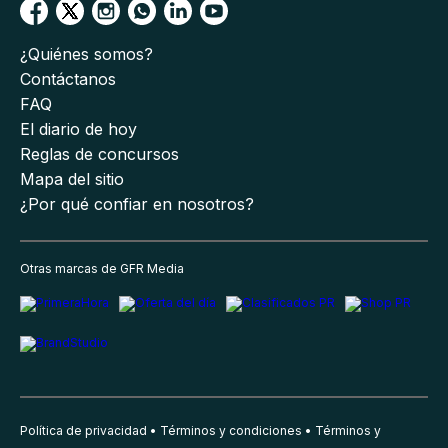
¿Quiénes somos?
Contáctanos
FAQ
El diario de hoy
Reglas de concursos
Mapa del sitio
¿Por qué confiar en nosotros?
Otras marcas de GFR Media
Política de privacidad
Términos y condiciones
Términos y