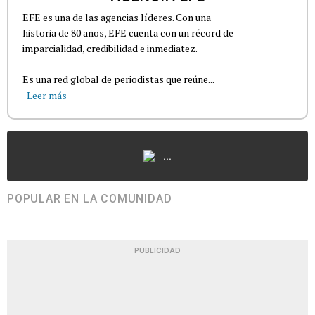
EFE es una de las agencias líderes. Con una
historia de 80 años, EFE cuenta con un récord de
imparcialidad, credibilidad e inmediatez.
Es una red global de periodistas que reúne...
Leer más
...
POPULAR EN LA COMUNIDAD
PUBLICIDAD