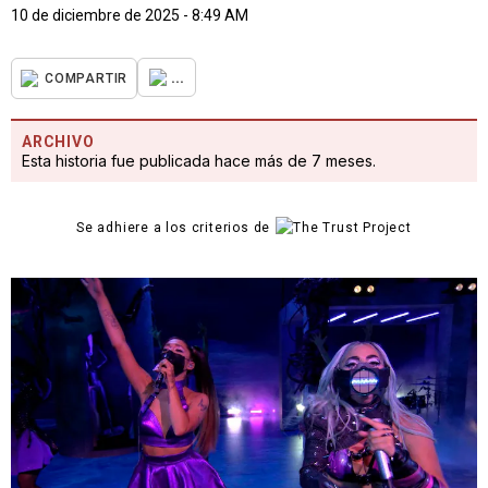
10 de diciembre de 2025 - 8:49 AM
...
COMPARTIR
ARCHIVO
Esta historia fue publicada hace más de 7 meses.
Se adhiere a los criterios de