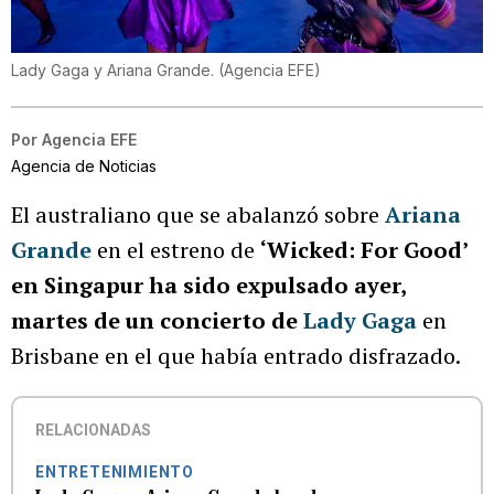
Lady Gaga y Ariana Grande.
(
Agencia EFE
)
Por
Agencia EFE
Agencia de Noticias
El australiano que se abalanzó sobre
Ariana
Grande
en el estreno de
‘Wicked: For Good’
en Singapur ha sido expulsado ayer,
martes de un concierto de
Lady Gaga
en
Brisbane en el que había entrado disfrazado.
RELACIONADAS
ENTRETENIMIENTO