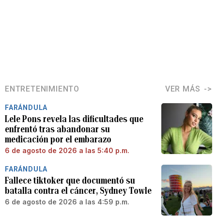
ENTRETENIMIENTO
VER MÁS
FARÁNDULA
Lele Pons revela las dificultades que
enfrentó tras abandonar su
medicación por el embarazo
6 de agosto de 2026 a las 5:40 p.m.
FARÁNDULA
Fallece tiktoker que documentó su
batalla contra el cáncer, Sydney Towle
6 de agosto de 2026 a las 4:59 p.m.