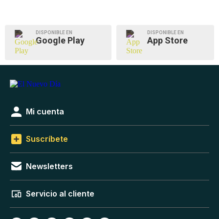
DISPONIBLE EN
DISPONIBLE EN
Google Play
App Store
Mi cuenta
Suscríbete
Newsletters
Servicio al cliente