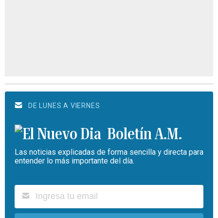
DE LUNES A VIERNES
Boletín A.M.
Las noticias explicadas de forma sencilla y directa para
entender lo más importante del día.