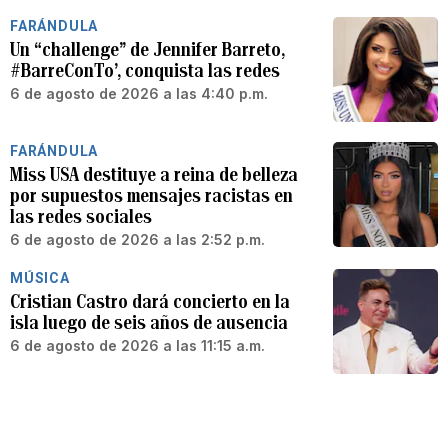
FARÁNDULA
Un “challenge” de Jennifer Barreto,
#BarreConTo’, conquista las redes
6 de agosto de 2026 a las 4:40 p.m.
FARÁNDULA
Miss USA destituye a reina de belleza
por supuestos mensajes racistas en
las redes sociales
6 de agosto de 2026 a las 2:52 p.m.
MÚSICA
Cristian Castro dará concierto en la
isla luego de seis años de ausencia
6 de agosto de 2026 a las 11:15 a.m.