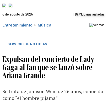
6 de agosto de 2026
87°
Lluvias aisladas
Entretenimiento
Música
SERVICIO DE NOTICIAS
Expulsan del concierto de Lady
Gaga al fan que se lanzó sobre
Ariana Grande
Se trata de Johnson Wen, de 26 años, conocido
como “el hombre pijama”