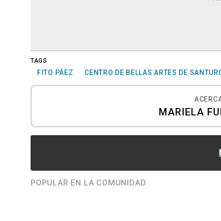
TAGS
FITO PÁEZ
CENTRO DE BELLAS ARTES DE SANTUR
ACERCA
MARIELA F
POPULAR EN LA COMUNIDAD