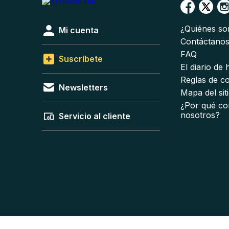
¿Quiénes s
Mi cuenta
Contáctano
FAQ
Suscríbete
El diario de
Reglas de c
Newsletters
Mapa del sit
¿Por qué co
nosotros?
Servicio al cliente