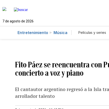
7 de agosto de 2026
Entretenimiento
Música
Películas y series
Fito Páez se reencuentra con P
concierto a voz y piano
El cantautor argentino regresó a la Isla tr
arrollador talento