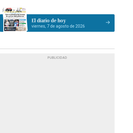
El diario de hoy
viernes, 7 de agosto de 2026
PUBLICIDAD