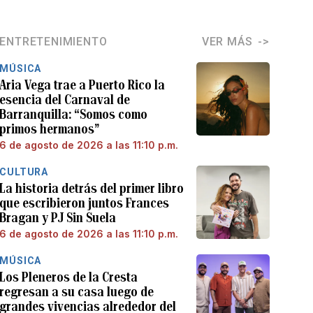
ENTRETENIMIENTO
VER MÁS
MÚSICA
Aria Vega trae a Puerto Rico la
esencia del Carnaval de
Barranquilla: “Somos como
primos hermanos”
6 de agosto de 2026 a las 11:10 p.m.
CULTURA
La historia detrás del primer libro
que escribieron juntos Frances
Bragan y PJ Sin Suela
6 de agosto de 2026 a las 11:10 p.m.
MÚSICA
Los Pleneros de la Cresta
regresan a su casa luego de
grandes vivencias alrededor del