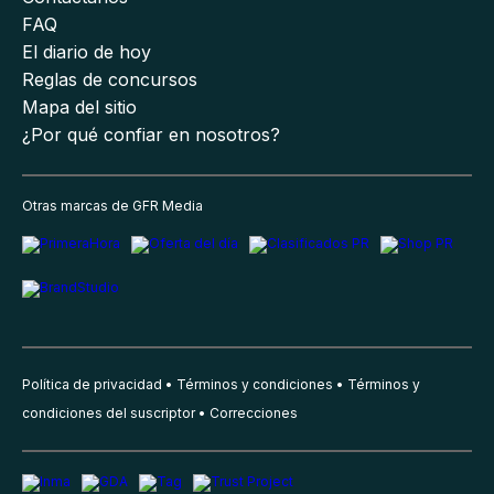
FAQ
El diario de hoy
Reglas de concursos
Mapa del sitio
¿Por qué confiar en nosotros?
Otras marcas de GFR Media
Política de privacidad
Términos y condiciones
Términos y
condiciones del suscriptor
Correcciones