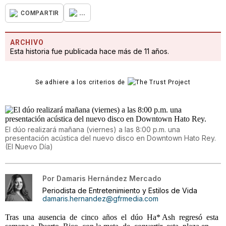
...
COMPARTIR
ARCHIVO
Esta historia fue publicada hace más de 11 años.
Se adhiere a los criterios de
El dúo realizará mañana (viernes) a las 8:00 p.m. una
presentación acústica del nuevo disco en Downtown Hato Rey.
(
El Nuevo Día
)
Por
Damaris Hernández Mercado
Periodista de Entretenimiento y Estilos de Vida
damaris.hernandez@gfrmedia.com
Tras una ausencia de cinco años el dúo Ha* Ash regresó esta