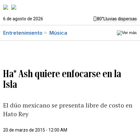
6 de agosto de 2026
80°
Lluvias dispersas
Entretenimiento
Música
Ha* Ash quiere enfocarse en la
Isla
El dúo mexicano se presenta libre de costo en
Hato Rey
20 de marzo de 2015 - 12:00 AM