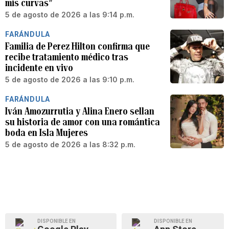
mis curvas”
5 de agosto de 2026 a las 9:14 p.m.
FARÁNDULA
Familia de Perez Hilton confirma que
recibe tratamiento médico tras
incidente en vivo
5 de agosto de 2026 a las 9:10 p.m.
FARÁNDULA
Iván Amozurrutia y Alina Enero sellan
su historia de amor con una romántica
boda en Isla Mujeres
5 de agosto de 2026 a las 8:32 p.m.
DISPONIBLE EN
DISPONIBLE EN