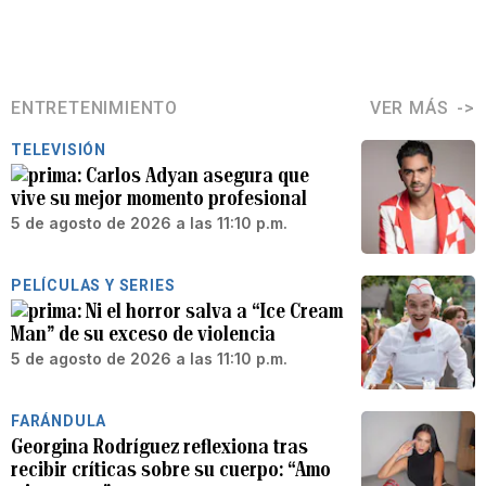
ENTRETENIMIENTO
VER MÁS
TELEVISIÓN
Carlos Adyan asegura que
vive su mejor momento profesional
5 de agosto de 2026 a las 11:10 p.m.
PELÍCULAS Y SERIES
Ni el horror salva a “Ice Cream
Man” de su exceso de violencia
5 de agosto de 2026 a las 11:10 p.m.
FARÁNDULA
Georgina Rodríguez reflexiona tras
recibir críticas sobre su cuerpo: “Amo