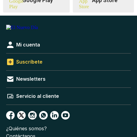
Google Play
App Store
Mi cuenta
Suscríbete
Newsletters
Servicio al cliente
¿Quiénes somos?
Contáctanos