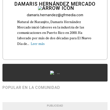
DAMARIS HERNÁNDEZ MERCADO
damaris.hernandez@gfrmedia.com
Natural de Naranjito, Damaris Hernández
Mercado inició labores en la industria de las
comunicaciones en Puerto Rico en 2000. Ha
laborado por más de dos décadas para El Nuevo
Día de...
Leer más
...
POPULAR EN LA COMUNIDAD
PUBLICIDAD