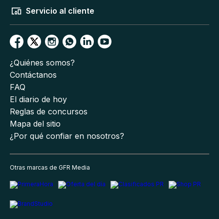
Servicio al cliente
¿Quiénes somos?
Contáctanos
FAQ
El diario de hoy
Reglas de concursos
Mapa del sitio
¿Por qué confiar en nosotros?
Otras marcas de GFR Media