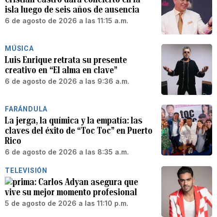
isla luego de seis años de ausencia
6 de agosto de 2026 a las 11:15 a.m.
MÚSICA
Luis Enrique retrata su presente
creativo en “El alma en clave”
6 de agosto de 2026 a las 9:36 a.m.
FARÁNDULA
La jerga, la química y la empatía: las
claves del éxito de “Toc Toc” en Puerto
Rico
6 de agosto de 2026 a las 8:35 a.m.
TELEVISIÓN
Carlos Adyan asegura que
vive su mejor momento profesional
5 de agosto de 2026 a las 11:10 p.m.