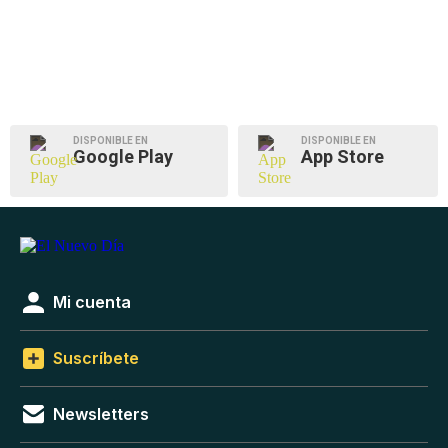
DISPONIBLE EN
DISPONIBLE EN
Google Play
App Store
Mi cuenta
Suscríbete
Newsletters