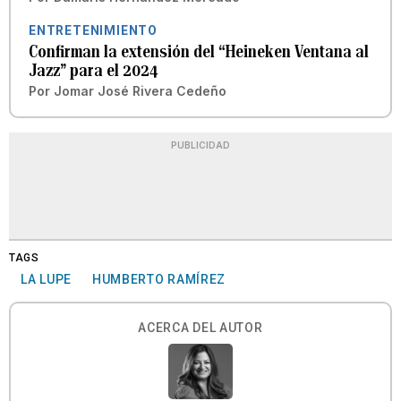
ENTRETENIMIENTO
Confirman la extensión del “Heineken Ventana al
Jazz” para el 2024
Por
Jomar José Rivera Cedeño
PUBLICIDAD
TAGS
LA LUPE
HUMBERTO RAMÍREZ
ACERCA DEL AUTOR