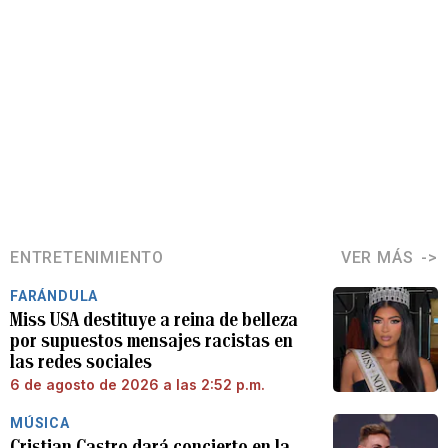
ENTRETENIMIENTO
VER MÁS
FARÁNDULA
Miss USA destituye a reina de belleza
por supuestos mensajes racistas en
las redes sociales
6 de agosto de 2026 a las 2:52 p.m.
MÚSICA
Cristian Castro dará concierto en la