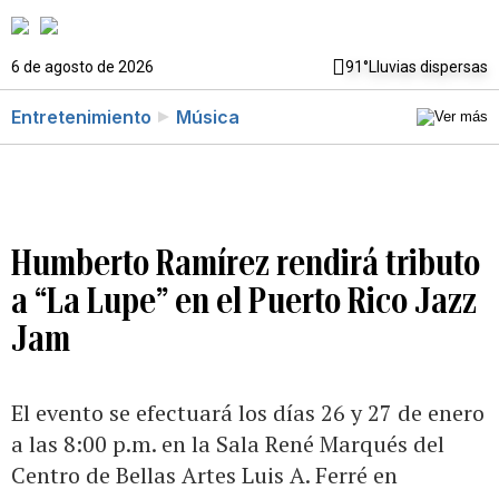
6 de agosto de 2026
91°
Lluvias dispersas
Entretenimiento
Música
Humberto Ramírez rendirá tributo
a “La Lupe” en el Puerto Rico Jazz
Jam
El evento se efectuará los días 26 y 27 de enero
a las 8:00 p.m. en la Sala René Marqués del
Centro de Bellas Artes Luis A. Ferré en