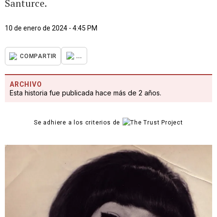
Santurce.
10 de enero de 2024 - 4:45 PM
...
COMPARTIR
ARCHIVO
Esta historia fue publicada hace más de 2 años.
Se adhiere a los criterios de