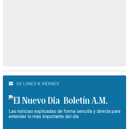
DE LUNES A VIERNES
Boletín A.M.
Las noticias explicadas de forma sencilla y directa para
entender lo más importante del día.