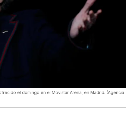
 ofrecido el domingo en el Movistar Arena, en Madrid.
(
Agencia