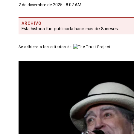
2 de diciembre de 2025 - 8:07 AM
ARCHIVO
Esta historia fue publicada hace más de 8 meses.
Se adhiere a los criterios de