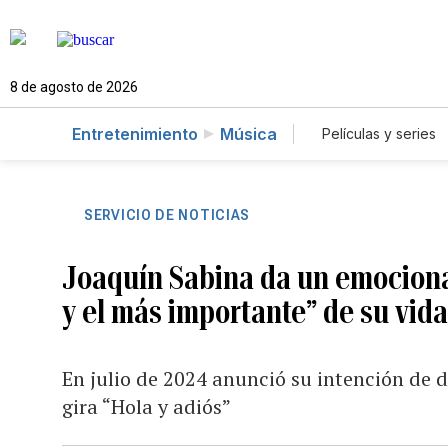
8 de agosto de 2026
Entretenimiento
Música
Películas y series
SERVICIO DE NOTICIAS
Joaquín Sabina da un emocionad
y el más importante” de su vid
En julio de 2024 anunció su intención de d
gira “Hola y adiós”