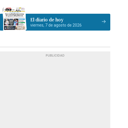
El diario de hoy
viernes, 7 de agosto de 2026
PUBLICIDAD