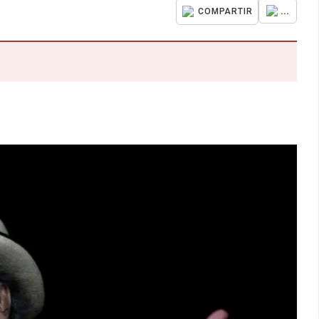
...
COMPARTIR