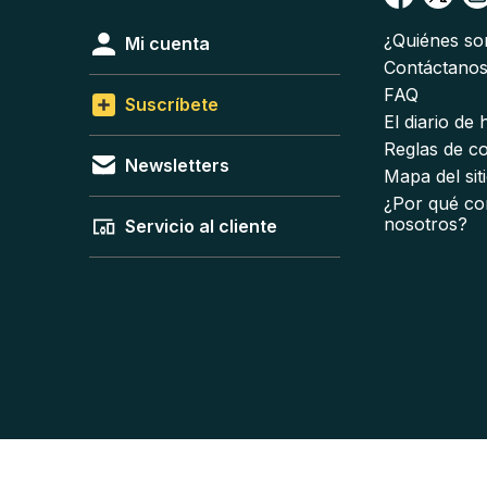
¿Quiénes s
Mi cuenta
Contáctano
FAQ
Suscríbete
El diario de
Reglas de c
Newsletters
Mapa del sit
¿Por qué co
nosotros?
Servicio al cliente