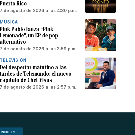
Puerto Rico
7 de agosto de 2026 a las 4:30 p.m.
MÚSICA
Pink Pablo lanza “Pink
Lemonade”, un EP de pop
alternativo
7 de agosto de 2026 a las 3:59 p.m.
TELEVISIÓN
Del despertar matutino a las
tardes de Telemundo: el nuevo
capítulo de Chef Yisus
7 de agosto de 2026 a las 2:57 p.m.
ONIBLE EN