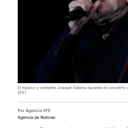
El músico y cantante Joaquín Sabina durante el concierto
EFE
)
Por
Agencia EFE
Agencia de Noticias