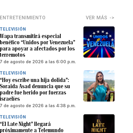
ENTRETENIMIENTO
VER MÁS
TELEVISIÓN
Wapa transmitirá especial
benéfico “Unidos por Venezuela”
para apoyar a afectados por los
terremotos
7 de agosto de 2026 a las 6:00 p.m.
TELEVISIÓN
“Hoy escribe una hija dolida”:
Soraida Asad denuncia que su
padre fue herido por fuerzas
israelíes
7 de agosto de 2026 a las 4:38 p.m.
TELEVISIÓN
“El Late Night” llegará
próximamente a Telemundo