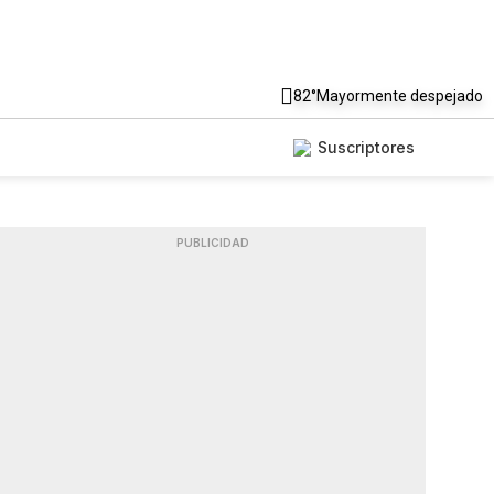
82°
Mayormente despejado
Suscriptores
PUBLICIDAD