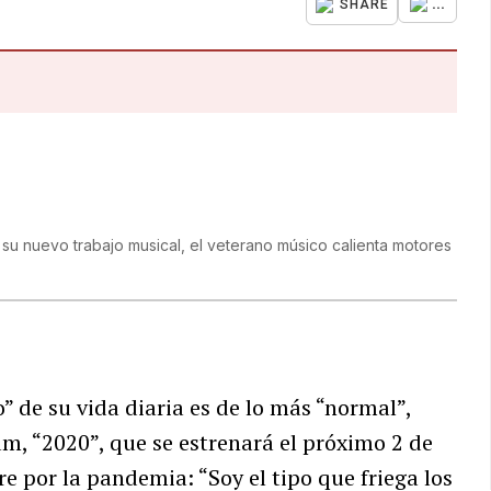
...
SHARE
 su nuevo trabajo musical, el veterano músico calienta motores
” de su vida diaria es de lo más “normal”,
m, “2020”, que se estrenará el próximo 2 de
re por la pandemia: “Soy el tipo que friega los