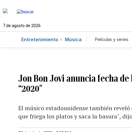
7 de agosto de 2026
Entretenimiento
Música
Películas y series
Jon Bon Jovi anuncia fecha de
“2020″
El músico estadounidense también reveló 
que friega los platos y saca la basura", dij