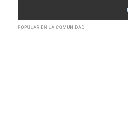
POPULAR EN LA COMUNIDAD