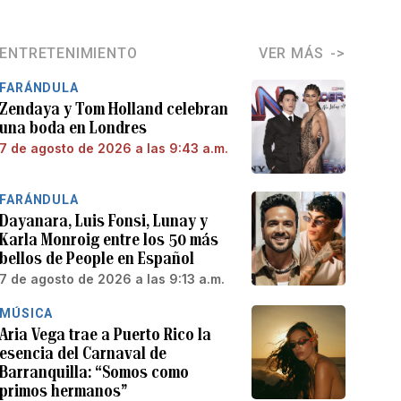
ENTRETENIMIENTO
VER MÁS
FARÁNDULA
Zendaya y Tom Holland celebran
una boda en Londres
7 de agosto de 2026 a las 9:43 a.m.
FARÁNDULA
Dayanara, Luis Fonsi, Lunay y
Karla Monroig entre los 50 más
bellos de People en Español
7 de agosto de 2026 a las 9:13 a.m.
MÚSICA
Aria Vega trae a Puerto Rico la
esencia del Carnaval de
Barranquilla: “Somos como
primos hermanos”