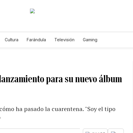
Cultura
Farándula
Televisión
Gaming
 lanzamiento para su nuevo álbum
cómo ha pasado la cuarentena. "Soy el tipo
o