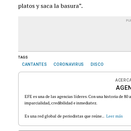
platos y saca la basura”.
PU
TAGS
CANTANTES
CORONAVIRUS
DISCO
ACERCA
AGEN
EFE es una de las agencias líderes. Con una historia de 80
imparcialidad, credibilidad e inmediatez.
Es una red global de periodistas que reúne...
Leer más