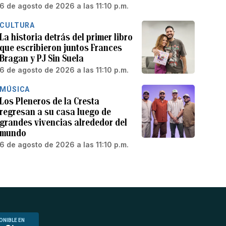
6 de agosto de 2026 a las 11:10 p.m.
CULTURA
La historia detrás del primer libro
que escribieron juntos Frances
Bragan y PJ Sin Suela
6 de agosto de 2026 a las 11:10 p.m.
MÚSICA
Los Pleneros de la Cresta
regresan a su casa luego de
grandes vivencias alrededor del
mundo
6 de agosto de 2026 a las 11:10 p.m.
ONIBLE EN