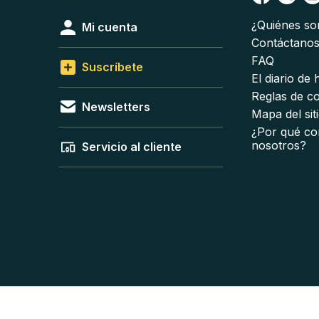
¿Quiénes s
Mi cuenta
Contáctano
FAQ
Suscríbete
El diario de
Reglas de c
Newsletters
Mapa del sit
¿Por qué co
nosotros?
Servicio al cliente