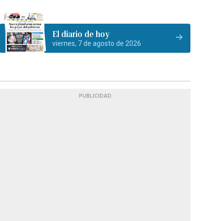
El diario de hoy
viernes, 7 de agosto de 2026
PUBLICIDAD