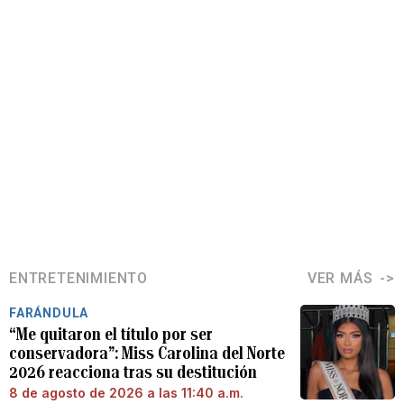
ENTRETENIMIENTO
VER MÁS
FARÁNDULA
“Me quitaron el título por ser
conservadora”: Miss Carolina del Norte
2026 reacciona tras su destitución
8 de agosto de 2026 a las 11:40 a.m.