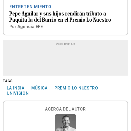
ENTRETENIMIENTO
Pepe Aguilar y sus hijos rendirán tributo a
Paquita la del Barrio en el Premio Lo Nuestro
Por
Agencia EFE
PUBLICIDAD
TAGS
LA INDIA
MÚSICA
PREMIO LO NUESTRO
UNIVISION
ACERCA DEL AUTOR