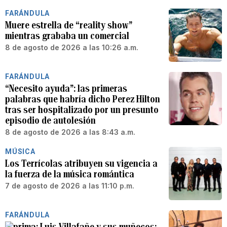
FARÁNDULA
Muere estrella de “reality show”
mientras grababa un comercial
8 de agosto de 2026 a las 10:26 a.m.
FARÁNDULA
“Necesito ayuda”: las primeras
palabras que habría dicho Perez Hilton
tras ser hospitalizado por un presunto
episodio de autolesión
8 de agosto de 2026 a las 8:43 a.m.
MÚSICA
Los Terrícolas atribuyen su vigencia a
la fuerza de la música romántica
7 de agosto de 2026 a las 11:10 p.m.
FARÁNDULA
Luis Villafañe y sus muñecos: