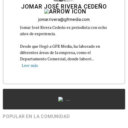
JOMAR JOSÉ RIVERA CEDEÑO
jomar.rivera@gfrmedia.com
Jomar José Rivera Cedeño es periodista con ocho
años de experiencia.
Desde que llegó a GFR Media, ha laborado en
diferentes áreas de la empresa, como el
Departamento Comercial, donde laboró...
Leer más
...
POPULAR EN LA COMUNIDAD