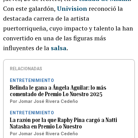
Con este galardón,
Univision
reconoció la
destacada carrera de la artista
puertorriqueña, cuyo impacto y talento la han
convertido en una de las figuras más
influyentes de la
salsa
.
RELACIONADAS
ENTRETENIMIENTO
Belinda le gana a Ángela Aguilar: lo más
comentado de Premio Lo Nuestro 2025
Por
Jomar José Rivera Cedeño
ENTRETENIMIENTO
La razón por la que Raphy Pina cargó a Natti
Natasha en Premio Lo Nuestro
Por
Jomar José Rivera Cedeño