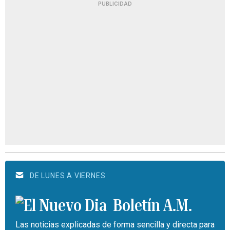
PUBLICIDAD
DE LUNES A VIERNES
Boletín A.M.
Las noticias explicadas de forma sencilla y directa para