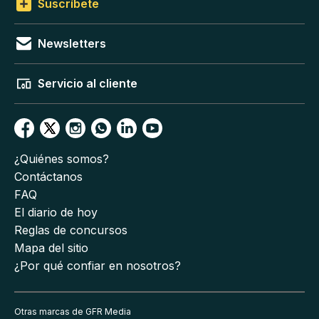
Suscríbete
Newsletters
Servicio al cliente
¿Quiénes somos?
Contáctanos
FAQ
El diario de hoy
Reglas de concursos
Mapa del sitio
¿Por qué confiar en nosotros?
Otras marcas de GFR Media