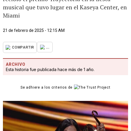
musical que tuvo lugar en el Kaseya Center, en
Miami
21 de febrero de 2025 - 12:15 AM
...
COMPARTIR
ARCHIVO
Esta historia fue publicada hace más de 1 año.
Se adhiere a los criterios de