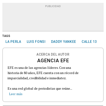
PUBLICIDAD
TAGS
LA PERLA
LUIS FONSI
DADDY YANKEE
CALLE 13
ACERCA DEL AUTOR
AGENCIA EFE
EFE es una de las agencias líderes. Con una
historia de 80 años, EFE cuenta con un récord de
imparcialidad, credibilidad e inmediatez.
Es una red global de periodistas que reúne...
Leer más