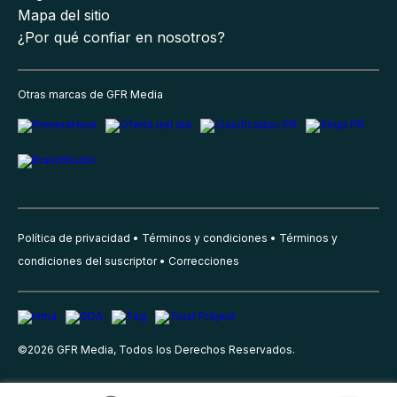
Mapa del sitio
¿Por qué confiar en nosotros?
Otras marcas de GFR Media
Política de privacidad
Términos y condiciones
Términos y
condiciones del suscriptor
Correcciones
©
2026
GFR Media, Todos los Derechos Reservados.