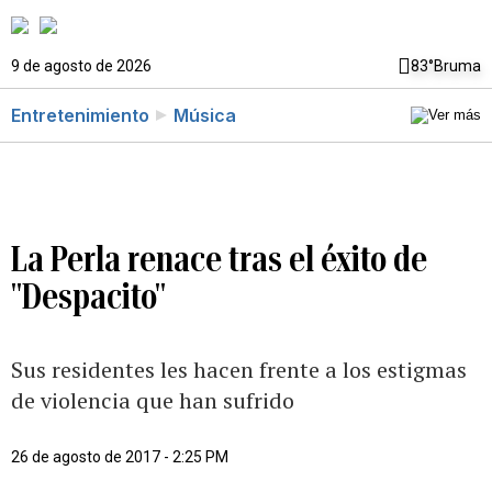
9 de agosto de 2026
83°
Bruma
Entretenimiento
Música
La Perla renace tras el éxito de
"Despacito"
Sus residentes les hacen frente a los estigmas
de violencia que han sufrido
26 de agosto de 2017 - 2:25 PM