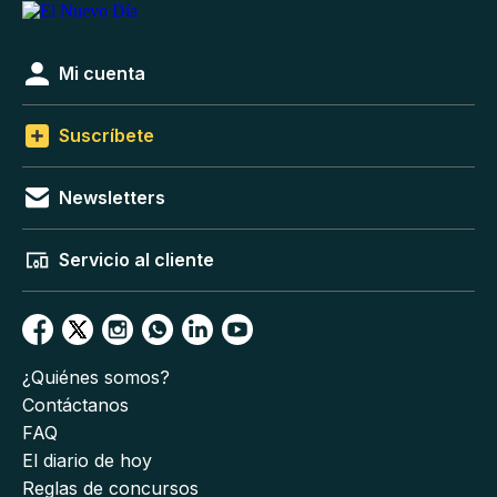
Mi cuenta
Suscríbete
Newsletters
Servicio al cliente
¿Quiénes somos?
Contáctanos
FAQ
El diario de hoy
Reglas de concursos