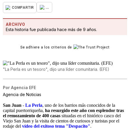
...
COMPARTIR
ARCHIVO
Esta historia fue publicada hace más de 9 años.
Se adhiere a los criterios de
"La Perla es un tesoro", dijo una líder comunitaria. (EFE)
Por
Agencia EFE
Agencia de Noticias
San Juan
-
La Perla
, uno de los barrios más conocidos de la
capital puertorriqueña,
ha resurgido este año con esplendor tras
el remozamiento de 400 casas
situadas en el histórico casco del
Viejo San Juan y la visita de cientos de curiosos y turistas por el
rodaje del
vídeo del exitoso tema "Despacito"
.