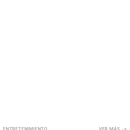
ENTRETENIMIENTO
VER MÁS