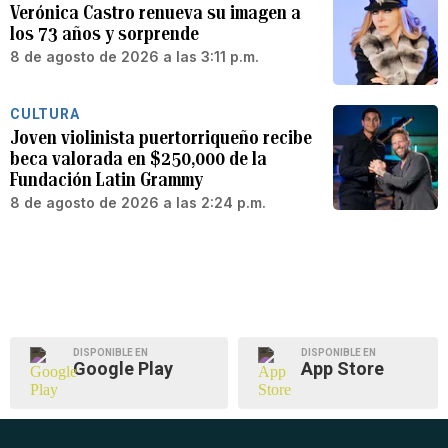
Verónica Castro renueva su imagen a
los 73 años y sorprende
8 de agosto de 2026 a las 3:11 p.m.
CULTURA
Joven violinista puertorriqueño recibe
beca valorada en $250,000 de la
Fundación Latin Grammy
8 de agosto de 2026 a las 2:24 p.m.
DISPONIBLE EN
DISPONIBLE EN
Google Play
App Store