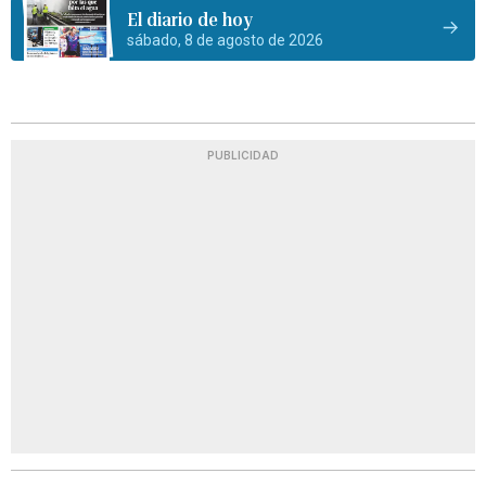
El diario de hoy
sábado, 8 de agosto de 2026
PUBLICIDAD