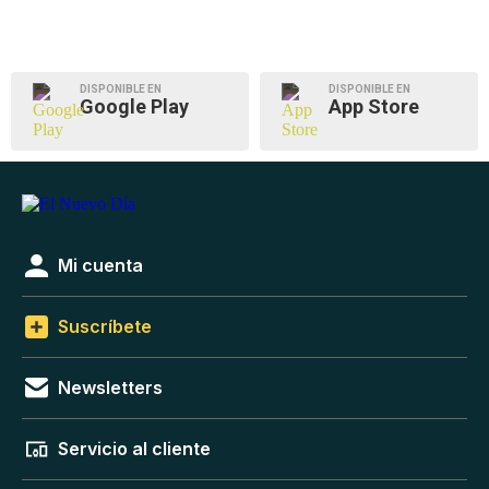
DISPONIBLE EN
DISPONIBLE EN
Google Play
App Store
Mi cuenta
Suscríbete
Newsletters
Servicio al cliente