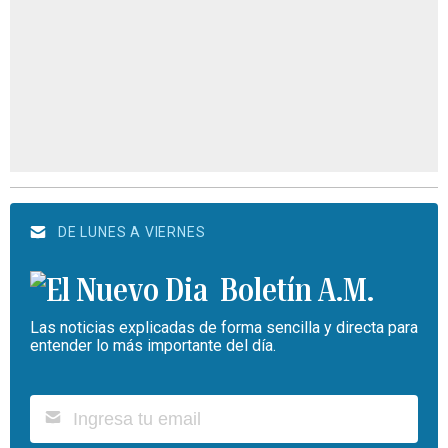
DE LUNES A VIERNES
Boletín A.M.
Las noticias explicadas de forma sencilla y directa para
entender lo más importante del día.