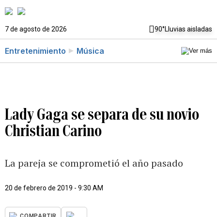
7 de agosto de 2026
90°
Lluvias aisladas
Entretenimiento
Música
Lady Gaga se separa de su novio
Christian Carino
La pareja se comprometió el año pasado
20 de febrero de 2019 - 9:30 AM
...
COMPARTIR