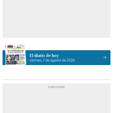
El diario de hoy
viernes, 7 de agosto de 2026
PUBLICIDAD