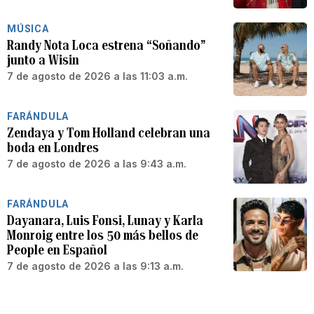
MÚSICA
Randy Nota Loca estrena “Soñando”
junto a Wisin
7 de agosto de 2026 a las 11:03 a.m.
FARÁNDULA
Zendaya y Tom Holland celebran una
boda en Londres
7 de agosto de 2026 a las 9:43 a.m.
FARÁNDULA
Dayanara, Luis Fonsi, Lunay y Karla
Monroig entre los 50 más bellos de
People en Español
7 de agosto de 2026 a las 9:13 a.m.