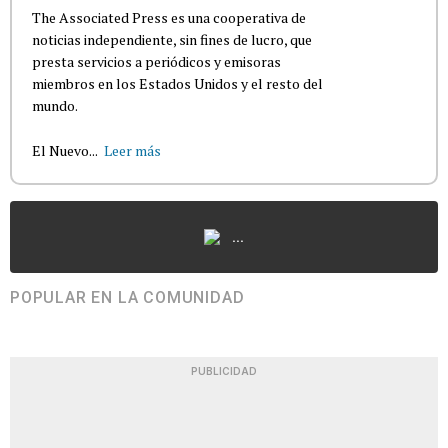
The Associated Press es una cooperativa de
noticias independiente, sin fines de lucro, que
presta servicios a periódicos y emisoras
miembros en los Estados Unidos y el resto del
mundo.
El Nuevo...
Leer más
...
POPULAR EN LA COMUNIDAD
PUBLICIDAD