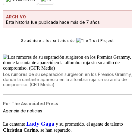
ARCHIVO
Esta historia fue publicada hace más de 7 años.
Se adhiere a los criterios de
Los rumores de su separación surgieron en los Premios Grammy,
donde la cantante apareció en la alfombra roja sin su anillo de
compromiso. (GFR Media)
Por
The Associated Press
Agencia de noticias
Lady Gaga
La cantante
y su prometido, el agente de talento
Christian Carino
, se han separado.