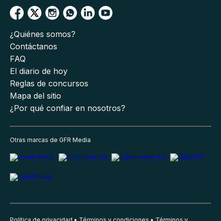
¿Quiénes somos?
Contáctanos
FAQ
El diario de hoy
Reglas de concursos
Mapa del sitio
¿Por qué confiar en nosotros?
Otras marcas de GFR Media
Política de privacidad
Términos y condiciones
Términos y