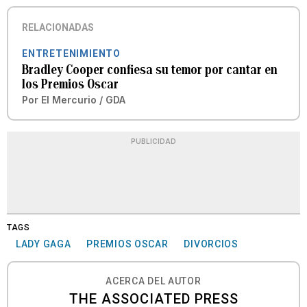
RELACIONADAS
ENTRETENIMIENTO
Bradley Cooper confiesa su temor por cantar en
los Premios Oscar
Por
El Mercurio / GDA
PUBLICIDAD
TAGS
LADY GAGA
PREMIOS OSCAR
DIVORCIOS
ACERCA DEL AUTOR
THE ASSOCIATED PRESS