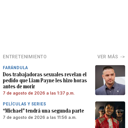
ENTRETENIMIENTO
VER MÁS
FARÁNDULA
Dos trabajadoras sexuales revelan el
pedido que Liam Payne les hizo horas
antes de morir
7 de agosto de 2026 a las 1:37 p.m.
PELÍCULAS Y SERIES
“Michael” tendrá una segunda parte
7 de agosto de 2026 a las 11:56 a.m.