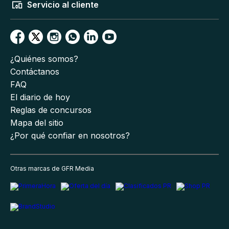
Servicio al cliente
¿Quiénes somos?
Contáctanos
FAQ
El diario de hoy
Reglas de concursos
Mapa del sitio
¿Por qué confiar en nosotros?
Otras marcas de GFR Media