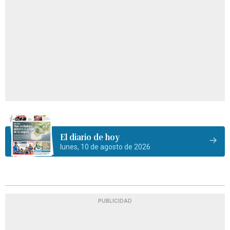
El diario de hoy
lunes, 10 de agosto de 2026
PUBLICIDAD