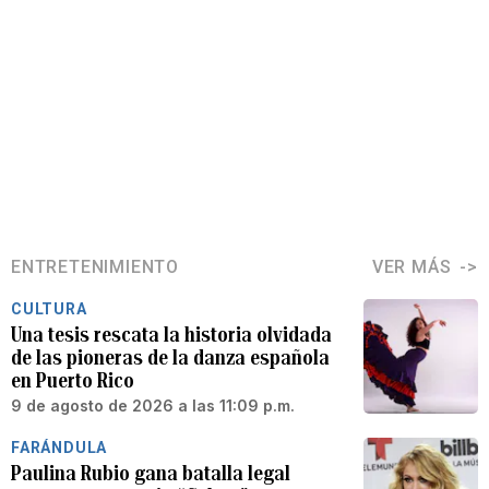
ENTRETENIMIENTO
VER MÁS
CULTURA
Una tesis rescata la historia olvidada
de las pioneras de la danza española
en Puerto Rico
9 de agosto de 2026 a las 11:09 p.m.
FARÁNDULA
Paulina Rubio gana batalla legal