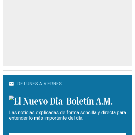
DE LUNES A VIERNES
Boletín A.M.
Las noticias explicadas de forma sencilla y directa para
entender lo más importante del día.