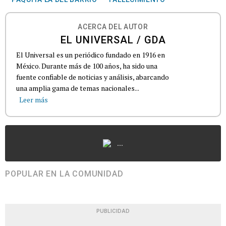
ACERCA DEL AUTOR
EL UNIVERSAL / GDA
El Universal es un periódico fundado en 1916 en
México. Durante más de 100 años, ha sido una
fuente confiable de noticias y análisis, abarcando
una amplia gama de temas nacionales...
Leer más
...
POPULAR EN LA COMUNIDAD
PUBLICIDAD