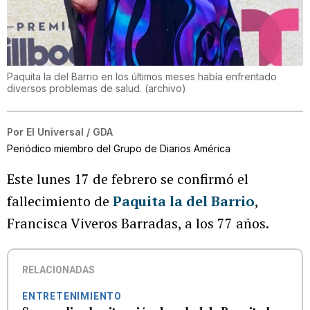
Paquita la del Barrio en los últimos meses había enfrentado
diversos problemas de salud.
(
archivo
)
Por
El Universal / GDA
Periódico miembro del Grupo de Diarios América
Este lunes 17 de febrero se confirmó el
fallecimiento de
Paquita la del Barrio
,
Francisca Viveros Barradas, a los 77 años.
RELACIONADAS
ENTRETENIMIENTO