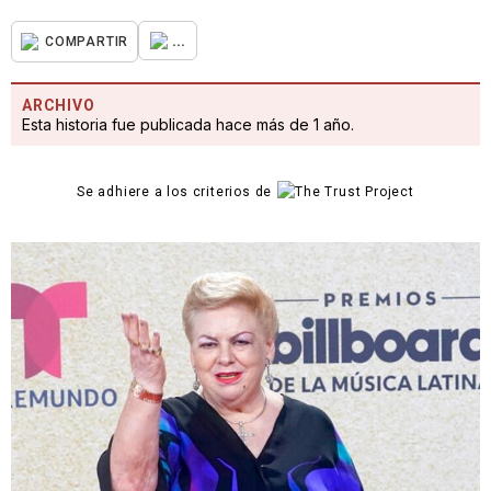
...
COMPARTIR
ARCHIVO
Esta historia fue publicada hace más de 1 año.
Se adhiere a los criterios de