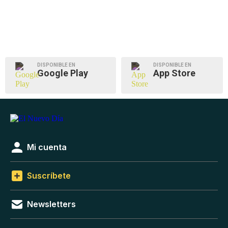
DISPONIBLE EN
DISPONIBLE EN
Google Play
App Store
Mi cuenta
Suscríbete
Newsletters