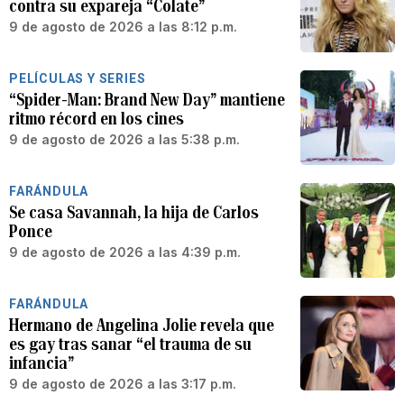
contra su expareja “Colate”
9 de agosto de 2026 a las 8:12 p.m.
PELÍCULAS Y SERIES
“Spider-Man: Brand New Day” mantiene
ritmo récord en los cines
9 de agosto de 2026 a las 5:38 p.m.
FARÁNDULA
Se casa Savannah, la hija de Carlos
Ponce
9 de agosto de 2026 a las 4:39 p.m.
FARÁNDULA
Hermano de Angelina Jolie revela que
es gay tras sanar “el trauma de su
infancia”
9 de agosto de 2026 a las 3:17 p.m.