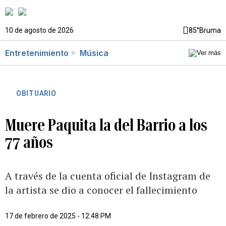
10 de agosto de 2026
85°
Bruma
Entretenimiento
Música
OBITUARIO
Muere Paquita la del Barrio a los
77 años
A través de la cuenta oficial de Instagram de
la artista se dio a conocer el fallecimiento
17 de febrero de 2025 - 12:48 PM