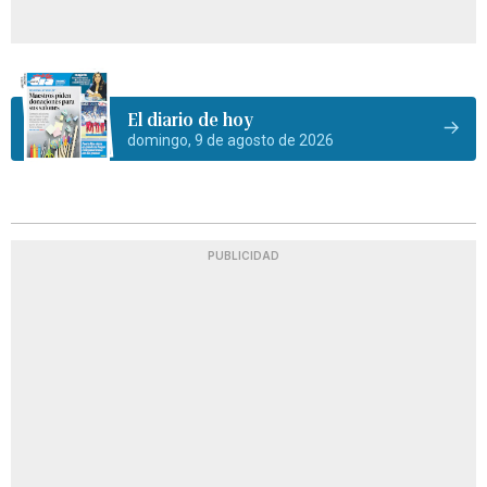
El diario de hoy
domingo, 9 de agosto de 2026
PUBLICIDAD