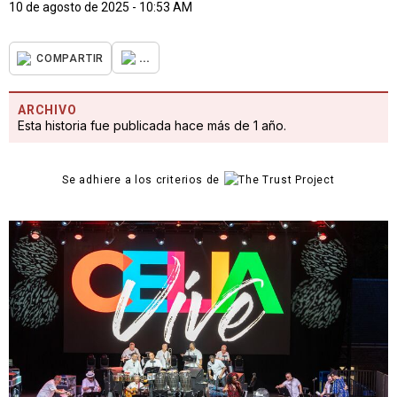
10 de agosto de 2025 - 10:53 AM
...
COMPARTIR
ARCHIVO
Esta historia fue publicada hace más de 1 año.
Se adhiere a los criterios de