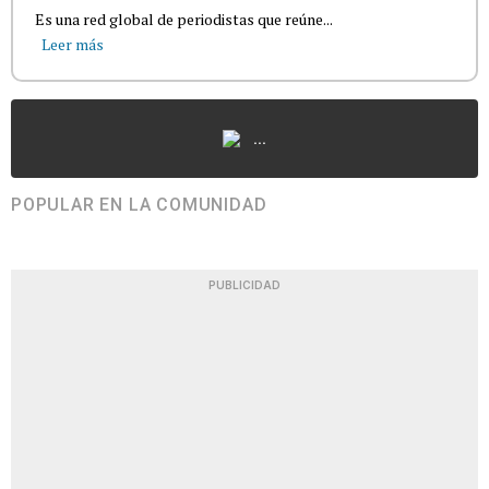
Es una red global de periodistas que reúne...
Leer más
...
POPULAR EN LA COMUNIDAD
PUBLICIDAD