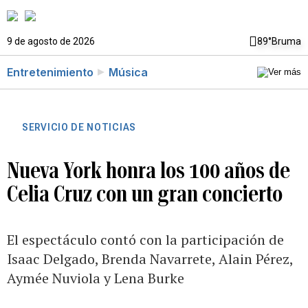
9 de agosto de 2026
89°
Bruma
Entretenimiento
Música
SERVICIO DE NOTICIAS
Nueva York honra los 100 años de
Celia Cruz con un gran concierto
El espectáculo contó con la participación de
Isaac Delgado, Brenda Navarrete, Alain Pérez,
Aymée Nuviola y Lena Burke