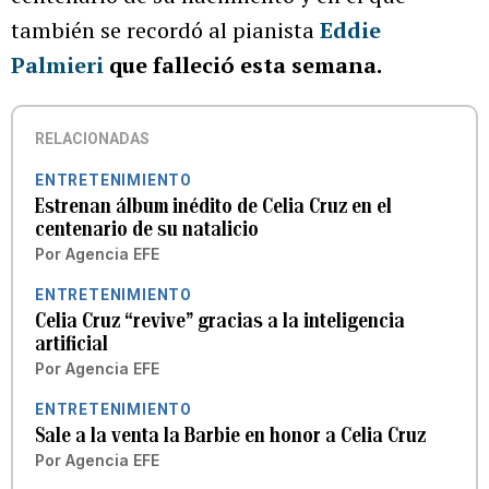
también se recordó al pianista
Eddie
Palmieri
que falleció esta semana.
RELACIONADAS
ENTRETENIMIENTO
Estrenan álbum inédito de Celia Cruz en el
centenario de su natalicio
Por
Agencia EFE
ENTRETENIMIENTO
Celia Cruz “revive” gracias a la inteligencia
artificial
Por
Agencia EFE
ENTRETENIMIENTO
Sale a la venta la Barbie en honor a Celia Cruz
Por
Agencia EFE