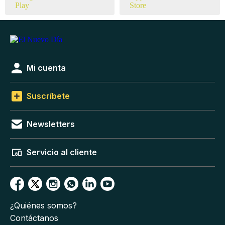
Mi cuenta
Suscríbete
Newsletters
Servicio al cliente
¿Quiénes somos?
Contáctanos