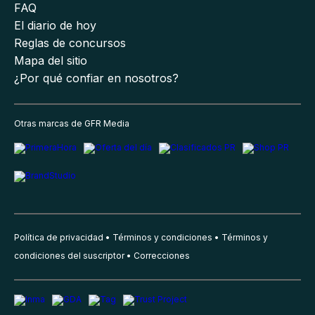
FAQ
El diario de hoy
Reglas de concursos
Mapa del sitio
¿Por qué confiar en nosotros?
Otras marcas de GFR Media
Política de privacidad
Términos y condiciones
Términos y
condiciones del suscriptor
Correcciones