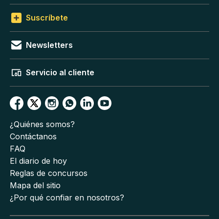
Suscríbete
Newsletters
Servicio al cliente
¿Quiénes somos?
Contáctanos
FAQ
El diario de hoy
Reglas de concursos
Mapa del sitio
¿Por qué confiar en nosotros?