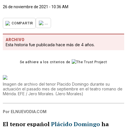
26 de noviembre de 2021 - 10:36 AM
...
COMPARTIR
ARCHIVO
Esta historia fue publicada hace más de 4 años.
Se adhiere a los criterios de
Imagen de archivo del tenor Placido Domingo durante su
actuación el pasado mes de septiembre en el teatro romano de
Mérida. EFE / Jero Morales.
(
Jero Morales
)
Por
ELNUEVODIA.COM
El tenor español
Plácido Domingo
ha