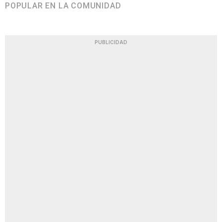
POPULAR EN LA COMUNIDAD
PUBLICIDAD