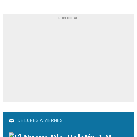
PUBLICIDAD
DE LUNES A VIERNES