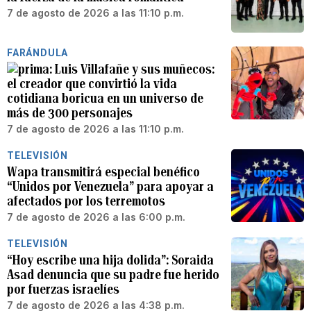
7 de agosto de 2026 a las 11:10 p.m.
FARÁNDULA
Luis Villafañe y sus muñecos:
el creador que convirtió la vida
cotidiana boricua en un universo de
más de 300 personajes
7 de agosto de 2026 a las 11:10 p.m.
TELEVISIÓN
Wapa transmitirá especial benéfico
“Unidos por Venezuela” para apoyar a
afectados por los terremotos
7 de agosto de 2026 a las 6:00 p.m.
TELEVISIÓN
“Hoy escribe una hija dolida”: Soraida
Asad denuncia que su padre fue herido
por fuerzas israelíes
7 de agosto de 2026 a las 4:38 p.m.