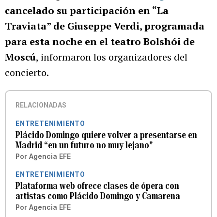
cancelado su participación en “La
Traviata” de Giuseppe Verdi, programada
para esta noche en el teatro Bolshói de
Moscú
, informaron los organizadores del
concierto.
RELACIONADAS
ENTRETENIMIENTO
Plácido Domingo quiere volver a presentarse en
Madrid “en un futuro no muy lejano”
Por
Agencia EFE
ENTRETENIMIENTO
Plataforma web ofrece clases de ópera con
artistas como Plácido Domingo y Camarena
Por
Agencia EFE