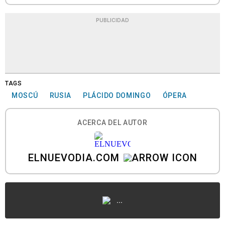
PUBLICIDAD
TAGS
MOSCÚ
RUSIA
PLÁCIDO DOMINGO
ÓPERA
ACERCA DEL AUTOR
ELNUEVODIA.COM
...