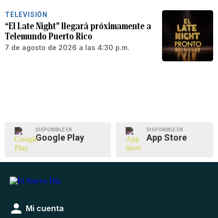
TELEVISIÓN
“El Late Night” llegará próximamente a
Telemundo Puerto Rico
7 de agosto de 2026 a las 4:30 p.m.
DISPONIBLE EN
DISPONIBLE EN
Google Play
App Store
Mi cuenta