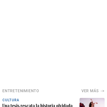
ENTRETENIMIENTO
VER MÁS
CULTURA
Una tesis rescata la historia olvidada