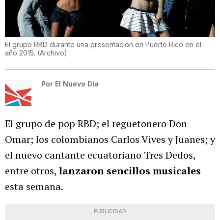
El grupo RBD durante una presentación en Puerto Rico en el
año 2015.
(
Archivo
)
Por
El Nuevo Día
El grupo de pop RBD; el reguetonero Don
Omar; los colombianos Carlos Vives y Juanes; y
el nuevo cantante ecuatoriano Tres Dedos,
entre otros,
lanzaron sencillos musicales
esta semana.
PUBLICIDAD