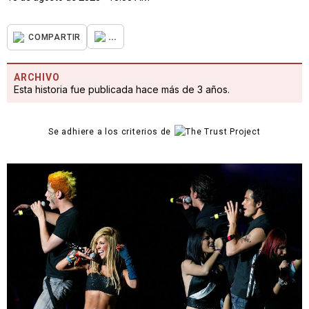
...
COMPARTIR
ARCHIVO
Esta historia fue publicada hace más de 3 años.
Se adhiere a los criterios de