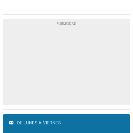
PUBLICIDAD
DE LUNES A VIERNES