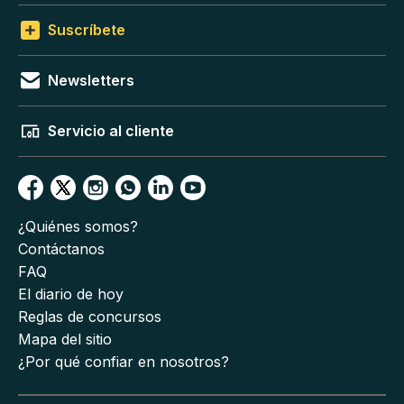
Suscríbete
Newsletters
Servicio al cliente
¿Quiénes somos?
Contáctanos
FAQ
El diario de hoy
Reglas de concursos
Mapa del sitio
¿Por qué confiar en nosotros?