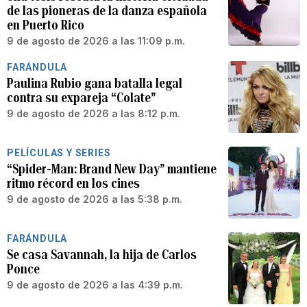
de las pioneras de la danza española
en Puerto Rico
9 de agosto de 2026 a las 11:09 p.m.
FARÁNDULA
Paulina Rubio gana batalla legal
contra su expareja “Colate”
9 de agosto de 2026 a las 8:12 p.m.
PELÍCULAS Y SERIES
“Spider-Man: Brand New Day” mantiene
ritmo récord en los cines
9 de agosto de 2026 a las 5:38 p.m.
FARÁNDULA
Se casa Savannah, la hija de Carlos
Ponce
9 de agosto de 2026 a las 4:39 p.m.