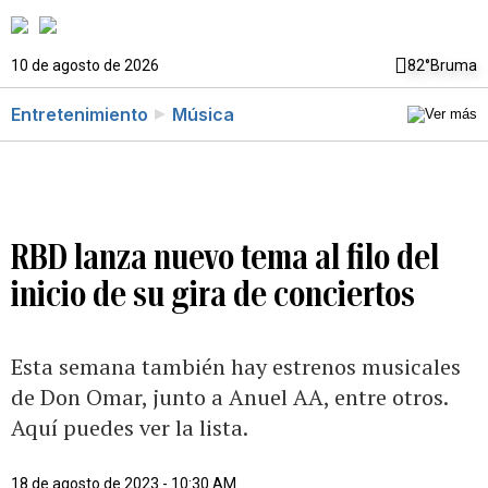
10 de agosto de 2026
82°
Bruma
Entretenimiento
Música
RBD lanza nuevo tema al filo del
inicio de su gira de conciertos
Esta semana también hay estrenos musicales
de Don Omar, junto a Anuel AA, entre otros.
Aquí puedes ver la lista.
18 de agosto de 2023 - 10:30 AM