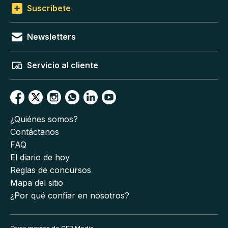
Suscríbete
Newsletters
Servicio al cliente
¿Quiénes somos?
Contáctanos
FAQ
El diario de hoy
Reglas de concursos
Mapa del sitio
¿Por qué confiar en nosotros?