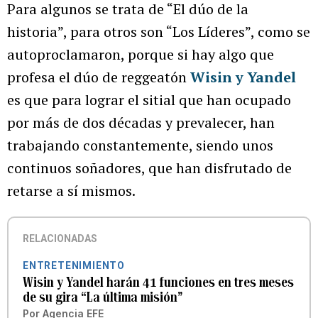
Para algunos se trata de “El dúo de la
historia”, para otros son “Los Líderes”, como se
autoproclamaron, porque si hay algo que
profesa el dúo de reggeatón
Wisin y Yandel
es que para lograr el sitial que han ocupado
por más de dos décadas y prevalecer, han
trabajando constantemente, siendo unos
continuos soñadores, que han disfrutado de
retarse a sí mismos.
RELACIONADAS
ENTRETENIMIENTO
Wisin y Yandel harán 41 funciones en tres meses
de su gira “La última misión”
Por
Agencia EFE