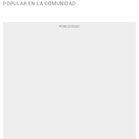
POPULAR EN LA COMUNIDAD
PUBLICIDAD