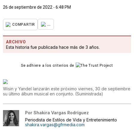
26 de septiembre de 2022 - 6:48 PM
...
COMPARTIR
ARCHIVO
Esta historia fue publicada hace más de 3 años.
Se adhiere a los criterios de
Wisin y Yandel lanzarán este próximo viernes, 30 de septiembre
su último álbum musical en conjunto.
(
Suministrada
)
Por
Shakira Vargas Rodríguez
Periodista de Estilos de Vida y Entretenimiento
shakira.vargas@gfrmedia.com