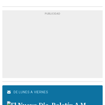
PUBLICIDAD
DE LUNES A VIERNES