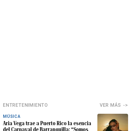
ENTRETENIMIENTO
VER MÁS
MÚSICA
Aria Vega trae a Puerto Rico la esencia
del Carnaval de Barranquilla: “Somos