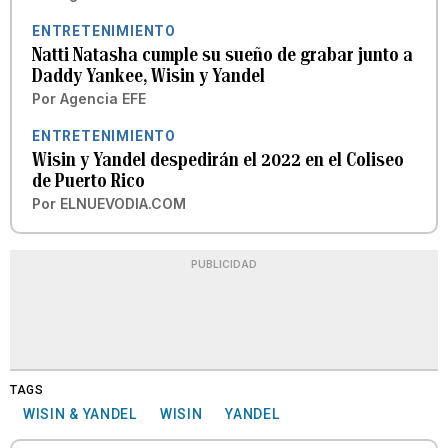
ENTRETENIMIENTO
Natti Natasha cumple su sueño de grabar junto a
Daddy Yankee, Wisin y Yandel
Por
Agencia EFE
ENTRETENIMIENTO
Wisin y Yandel despedirán el 2022 en el Coliseo
de Puerto Rico
Por
ELNUEVODIA.COM
PUBLICIDAD
TAGS
WISIN & YANDEL
WISIN
YANDEL