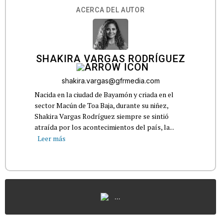
ACERCA DEL AUTOR
SHAKIRA VARGAS RODRÍGUEZ
shakira.vargas@gfrmedia.com
Nacida en la ciudad de Bayamón y criada en el
sector Macún de Toa Baja, durante su niñez,
Shakira Vargas Rodríguez siempre se sintió
atraída por los acontecimientos del país, la...
Leer más
...