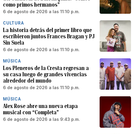
como primos hermanos”
6 de agosto de 2026 a las 11:10 p.m.
CULTURA
La historia detrás del primer libro que
escribieron juntos Frances Bragan y PJ
Sin Suela
6 de agosto de 2026 a las 11:10 p.m.
MÚSICA
Los Pleneros de la Cresta regresan a
su casa luego de grandes vivencias
alrededor del mundo
6 de agosto de 2026 a las 11:10 p.m.
MÚSICA
Alex Rose abre una nueva etapa
musical con “Completa”
6 de agosto de 2026 a las 9:43 p.m.