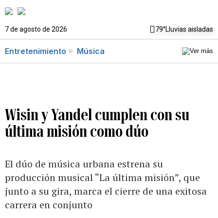
7 de agosto de 2026
79°
Lluvias aisladas
Entretenimiento
Música
Wisin y Yandel cumplen con su
última misión como dúo
El dúo de música urbana estrena su
producción musical “La última misión”, que
junto a su gira, marca el cierre de una exitosa
carrera en conjunto