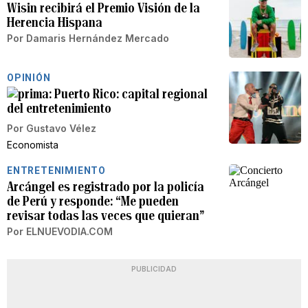
Wisin recibirá el Premio Visión de la
Herencia Hispana
Por
Damaris Hernández Mercado
OPINIÓN
Puerto Rico: capital regional
del entretenimiento
Por
Gustavo Vélez
Economista
ENTRETENIMIENTO
Arcángel es registrado por la policía
de Perú y responde: “Me pueden
revisar todas las veces que quieran”
Por
ELNUEVODIA.COM
PUBLICIDAD