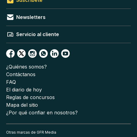
Suscríbete
Newsletters
Servicio al cliente
¿Quiénes somos?
Contáctanos
FAQ
El diario de hoy
Reglas de concursos
Mapa del sitio
¿Por qué confiar en nosotros?
Otras marcas de GFR Media