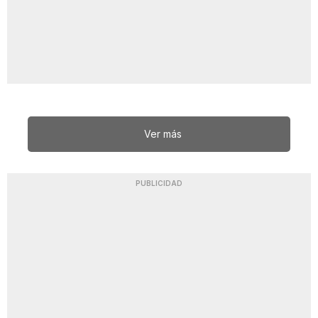
Ver más
PUBLICIDAD