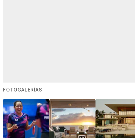
FOTOGALERÍAS