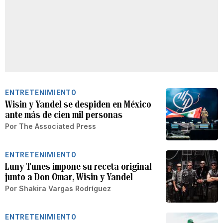
ENTRETENIMIENTO
Wisin y Yandel se despiden en México
ante más de cien mil personas
Por
The Associated Press
ENTRETENIMIENTO
Luny Tunes impone su receta original
junto a Don Omar, Wisin y Yandel
Por
Shakira Vargas Rodríguez
ENTRETENIMIENTO