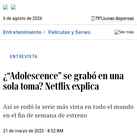
6 de agosto de 2026
79°
Lluvias dispersas
Entretenimiento
Películas y Series
ENTREVISTA
¿“Adolescence” se grabó en una
sola toma? Netflix explica
Así se rodó la serie más vista en todo el mundo
en el fin de semana de estreno
21 de marzo de 2025 - 8:52 AM