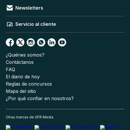
Newsletters
Servicio al cliente
¿Quiénes somos?
Contáctanos
FAQ
El diario de hoy
Reglas de concursos
Mapa del sitio
¿Por qué confiar en nosotros?
Otras marcas de GFR Media