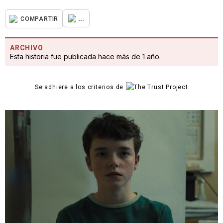
...
COMPARTIR
ARCHIVO
Esta historia fue publicada hace más de 1 año.
Se adhiere a los criterios de