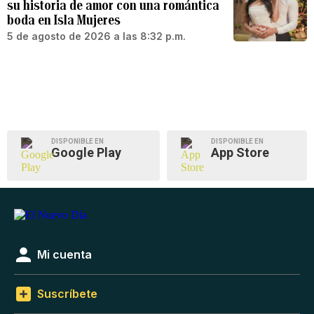
su historia de amor con una romántica
boda en Isla Mujeres
5 de agosto de 2026 a las 8:32 p.m.
DISPONIBLE EN
DISPONIBLE EN
Google Play
App Store
Mi cuenta
Suscríbete