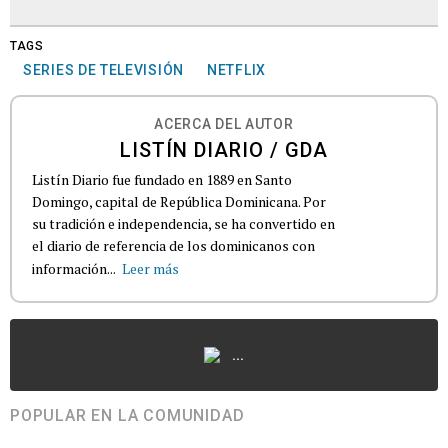
TAGS
SERIES DE TELEVISIÓN
NETFLIX
ACERCA DEL AUTOR
LISTÍN DIARIO / GDA
Listín Diario fue fundado en 1889 en Santo
Domingo, capital de República Dominicana. Por
su tradición e independencia, se ha convertido en
el diario de referencia de los dominicanos con
información...
Leer más
...
POPULAR EN LA COMUNIDAD