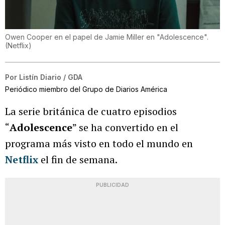
Owen Cooper en el papel de Jamie Miller en "Adolescence".
(
Netflix
)
Por
Listín Diario / GDA
Periódico miembro del Grupo de Diarios América
La serie británica de cuatro episodios
“
Adolescence
” se ha convertido en el
programa más visto en todo el mundo en
Netflix
el fin de semana.
PUBLICIDAD