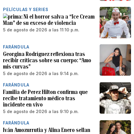
PELÍCULAS Y SERIES
Ni el horror salva a “Ice Cream
Man” de su exceso de violencia
5 de agosto de 2026 a las 11:10 p.m.
FARÁNDULA
Georgina Rodríguez reflexiona tras
recibir críticas sobre su cuerpo: “Amo
mis curvas”
5 de agosto de 2026 a las 9:14 p.m.
FARÁNDULA
Familia de Perez Hilton confirma que
recibe tratamiento médico tras
incidente en vivo
5 de agosto de 2026 a las 9:10 p.m.
FARÁNDULA
Iván Amozurrutia y Alina Enero sellan