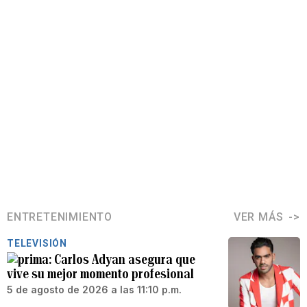
ENTRETENIMIENTO
VER MÁS
TELEVISIÓN
Carlos Adyan asegura que
vive su mejor momento profesional
5 de agosto de 2026 a las 11:10 p.m.