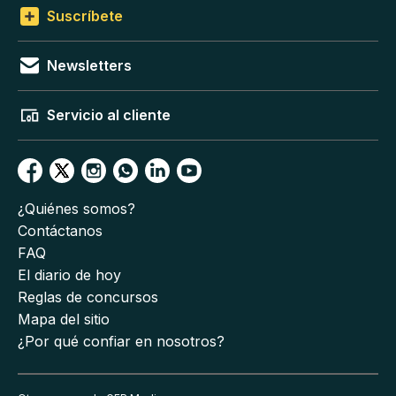
Suscríbete
Newsletters
Servicio al cliente
¿Quiénes somos?
Contáctanos
FAQ
El diario de hoy
Reglas de concursos
Mapa del sitio
¿Por qué confiar en nosotros?