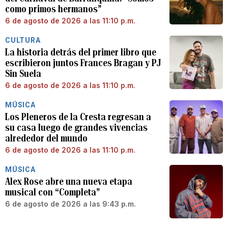
como primos hermanos”
6 de agosto de 2026 a las 11:10 p.m.
CULTURA
La historia detrás del primer libro que
escribieron juntos Frances Bragan y PJ
Sin Suela
6 de agosto de 2026 a las 11:10 p.m.
MÚSICA
Los Pleneros de la Cresta regresan a
su casa luego de grandes vivencias
alrededor del mundo
6 de agosto de 2026 a las 11:10 p.m.
MÚSICA
Alex Rose abre una nueva etapa
musical con “Completa”
6 de agosto de 2026 a las 9:43 p.m.