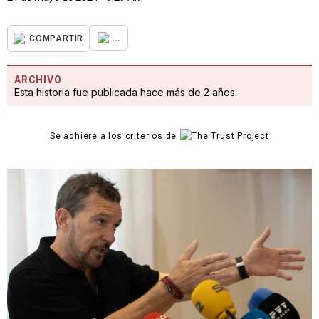
...
COMPARTIR
ARCHIVO
Esta historia fue publicada hace más de 2 años.
Se adhiere a los criterios de