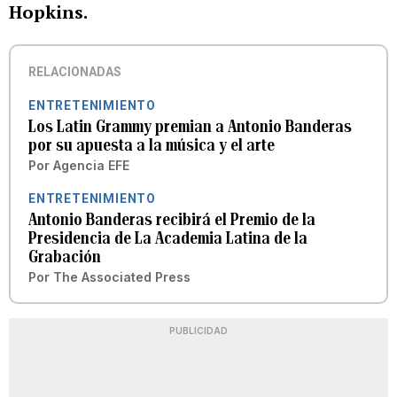
Hopkins.
RELACIONADAS
ENTRETENIMIENTO
Los Latin Grammy premian a Antonio Banderas
por su apuesta a la música y el arte
Por
Agencia EFE
ENTRETENIMIENTO
Antonio Banderas recibirá el Premio de la
Presidencia de La Academia Latina de la
Grabación
Por
The Associated Press
PUBLICIDAD