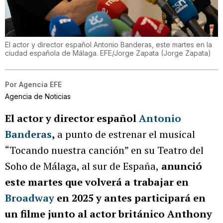
El actor y director español Antonio Banderas, este martes en la
ciudad española de Málaga. EFE/Jorge Zapata
(
Jorge Zapata
)
Por
Agencia EFE
Agencia de Noticias
El actor y director español
Antonio
Banderas
,
a punto de estrenar el musical
“Tocando nuestra canción” en su Teatro del
Soho de Málaga, al sur de España,
anunció
este martes que volverá a trabajar en
Broadway
en 2025 y antes participará en
un filme junto al actor británico Anthony