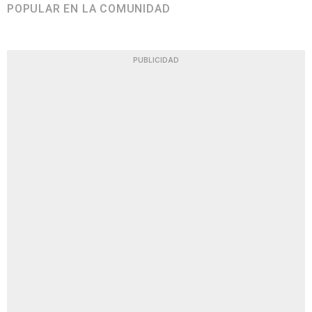
POPULAR EN LA COMUNIDAD
PUBLICIDAD