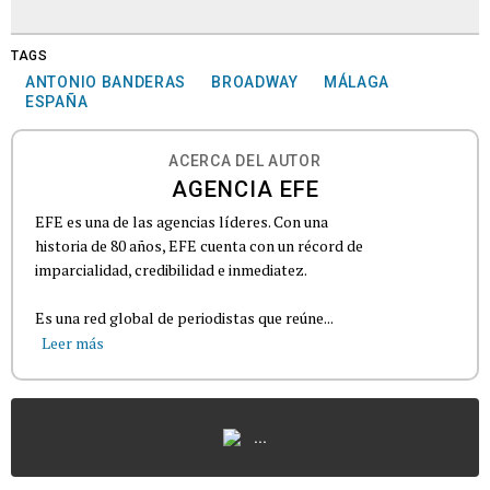
TAGS
ANTONIO BANDERAS
BROADWAY
MÁLAGA
ESPAÑA
ACERCA DEL AUTOR
AGENCIA EFE
EFE es una de las agencias líderes. Con una
historia de 80 años, EFE cuenta con un récord de
imparcialidad, credibilidad e inmediatez.
Es una red global de periodistas que reúne...
Leer más
...