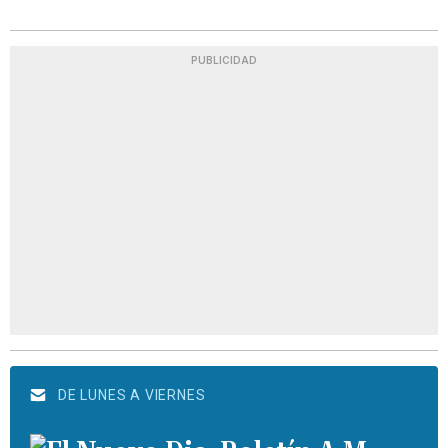
PUBLICIDAD
DE LUNES A VIERNES