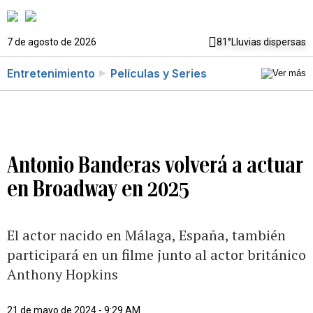
7 de agosto de 2026
81°
Lluvias dispersas
Entretenimiento
Películas y Series
Antonio Banderas volverá a actuar
en Broadway en 2025
El actor nacido en Málaga, España, también
participará en un filme junto al actor británico
Anthony Hopkins
21 de mayo de 2024 - 9:29 AM