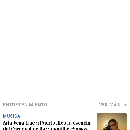
ENTRETENIMIENTO
VER MÁS
MÚSICA
Aria Vega trae a Puerto Rico la esencia
del Carnaval de Barranquilla: “Somos