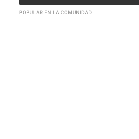
POPULAR EN LA COMUNIDAD