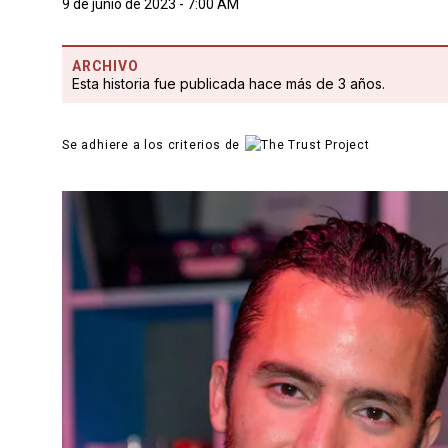
9 de junio de 2023 - 7:00 AM
ARCHIVO
Esta historia fue publicada hace más de 3 años.
Se adhiere a los criterios de