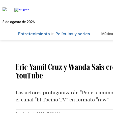
8 de agosto de 2026
Entretenimiento
Películas y series
Música
Eric Yamil Cruz y Wanda Sais c
YouTube
Los actores protagonizarán “Por el camino 
el canal “El Tocino TV” en formato “raw”