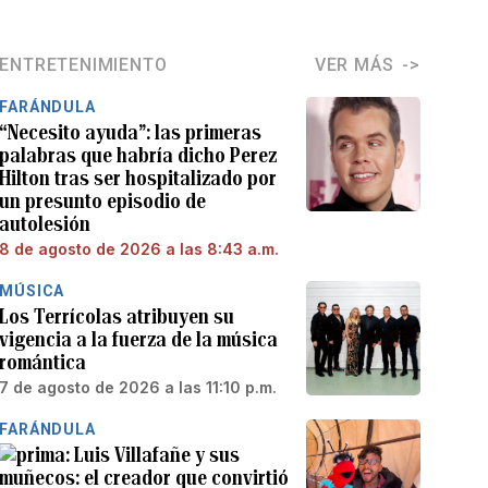
ENTRETENIMIENTO
VER MÁS
FARÁNDULA
“Necesito ayuda”: las primeras
palabras que habría dicho Perez
Hilton tras ser hospitalizado por
un presunto episodio de
autolesión
8 de agosto de 2026 a las 8:43 a.m.
MÚSICA
Los Terrícolas atribuyen su
vigencia a la fuerza de la música
romántica
7 de agosto de 2026 a las 11:10 p.m.
FARÁNDULA
Luis Villafañe y sus
muñecos: el creador que convirtió