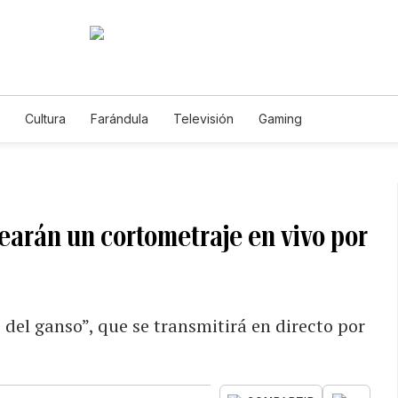
Cultura
Farándula
Televisión
Gaming
rearán un cortometraje en vivo por
del ganso”, que se transmitirá en directo por