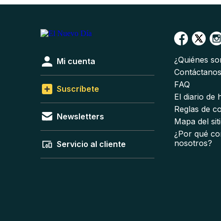
¿Quiénes s
Mi cuenta
Contáctano
FAQ
Suscríbete
El diario de
Reglas de c
Newsletters
Mapa del sit
¿Por qué co
nosotros?
Servicio al cliente