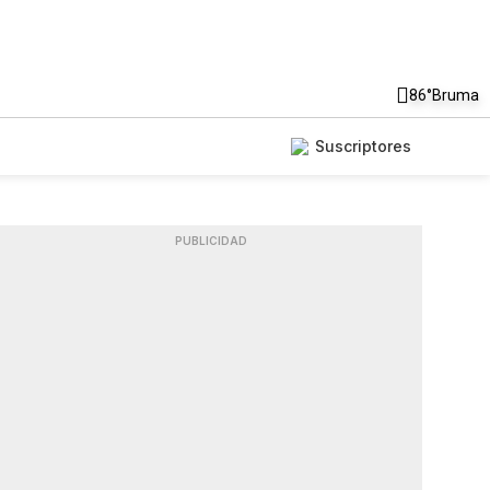
86°
Bruma
Suscriptores
PUBLICIDAD