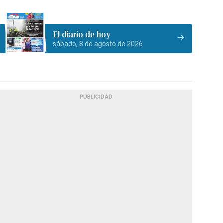
El diario de hoy
sábado, 8 de agosto de 2026
PUBLICIDAD