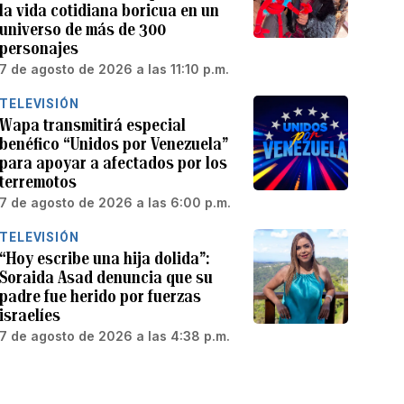
la vida cotidiana boricua en un
universo de más de 300
personajes
7 de agosto de 2026 a las 11:10 p.m.
TELEVISIÓN
Wapa transmitirá especial
benéfico “Unidos por Venezuela”
para apoyar a afectados por los
terremotos
7 de agosto de 2026 a las 6:00 p.m.
TELEVISIÓN
“Hoy escribe una hija dolida”:
Soraida Asad denuncia que su
padre fue herido por fuerzas
israelíes
7 de agosto de 2026 a las 4:38 p.m.