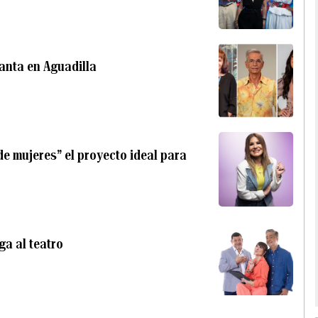
anta en Aguadilla
e mujeres” el proyecto ideal para
ga al teatro