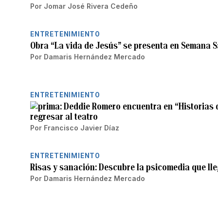
Por
Jomar José Rivera Cedeño
ENTRETENIMIENTO
Obra “La vida de Jesús” se presenta en Semana S
Por
Damaris Hernández Mercado
ENTRETENIMIENTO
Deddie Romero encuentra en “Historias d
regresar al teatro
Por
Francisco Javier Díaz
ENTRETENIMIENTO
Risas y sanación: Descubre la psicomedia que lle
Por
Damaris Hernández Mercado