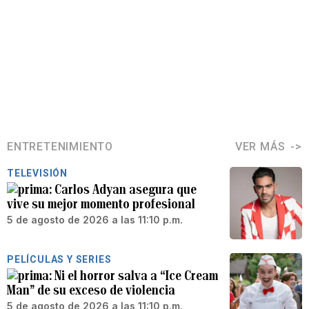
ENTRETENIMIENTO
VER MÁS
TELEVISIÓN
Carlos Adyan asegura que
vive su mejor momento profesional
5 de agosto de 2026 a las 11:10 p.m.
PELÍCULAS Y SERIES
Ni el horror salva a “Ice Cream
Man” de su exceso de violencia
5 de agosto de 2026 a las 11:10 p.m.