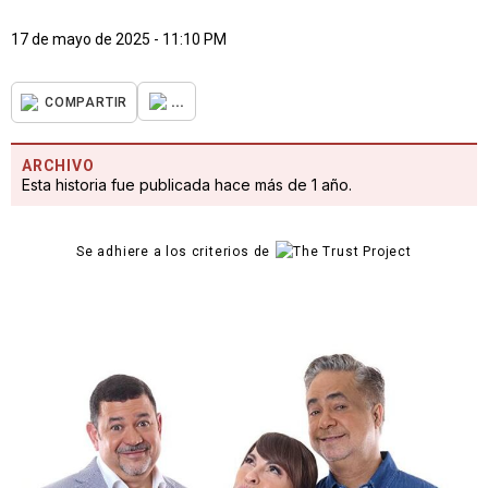
17 de mayo de 2025 - 11:10 PM
...
COMPARTIR
ARCHIVO
Esta historia fue publicada hace más de 1 año.
Se adhiere a los criterios de