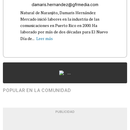
damaris.hernandez@gfrmedia.com
Natural de Naranjito, Damaris Hernández
Mercado inició labores en la industria de las
comunicaciones en Puerto Rico en 2000. Ha
laborado por más de dos décadas para El Nuevo
Día de...
Leer más
...
POPULAR EN LA COMUNIDAD
PUBLICIDAD