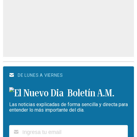
DE LUNES A VIERNES
Boletín A.M.
Las noticias explicadas de forma sencilla y directa para
entender lo más importante del día.