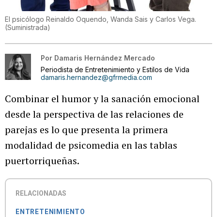
El psicólogo Reinaldo Oquendo, Wanda Sais y Carlos Vega.
(
Suministrada
)
Por
Damaris Hernández Mercado
Periodista de Entretenimiento y Estilos de Vida
damaris.hernandez@gfrmedia.com
Combinar el humor y la sanación emocional
desde la perspectiva de las relaciones de
parejas es lo que presenta la primera
modalidad de psicomedia en las tablas
puertorriqueñas.
RELACIONADAS
ENTRETENIMIENTO