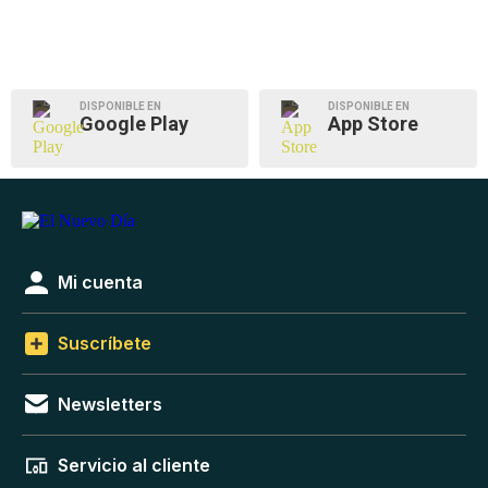
DISPONIBLE EN
DISPONIBLE EN
Google Play
App Store
Mi cuenta
Suscríbete
Newsletters
Servicio al cliente