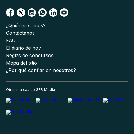
¿Quiénes somos?
Contáctanos
FAQ
El diario de hoy
Reglas de concursos
Mapa del sitio
¿Por qué confiar en nosotros?
Otras marcas de GFR Media