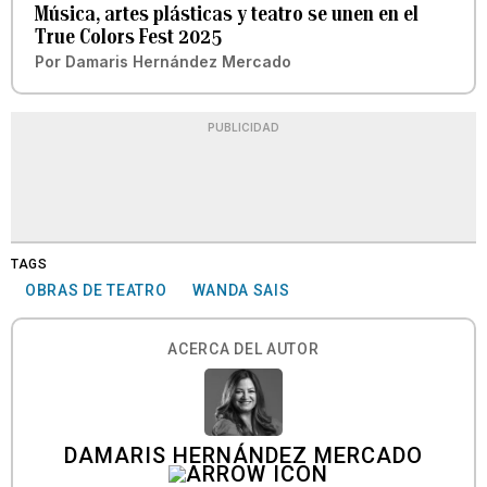
Música, artes plásticas y teatro se unen en el
True Colors Fest 2025
Por
Damaris Hernández Mercado
PUBLICIDAD
TAGS
OBRAS DE TEATRO
WANDA SAIS
ACERCA DEL AUTOR
DAMARIS HERNÁNDEZ MERCADO