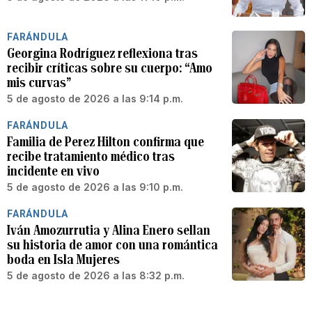
FARÁNDULA
Georgina Rodríguez reflexiona tras
recibir críticas sobre su cuerpo: “Amo
mis curvas”
5 de agosto de 2026 a las 9:14 p.m.
FARÁNDULA
Familia de Perez Hilton confirma que
recibe tratamiento médico tras
incidente en vivo
5 de agosto de 2026 a las 9:10 p.m.
FARÁNDULA
Iván Amozurrutia y Alina Enero sellan
su historia de amor con una romántica
boda en Isla Mujeres
5 de agosto de 2026 a las 8:32 p.m.