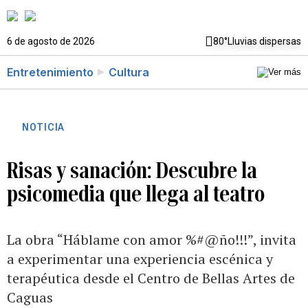
6 de agosto de 2026
80°
Lluvias dispersas
Entretenimiento
Cultura
NOTICIA
Risas y sanación: Descubre la
psicomedia que llega al teatro
La obra “Háblame con amor %#@ño!!!”, invita
a experimentar una experiencia escénica y
terapéutica desde el Centro de Bellas Artes de
Caguas