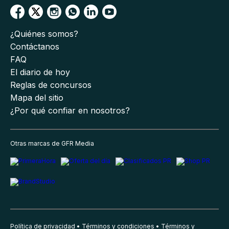
¿Quiénes somos?
Contáctanos
FAQ
El diario de hoy
Reglas de concursos
Mapa del sitio
¿Por qué confiar en nosotros?
Otras marcas de GFR Media
Política de privacidad
Términos y condiciones
Términos y