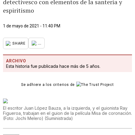
detectivesco con elementos de la santería y
espiritismo
1 de mayo de 2021 - 11:40 PM
...
SHARE
ARCHIVO
Esta historia fue publicada hace más de 5 años.
Se adhiere a los criterios de
El escritor Juan López Bauza, a la izquierda, y el guionista Ray
Figueroa, trabajan en el guion de la película Misa de coronación.
(Foto: Jochi Melero)
(
Suministrada
)