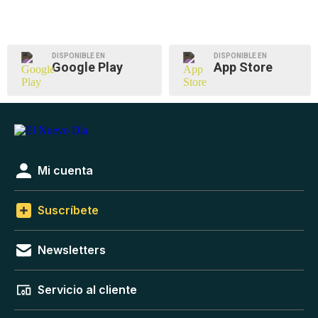
DISPONIBLE EN
DISPONIBLE EN
Google Play
App Store
Mi cuenta
Suscríbete
Newsletters
Servicio al cliente