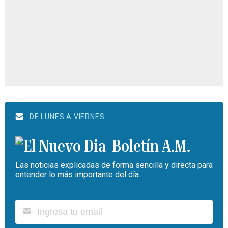
DE LUNES A VIERNES
Boletín A.M.
Las noticias explicadas de forma sencilla y directa para
entender lo más importante del día.