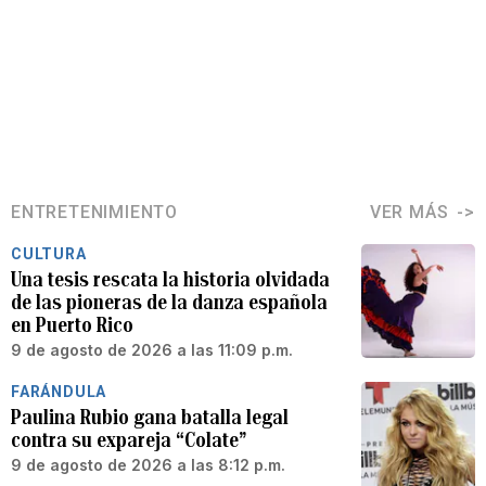
ENTRETENIMIENTO
VER MÁS
CULTURA
Una tesis rescata la historia olvidada
de las pioneras de la danza española
en Puerto Rico
9 de agosto de 2026 a las 11:09 p.m.
FARÁNDULA
Paulina Rubio gana batalla legal
contra su expareja “Colate”
9 de agosto de 2026 a las 8:12 p.m.