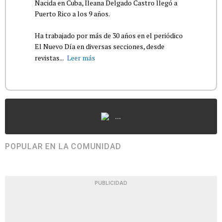
Nacida en Cuba, Ileana Delgado Castro llegó a
Puerto Rico a los 9 años.
Ha trabajado por más de 30 años en el periódico
El Nuevo Día en diversas secciones, desde
revistas...
Leer más
...
POPULAR EN LA COMUNIDAD
PUBLICIDAD