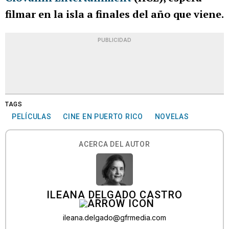
filmar en la isla a finales del año que viene.
PUBLICIDAD
TAGS
PELÍCULAS
CINE EN PUERTO RICO
NOVELAS
ACERCA DEL AUTOR
ILEANA DELGADO CASTRO
ileana.delgado@gfrmedia.com