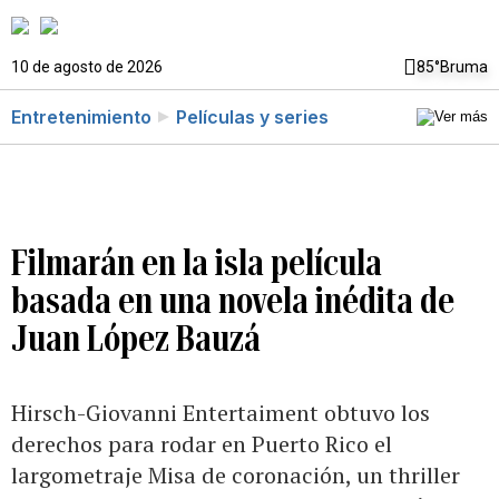
10 de agosto de 2026
85°
Bruma
Entretenimiento
Películas y series
Filmarán en la isla película
basada en una novela inédita de
Juan López Bauzá
Hirsch-Giovanni Entertaiment obtuvo los
derechos para rodar en Puerto Rico el
largometraje Misa de coronación, un thriller