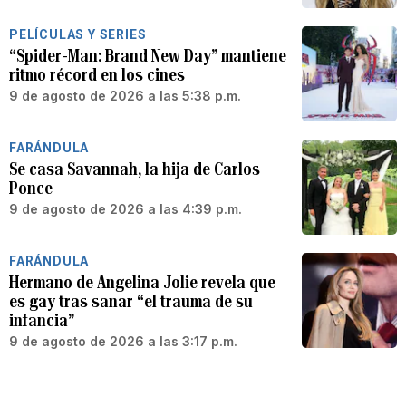
PELÍCULAS Y SERIES
“Spider-Man: Brand New Day” mantiene
ritmo récord en los cines
9 de agosto de 2026 a las 5:38 p.m.
FARÁNDULA
Se casa Savannah, la hija de Carlos
Ponce
9 de agosto de 2026 a las 4:39 p.m.
FARÁNDULA
Hermano de Angelina Jolie revela que
es gay tras sanar “el trauma de su
infancia”
9 de agosto de 2026 a las 3:17 p.m.