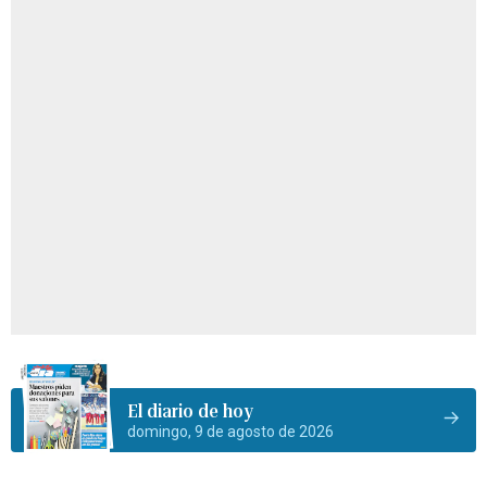
El diario de hoy
domingo, 9 de agosto de 2026