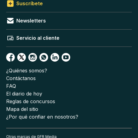
Suscríbete
Newsletters
Servicio al cliente
¿Quiénes somos?
Contáctanos
FAQ
El diario de hoy
Reglas de concursos
Mapa del sitio
¿Por qué confiar en nosotros?
Otras marcas de GFR Media