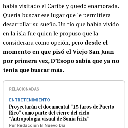
había visitado el Caribe y quedó enamorada.
Quería buscar ese lugar que le permitiera
desarrollar su sueño. Un tío que había vivido
en la isla fue quien le propuso que la
considerara como opción, pero
desde el
momento en que pisó el Viejo San Juan
por primera vez, D’Esopo sabía que ya no
tenía que buscar más.
RELACIONADAS
ENTRETENIMIENTO
Proyectarán el documental “15 faros de Puerto
Rico” como parte del cierre del ciclo
“Antropología visual de Sonia Fritz”
Por
Redacción El Nuevo Día