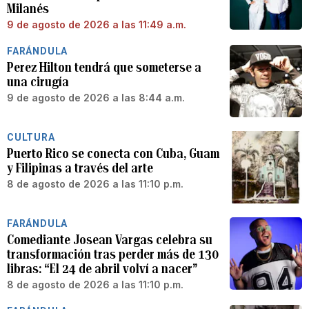
Milanés
9 de agosto de 2026 a las 11:49 a.m.
FARÁNDULA
Perez Hilton tendrá que someterse a
una cirugía
9 de agosto de 2026 a las 8:44 a.m.
CULTURA
Puerto Rico se conecta con Cuba, Guam
y Filipinas a través del arte
8 de agosto de 2026 a las 11:10 p.m.
FARÁNDULA
Comediante Josean Vargas celebra su
transformación tras perder más de 130
libras: “El 24 de abril volví a nacer”
8 de agosto de 2026 a las 11:10 p.m.