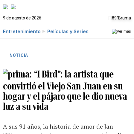
9 de agosto de 2026
89°
Bruma
Entretenimiento
Películas y Series
NOTICIA
“I Bird”: la artista que
convirtió el Viejo San Juan en su
hogar y el pájaro que le dio nueva
luz a su vida
A sus 91 años, la historia de amor de Jan