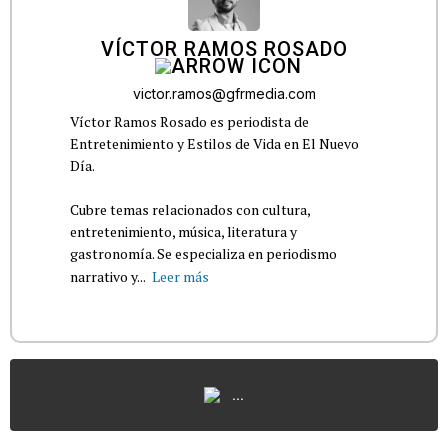
VÍCTOR RAMOS ROSADO
victor.ramos@gfrmedia.com
Víctor Ramos Rosado es periodista de
Entretenimiento y Estilos de Vida en El Nuevo
Día.
Cubre temas relacionados con cultura,
entretenimiento, música, literatura y
gastronomía. Se especializa en periodismo
narrativo y...
Leer más
...