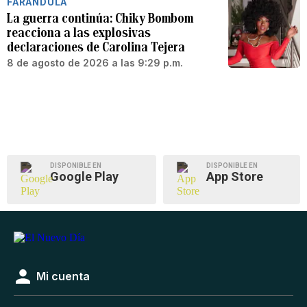
FARÁNDULA
La guerra continúa: Chiky Bombom
reacciona a las explosivas
declaraciones de Carolina Tejera
8 de agosto de 2026 a las 9:29 p.m.
DISPONIBLE EN
DISPONIBLE EN
Google Play
App Store
Mi cuenta