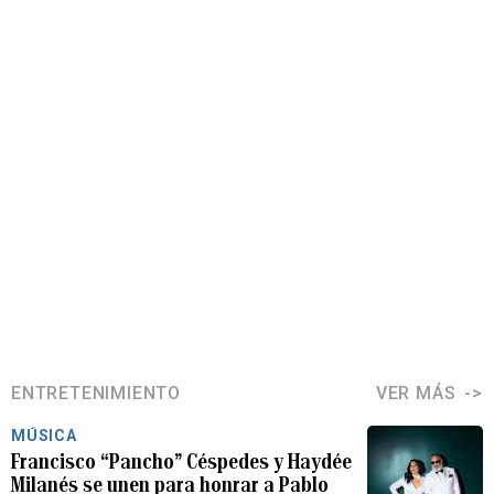
ENTRETENIMIENTO
VER MÁS
MÚSICA
Francisco “Pancho” Céspedes y Haydée
Milanés se unen para honrar a Pablo