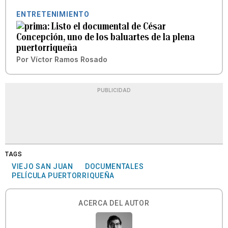
ENTRETENIMIENTO
Listo el documental de César
Concepción, uno de los baluartes de la plena
puertorriqueña
Por
Víctor Ramos Rosado
PUBLICIDAD
TAGS
VIEJO SAN JUAN
DOCUMENTALES
PELÍCULA PUERTORRIQUEÑA
ACERCA DEL AUTOR