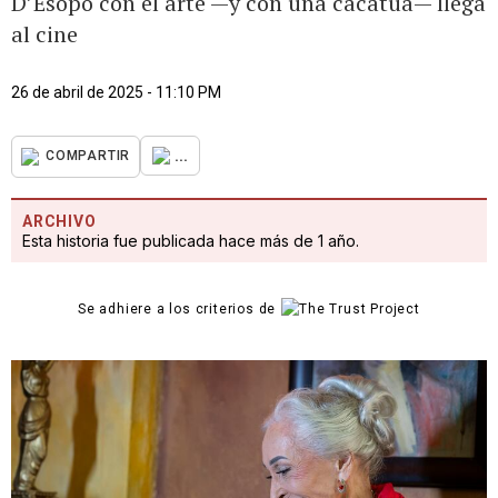
D’Esopo con el arte —y con una cacatúa— llega
al cine
26 de abril de 2025 - 11:10 PM
...
COMPARTIR
ARCHIVO
Esta historia fue publicada hace más de 1 año.
Se adhiere a los criterios de