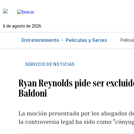
6 de agosto de 2026
Entretenimiento
Películas y Series
Películ
SERVICIO DE NOTICIAS
Ryan Reynolds pide ser excluid
Baldoni
La moción presentada por los abogados del
la controversia legal ha sido como “cónyug