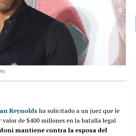
ly.
an Reynolds
ha solicitado a un juez que le
valor de $400 millones en la batalla legal
ldoni mantiene contra la esposa del