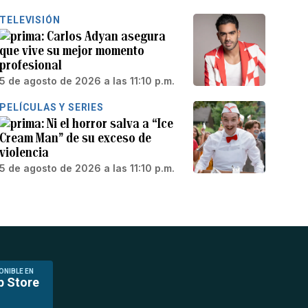
TELEVISIÓN
Carlos Adyan asegura
que vive su mejor momento
profesional
5 de agosto de 2026 a las 11:10 p.m.
PELÍCULAS Y SERIES
Ni el horror salva a “Ice
Cream Man” de su exceso de
violencia
5 de agosto de 2026 a las 11:10 p.m.
ONIBLE EN
p Store