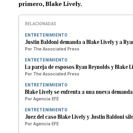
primero, Blake Lively.
RELACIONADAS
ENTRETENIMIENTO
Justin Baldoni demanda a Blake Lively y a Ry
Por
The Associated Press
ENTRETENIMIENTO
La pareja de esposos Ryan Reynolds y Blake Liv
Por
The Associated Press
ENTRETENIMIENTO
Blake Lively se enfrenta a una nueva demanda
Por
Agencia EFE
ENTRETENIMIENTO
Juez del caso Blake Lively y Justin Baldoni si
Por
Agencia EFE