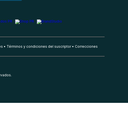
es
Términos y condiciones del suscriptor
Correcciones
rvados.