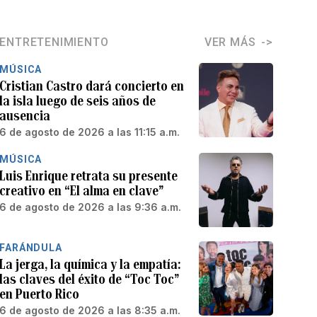
ENTRETENIMIENTO
VER MÁS
MÚSICA
Cristian Castro dará concierto en
la isla luego de seis años de
ausencia
6 de agosto de 2026 a las 11:15 a.m.
MÚSICA
Luis Enrique retrata su presente
creativo en “El alma en clave”
6 de agosto de 2026 a las 9:36 a.m.
FARÁNDULA
La jerga, la química y la empatía:
las claves del éxito de “Toc Toc”
en Puerto Rico
6 de agosto de 2026 a las 8:35 a.m.