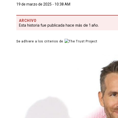
19 de marzo de 2025 - 10:38 AM
ARCHIVO
Esta historia fue publicada hace más de 1 año.
Se adhiere a los criterios de