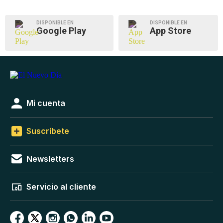
DISPONIBLE EN
DISPONIBLE EN
Google Play
App Store
Mi cuenta
Suscríbete
Newsletters
Servicio al cliente