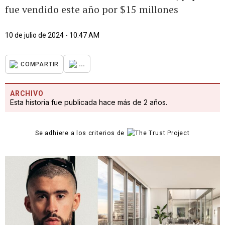
fue vendido este año por $15 millones
10 de julio de 2024 - 10:47 AM
...
COMPARTIR
ARCHIVO
Esta historia fue publicada hace más de 2 años.
Se adhiere a los criterios de