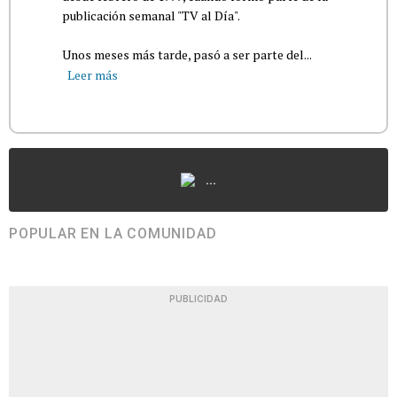
publicación semanal "TV al Día".
Unos meses más tarde, pasó a ser parte del...
Leer más
...
POPULAR EN LA COMUNIDAD
PUBLICIDAD