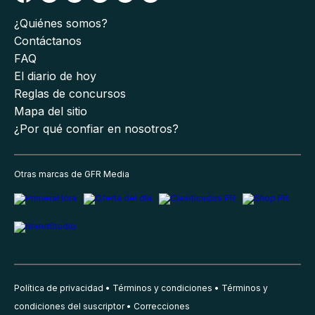
¿Quiénes somos?
Contáctanos
FAQ
El diario de hoy
Reglas de concursos
Mapa del sitio
¿Por qué confiar en nosotros?
Otras marcas de GFR Media
Política de privacidad
Términos y condiciones
Términos y
condiciones del suscriptor
Correcciones