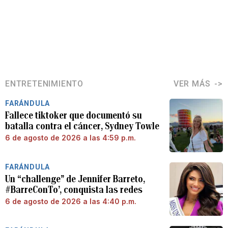
ENTRETENIMIENTO
VER MÁS
FARÁNDULA
Fallece tiktoker que documentó su
batalla contra el cáncer, Sydney Towle
6 de agosto de 2026 a las 4:59 p.m.
FARÁNDULA
Un “challenge” de Jennifer Barreto,
#BarreConTo’, conquista las redes
6 de agosto de 2026 a las 4:40 p.m.