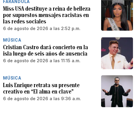
FARÁNDULA
Miss USA destituye a reina de belleza
por supuestos mensajes racistas en
las redes sociales
6 de agosto de 2026 a las 2:52 p.m.
MÚSICA
Cristian Castro dará concierto en la
isla luego de seis años de ausencia
6 de agosto de 2026 a las 11:15 a.m.
MÚSICA
Luis Enrique retrata su presente
creativo en “El alma en clave”
6 de agosto de 2026 a las 9:36 a.m.