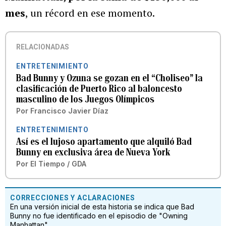
mes
, un récord en ese momento.
RELACIONADAS
ENTRETENIMIENTO
Bad Bunny y Ozuna se gozan en el “Choliseo” la
clasificación de Puerto Rico al baloncesto
masculino de los Juegos Olímpicos
Por
Francisco Javier Díaz
ENTRETENIMIENTO
Así es el lujoso apartamento que alquiló Bad
Bunny en exclusiva área de Nueva York
Por
El Tiempo / GDA
CORRECCIONES Y ACLARACIONES
En una versión inicial de esta historia se indica que Bad
Bunny no fue identificado en el episodio de "Owning
Manhattan".