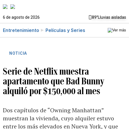
6 de agosto de 2026
89°
Lluvias aisladas
Entretenimiento
Películas y Series
NOTICIA
Serie de Netflix muestra
apartamento que Bad Bunny
alquiló por $150,000 al mes
Dos capítulos de “Owning Manhattan”
muestran la vivienda, cuyo alquiler estuvo
entre los más elevados en Nueva York, y que