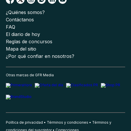
¿Quiénes somos?
Contáctanos
FAQ
El diario de hoy
Reglas de concursos
Mapa del sitio
¿Por qué confiar en nosotros?
Otras marcas de GFR Media
Política de privacidad
Términos y condiciones
Términos y
condiciones del suscriptor
Correcciones