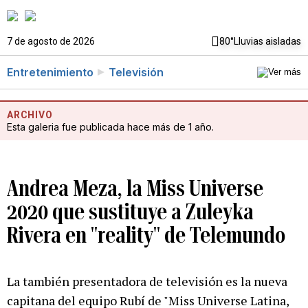
7 de agosto de 2026
80°
Lluvias aisladas
Entretenimiento
Televisión
ARCHIVO
Esta galeria fue publicada hace más de 1 año.
Andrea Meza, la Miss Universe
2020 que sustituye a Zuleyka
Rivera en "reality" de Telemundo
La también presentadora de televisión es la nueva
capitana del equipo Rubí de "Miss Universe Latina,