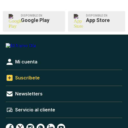
DISPONIBLE EN
DISPONIBLE EN
Google Play
App Store
Mi cuenta
Suscríbete
Newsletters
Servicio al cliente