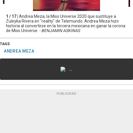
1 / 17 |
Andrea Meza, la Miss Universe 2020 que sustituye a
Zuleyka Rivera en "reality" de Telemundo. Andrea Meza hizo
historia al convertirse en la tercera mexicana en ganar la corona
de Miss Universe.
- BENJAMIN ASKINAS
TAGS
ANDREA MEZA
...
PUBLICIDAD