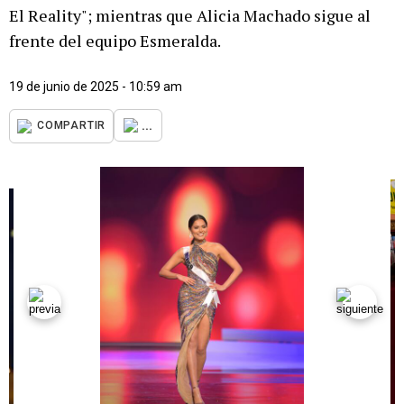
El Reality"; mientras que Alicia Machado sigue al
frente del equipo Esmeralda.
19 de junio de 2025 - 10:59 am
...
COMPARTIR