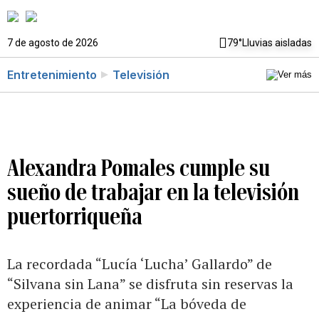
7 de agosto de 2026
79°
Lluvias aisladas
Entretenimiento
Televisión
Alexandra Pomales cumple su
sueño de trabajar en la televisión
puertorriqueña
La recordada “Lucía ‘Lucha’ Gallardo” de
“Silvana sin Lana” se disfruta sin reservas la
experiencia de animar “La bóveda de