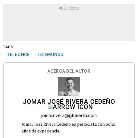
PUBLICIDAD
TAGS
TELEONCE
TELEMUNDO
ACERCA DEL AUTOR
JOMAR JOSÉ RIVERA CEDEÑO
jomar.rivera@gfrmedia.com
Jomar José Rivera Cedeño es periodista con ocho
años de experiencia.