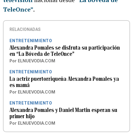
TeleOnce”
.
RELACIONADAS
ENTRETENIMIENTO
Alexandra Pomales se disfruta su participación
en “La Bóveda de TeleOnce”
Por
ELNUEVODIA.COM
ENTRETENIMIENTO
La actriz puertorriqueña Alexandra Pomales ya
es mamá
Por
ELNUEVODIA.COM
ENTRETENIMIENTO
Alexandra Pomales y Daniel Martin esperan su
primer hijo
Por
ELNUEVODIA.COM