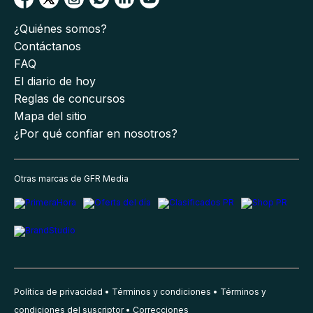
¿Quiénes somos?
Contáctanos
FAQ
El diario de hoy
Reglas de concursos
Mapa del sitio
¿Por qué confiar en nosotros?
Otras marcas de GFR Media
Política de privacidad
Términos y condiciones
Términos y
condiciones del suscriptor
Correcciones