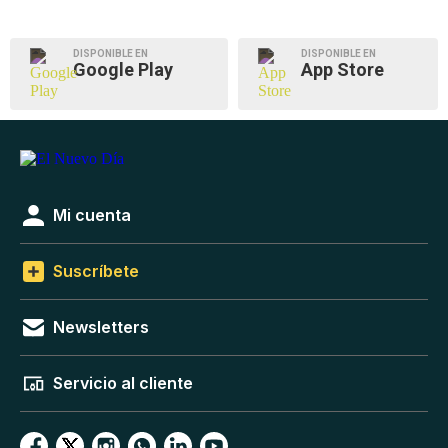
DISPONIBLE EN
DISPONIBLE EN
Google Play
App Store
Mi cuenta
Suscríbete
Newsletters
Servicio al cliente