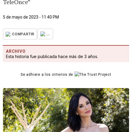
TeleOnce”
5 de mayo de 2023 - 11:40 PM
...
COMPARTIR
ARCHIVO
Esta historia fue publicada hace más de 3 años.
Se adhiere a los criterios de