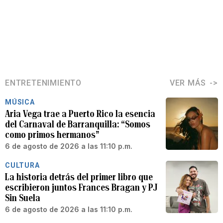
ENTRETENIMIENTO
VER MÁS
MÚSICA
Aria Vega trae a Puerto Rico la esencia
del Carnaval de Barranquilla: “Somos
como primos hermanos”
6 de agosto de 2026 a las 11:10 p.m.
CULTURA
La historia detrás del primer libro que
escribieron juntos Frances Bragan y PJ
Sin Suela
6 de agosto de 2026 a las 11:10 p.m.