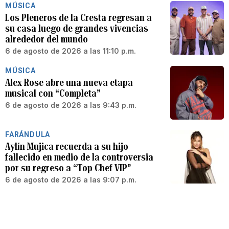
MÚSICA
Los Pleneros de la Cresta regresan a
su casa luego de grandes vivencias
alrededor del mundo
6 de agosto de 2026 a las 11:10 p.m.
MÚSICA
Alex Rose abre una nueva etapa
musical con “Completa”
6 de agosto de 2026 a las 9:43 p.m.
FARÁNDULA
Aylín Mujica recuerda a su hijo
fallecido en medio de la controversia
por su regreso a “Top Chef VIP”
6 de agosto de 2026 a las 9:07 p.m.