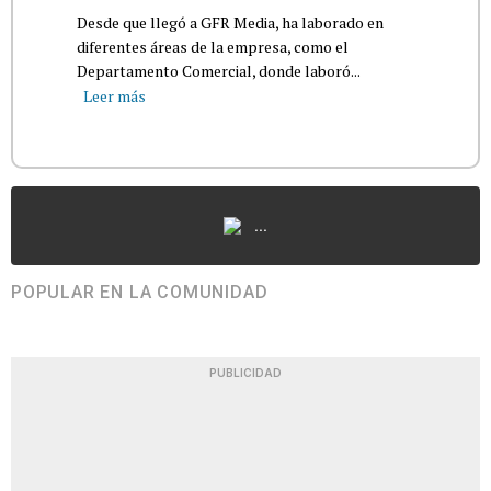
Desde que llegó a GFR Media, ha laborado en
diferentes áreas de la empresa, como el
Departamento Comercial, donde laboró...
Leer más
...
POPULAR EN LA COMUNIDAD
PUBLICIDAD